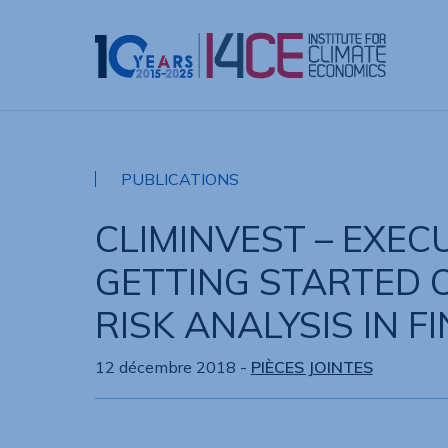
PUBLICATIONS
CLIMINVEST – EXEC
GETTING STARTED 
RISK ANALYSIS IN F
12 décembre 2018
-
PIÈCES JOINTES