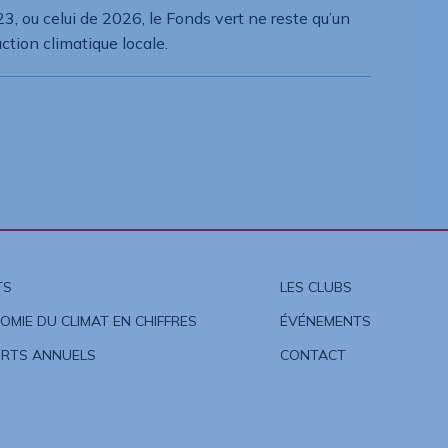
3, ou celui de 2026, le Fonds vert ne reste qu’un
tion climatique locale.
TS
LES CLUBS
OMIE DU CLIMAT EN CHIFFRES
ÉVÉNEMENTS
RTS ANNUELS
CONTACT