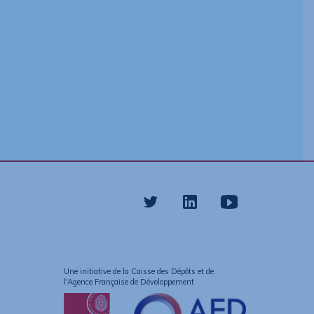
Twitter
linkedin
Youtube
Une initiative de la Caisse des Dépôts et de
l'Agence Française de Développement