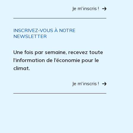
Je m'inscris !
INSCRIVEZ-VOUS À NOTRE
NEWSLETTER
Une fois par semaine, recevez toute
l’information de l’économie pour le
climat.
Je m'inscris !