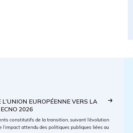
E L’UNION EUROPÉENNE VERS LA
 ECNO 2026
ts constitutifs de la transition, suivant l’évolution
e l’impact attendu des politiques publiques liées au