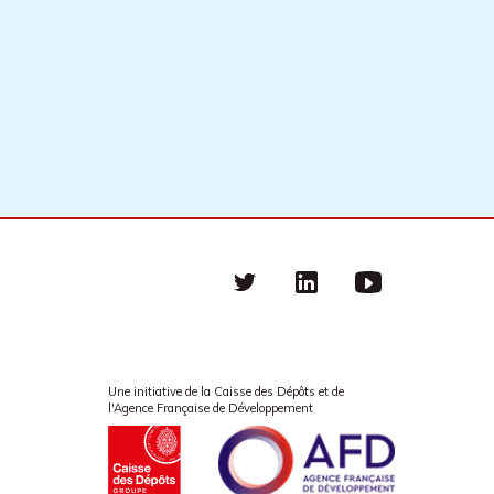
Twitter
linkedin
Youtube
Une initiative de la Caisse des Dépôts et de
l'Agence Française de Développement