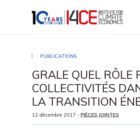
PUBLICATIONS
GRALE QUEL RÔLE 
COLLECTIVITÉS DA
LA TRANSITION ÉN
12 décembre 2017
-
PIÈCES JOINTES