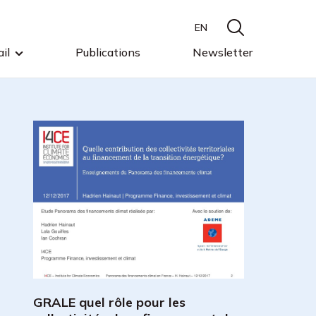
EN
il
Publications
Newsletter
GRALE quel rôle pour les