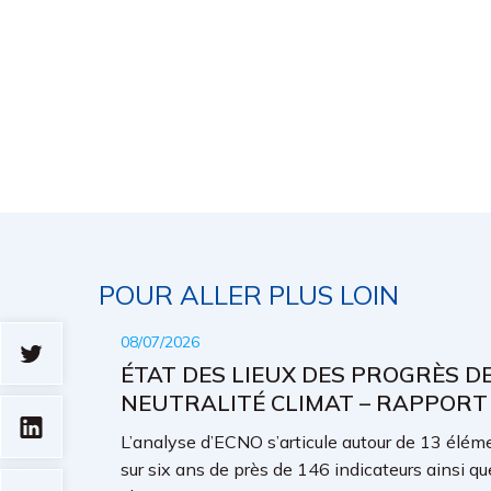
POUR ALLER PLUS LOIN
08/07/2026
ÉTAT DES LIEUX DES PROGRÈS D
NEUTRALITÉ CLIMAT – RAPPORT
L’analyse d’ECNO s’articule autour de 13 élémen
sur six ans de près de 146 indicateurs ainsi qu