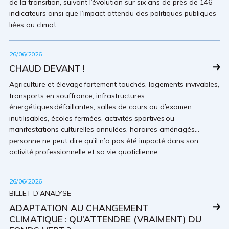
de la transition, suivant l’évolution sur six ans de près de 146
indicateurs ainsi que l’impact attendu des politiques publiques
liées au climat.
26/06/2026
CHAUD DEVANT !
Agriculture et élevage fortement touchés, logements invivables,
transports en souffrance, infrastructures
énergétiques défaillantes, salles de cours ou d’examen
inutilisables, écoles fermées, activités sportives ou
manifestations culturelles annulées, horaires aménagés…
personne ne peut dire qu’il n’a pas été impacté dans son
activité professionnelle et sa vie quotidienne.
26/06/2026
BILLET D'ANALYSE
ADAPTATION AU CHANGEMENT
CLIMATIQUE : QU’ATTENDRE (VRAIMENT) DU