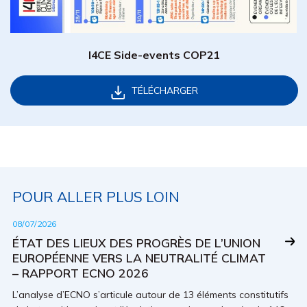
I4CE Side-events COP21
TÉLÉCHARGER
POUR ALLER PLUS LOIN
08/07/2026
ÉTAT DES LIEUX DES PROGRÈS DE L’UNION
EUROPÉENNE VERS LA NEUTRALITÉ CLIMAT
– RAPPORT ECNO 2026
L’analyse d’ECNO s’articule autour de 13 éléments constitutifs