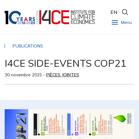
EN
Menu
PUBLICATIONS
I4CE SIDE-EVENTS COP21
30 novembre 2015
-
PIÈCES JOINTES