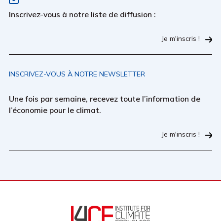
Inscrivez-vous à notre liste de diffusion :
Je m'inscris !
INSCRIVEZ-VOUS À NOTRE NEWSLETTER
Une fois par semaine, recevez toute l’information de
l’économie pour le climat.
Je m'inscris !