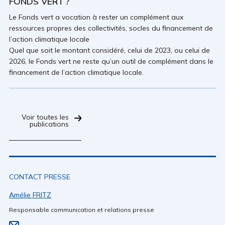
FONDS VERT ?
Le Fonds vert a vocation à rester un complément aux
ressources propres des collectivités, socles du financement de
l’action climatique locale
Quel que soit le montant considéré, celui de 2023, ou celui de
2026, le Fonds vert ne reste qu’un outil de complément dans le
financement de l’action climatique locale.
Voir toutes les
publications
CONTACT PRESSE
Amélie FRITZ
Responsable communication et relations presse