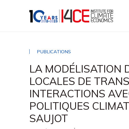
PUBLICATIONS
LA MODÉLISATION 
LOCALES DE TRANS
INTERACTIONS AVE
POLITIQUES CLIMA
SAUJOT