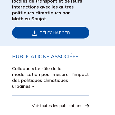
locales de transport et de leurs
interactions avec les autres
politiques climatiques par
Mathieu Saujot
TÉLÉCHARGER
PUBLICATIONS ASSOCIÉES
Colloque « Le rôle de la
modélisation pour mesurer l’impact
des politiques climatiques
urbaines »
Voir toutes les publications