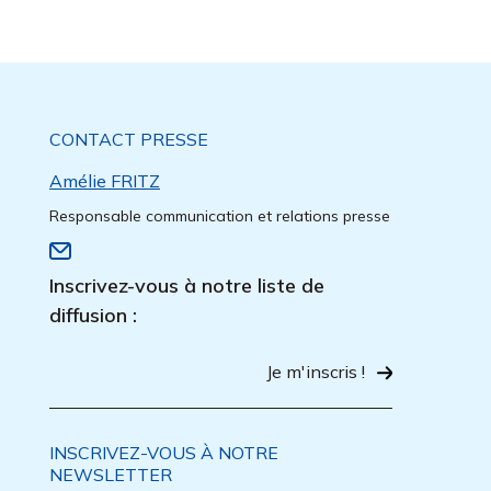
CONTACT PRESSE
Amélie FRITZ
Responsable communication et relations presse
Inscrivez-vous à notre liste de
diffusion :
Je m'inscris !
INSCRIVEZ-VOUS À NOTRE
NEWSLETTER