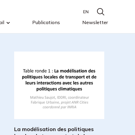
EN
il
Publications
Newsletter
La modélisation des politiques