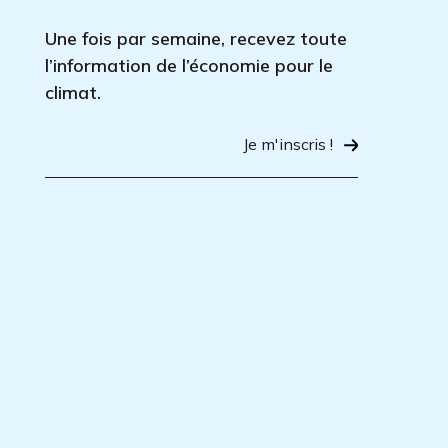
Une fois par semaine, recevez toute
l’information de l’économie pour le
climat.
Je m'inscris !