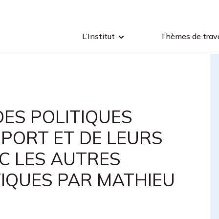
L’Institut
Thèmes de trava
DES POLITIQUES
PORT ET DE LEURS
C LES AUTRES
TIQUES PAR MATHIEU