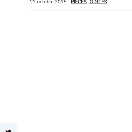
23 octobre 2015
-
PIÈCES JOINTES