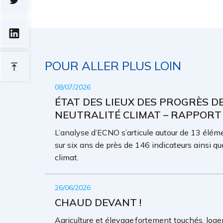
POUR ALLER PLUS LOIN
08/07/2026
ÉTAT DES LIEUX DES PROGRÈS D
NEUTRALITÉ CLIMAT – RAPPORT
L’analyse d’ECNO s’articule autour de 13 élémen
sur six ans de près de 146 indicateurs ainsi qu
climat.
26/06/2026
CHAUD DEVANT !
Agriculture et élevage fortement touchés, loge