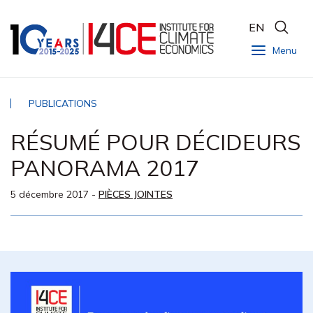
EN
Menu
PUBLICATIONS
RÉSUMÉ POUR DÉCIDEURS
PANORAMA 2017
5 décembre 2017
-
PIÈCES JOINTES