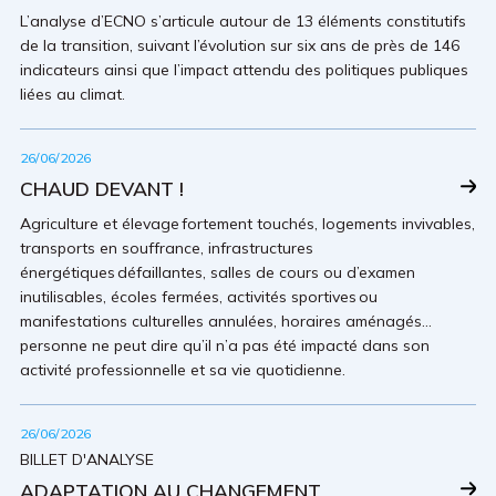
L’analyse d’ECNO s’articule autour de 13 éléments constitutifs
de la transition, suivant l’évolution sur six ans de près de 146
indicateurs ainsi que l’impact attendu des politiques publiques
liées au climat.
26/06/2026
CHAUD DEVANT !
Agriculture et élevage fortement touchés, logements invivables,
transports en souffrance, infrastructures
énergétiques défaillantes, salles de cours ou d’examen
inutilisables, écoles fermées, activités sportives ou
manifestations culturelles annulées, horaires aménagés…
personne ne peut dire qu’il n’a pas été impacté dans son
activité professionnelle et sa vie quotidienne.
26/06/2026
BILLET D'ANALYSE
ADAPTATION AU CHANGEMENT