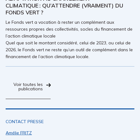
CLIMATIQUE : QU’ATTENDRE (VRAIMENT) DU
FONDS VERT ?
Le Fonds vert a vocation à rester un complément aux
ressources propres des collectivités, socles du financement de
l’action climatique locale
Quel que soit le montant considéré, celui de 2023, ou celui de
2026, le Fonds vert ne reste qu’un outil de complément dans le
financement de l’action climatique locale.
Voir toutes les
publications
CONTACT PRESSE
Amélie FRITZ