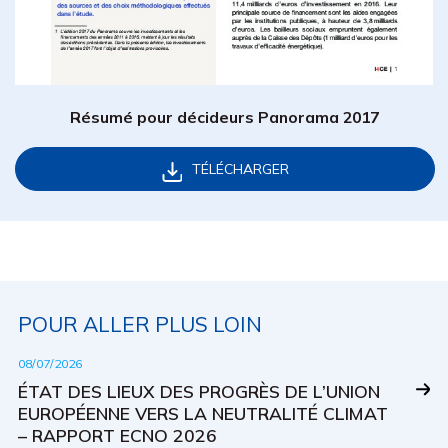
Résumé pour décideurs Panorama 2017
TÉLÉCHARGER
POUR ALLER PLUS LOIN
08/07/2026
ÉTAT DES LIEUX DES PROGRÈS DE L’UNION
EUROPÉENNE VERS LA NEUTRALITÉ CLIMAT
– RAPPORT ECNO 2026