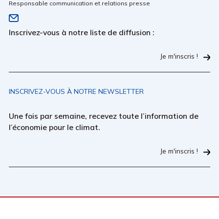
Responsable communication et relations presse
Inscrivez-vous à notre liste de diffusion :
Je m'inscris !
INSCRIVEZ-VOUS À NOTRE NEWSLETTER
Une fois par semaine, recevez toute l’information de
l’économie pour le climat.
Je m'inscris !