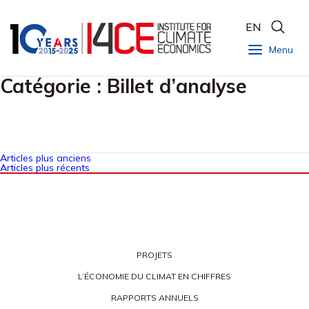
EN
Menu
Catégorie :
Billet d’analyse
Articles plus anciens
Articles plus récents
PROJETS
L’ÉCONOMIE DU CLIMAT EN CHIFFRES
RAPPORTS ANNUELS