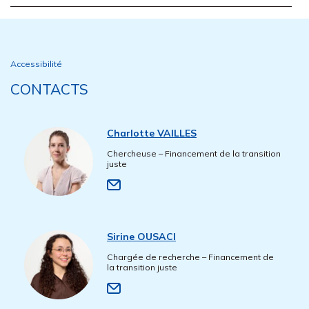
Accessibilité
CONTACTS
Charlotte VAILLES
Chercheuse – Financement de la transition
juste
Sirine OUSACI
Chargée de recherche – Financement de
la transition juste