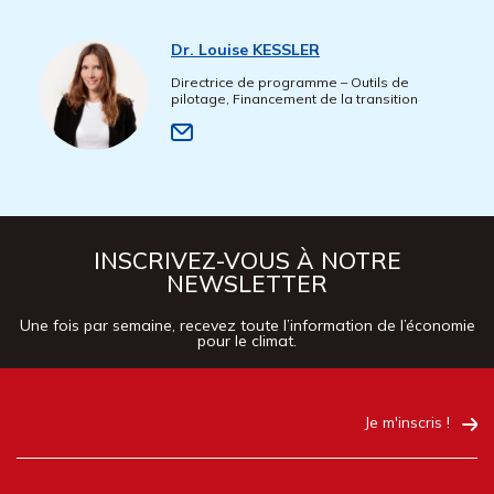
Dr. Louise KESSLER
Directrice de programme – Outils de
pilotage, Financement de la transition
INSCRIVEZ-VOUS À NOTRE
NEWSLETTER
Une fois par semaine, recevez toute l’information de l’économie
pour le climat.
Je m'inscris !