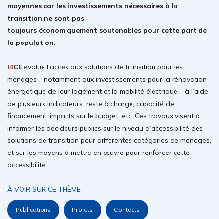
moyennes car les investissements nécessaires à la
transition ne sont pas
toujours économiquement soutenables pour cette part de
la population.
I
4
CE
évalue l’accès aux solutions de transition pour les
ménages – notamment aux investissements pour la rénovation
énergétique de leur logement et la mobilité électrique – à l’aide
de plusieurs indicateurs: reste à charge, capacité de
financement, impacts sur le budget, etc. Ces travaux visent à
informer les décideurs publics sur le niveau d’accessibilité des
solutions de transition pour différentes catégories de ménages,
et sur les moyens à mettre en œuvre pour renforcer cette
accessibilité.
À VOIR SUR CE THÈME
Publications
Projets
Contacts