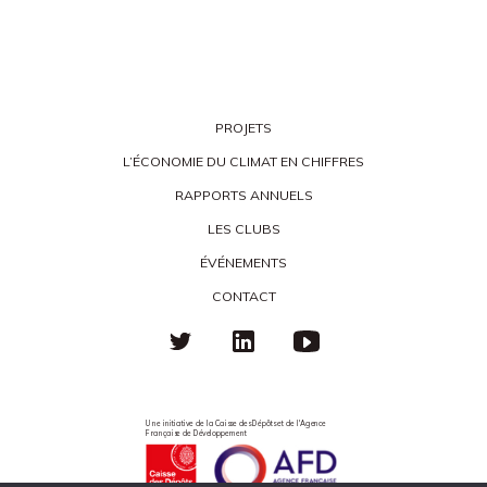
PROJETS
L’ÉCONOMIE DU CLIMAT EN CHIFFRES
RAPPORTS ANNUELS
LES CLUBS
ÉVÉNEMENTS
CONTACT
Une initiative de la Caisse des Dépôts et de l'Agence
Française de Développement