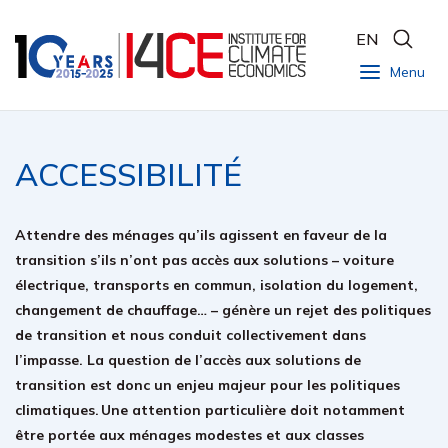
EN
Menu
ACCESSIBILITÉ
Attendre des ménages qu’ils agissent en faveur de la
transition s’ils n’ont pas accès aux solutions – voiture
électrique, transports en commun, isolation du logement,
changement de chauffage… – génère un rejet des politiques
de transition et nous conduit collectivement dans
l’impasse. La question de l’accès aux solutions de
transition est donc un enjeu majeur pour les politiques
climatiques.
Une attention particuli
ère
doit notamment
être portée aux ménages modestes et aux classes