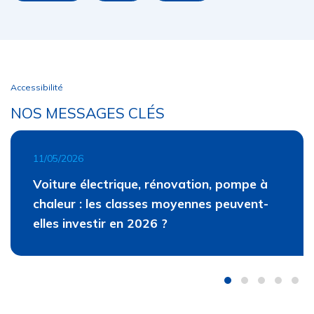
Accessibilité
NOS MESSAGES CLÉS
11/05/2026
Voiture électrique, rénovation, pompe à
chaleur : les classes moyennes peuvent-
elles investir en 2026 ?