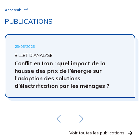
Accessibilité
PUBLICATIONS
23/06/2026
BILLET D'ANALYSE
Conflit en Iran : quel impact de la
hausse des prix de l’énergie sur
l’adoption des solutions
d’électrification par les ménages ?
Voir toutes les publications