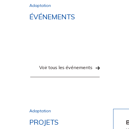
Adaptation
ÉVÉNEMENTS
Voir tous les événements
Adaptation
PROJETS
B