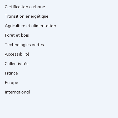
Certification carbone
Transition énergétique
Agriculture et alimentation
Forêt et bois
Technologies vertes
Accessibilité
Collectivités
France
Europe
International