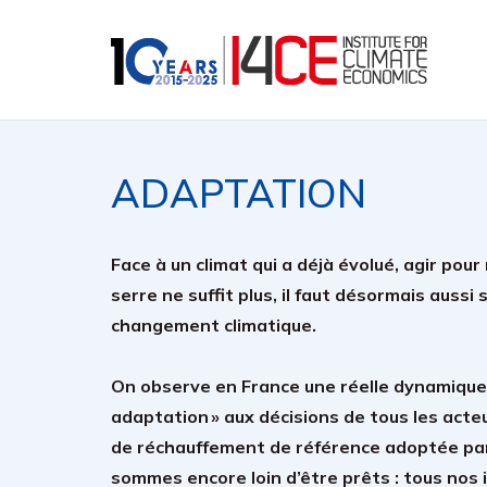
ADAPTATION
Face à un climat qui a déjà évolué, agir pour
serre ne suffit plus, il faut désormais aussi
changement climatique.
On observe en France une réelle dynamique p
adaptation » aux décisions de tous les acte
de réchauffement de référence adoptée par
sommes encore loin d’être prêts : tous nos