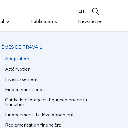
EN
il
Publications
Newsletter
HÈMES DE TRAVAIL
Adaptation
Atténuation
Investissement
Financement public
Outils de pilotage du financement de la
transition
Financement du développement
Réglementation financière