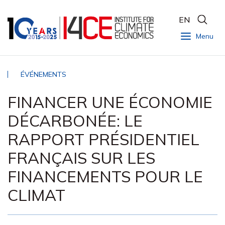
EN
Menu
ÉVÉNEMENTS
FINANCER UNE ÉCONOMIE
DÉCARBONÉE: LE
RAPPORT PRÉSIDENTIEL
FRANÇAIS SUR LES
FINANCEMENTS POUR LE
CLIMAT