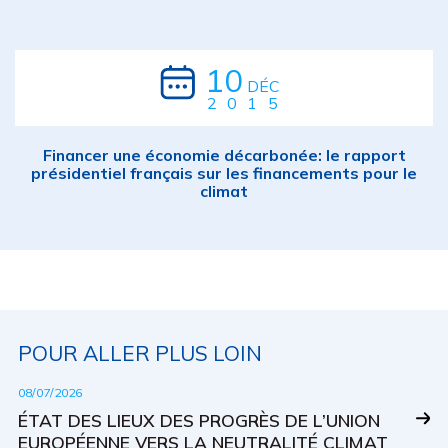
10
DÉC
2015
Financer une économie décarbonée: le rapport
présidentiel français sur les financements pour le
climat
POUR ALLER PLUS LOIN
08/07/2026
ÉTAT DES LIEUX DES PROGRÈS DE L’UNION
EUROPÉENNE VERS LA NEUTRALITÉ CLIMAT