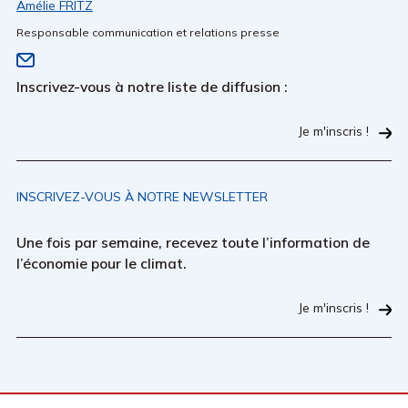
Amélie FRITZ
Responsable communication et relations presse
Inscrivez-vous à notre liste de diffusion :
Je m'inscris !
INSCRIVEZ-VOUS À NOTRE NEWSLETTER
Une fois par semaine, recevez toute l’information de
l’économie pour le climat.
Je m'inscris !