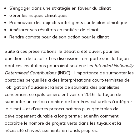
S’engager dans une stratégie en faveur du climat
Gérer les risques climatiques
Promouvoir des objectifs intelligents sur le plan climatique
Améliorer ses résultats en matière de climat
Rendre compte pour de son action pour le climat
Suite à ces présentations, le débat a été ouvert pour les
questions de la salle. Les discussions ont porté sur : la façon
dont ces institutions pourraient soutenir les
Intended Nationally
Determined Contributions
(INDC) ; l’importance de surmonter les
obstacles perçus liés à des interprétations court-termistes de
l’obligation fiduciaire ; la liste de souhaits des panélistes
concernant ce qu’ils aimeraient voir en 2016 ; la façon de
surmonter un certain nombre de barrières culturelles à intégrer
le climat – et d’autres préoccupations plus générales de
développement durable à long terme ; et enfin comment
accroître le nombre de projets verts dans les tuyaux et la
nécessité d’investissements en fonds propres.