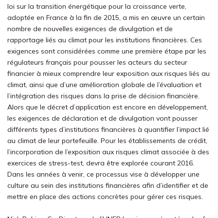
loi sur la transition énergétique pour la croissance verte,
adoptée en France à la fin de 2015, a mis en œuvre un certain
nombre de nouvelles exigences de divulgation et de
rapportage liés au climat pour les institutions financières. Ces
exigences sont considérées comme une première étape par les
régulateurs français pour pousser les acteurs du secteur
financier à mieux comprendre leur exposition aux risques liés au
climat, ainsi que d’une amélioration globale de l’évaluation et
l’intégration des risques dans la prise de décision financière.
Alors que le décret d’application est encore en développement,
les exigences de déclaration et de divulgation vont pousser
différents types d’institutions financières à quantifier l’impact lié
au climat de leur portefeuille. Pour les établissements de crédit,
l’incorporation de l’exposition aux risques climat associée à des
exercices de stress-test, devra être explorée courant 2016.
Dans les années à venir, ce processus vise à développer une
culture au sein des institutions financières afin d’identifier et de
mettre en place des actions concrètes pour gérer ces risques.