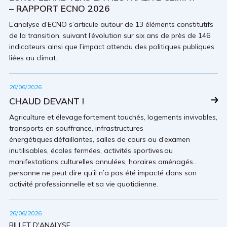
– RAPPORT ECNO 2026
L’analyse d’ECNO s’articule autour de 13 éléments constitutifs
de la transition, suivant l’évolution sur six ans de près de 146
indicateurs ainsi que l’impact attendu des politiques publiques
liées au climat.
26/06/2026
CHAUD DEVANT !
Agriculture et élevage fortement touchés, logements invivables,
transports en souffrance, infrastructures
énergétiques défaillantes, salles de cours ou d’examen
inutilisables, écoles fermées, activités sportives ou
manifestations culturelles annulées, horaires aménagés…
personne ne peut dire qu’il n’a pas été impacté dans son
activité professionnelle et sa vie quotidienne.
26/06/2026
BILLET D'ANALYSE