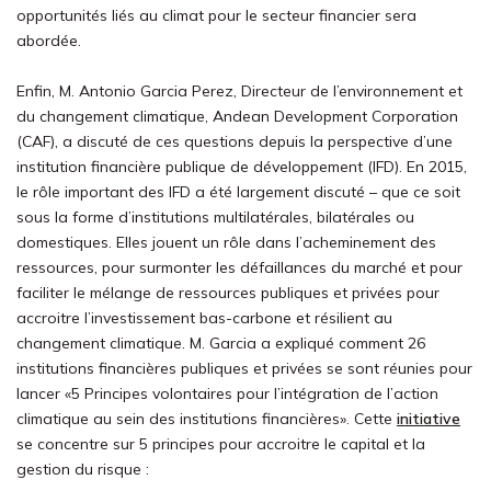
opportunités liés au climat pour le secteur financier sera
abordée.
Enfin, M. Antonio Garcia Perez, Directeur de l’environnement et
du changement climatique, Andean Development Corporation
(CAF), a discuté de ces questions depuis la perspective d’une
institution financière publique de développement (IFD). En 2015,
le rôle important des IFD a été largement discuté – que ce soit
sous la forme d’institutions multilatérales, bilatérales ou
domestiques. Elles jouent un rôle dans l’acheminement des
ressources, pour surmonter les défaillances du marché et pour
faciliter le mélange de ressources publiques et privées pour
accroitre l’investissement bas-carbone et résilient au
changement climatique. M. Garcia a expliqué comment 26
institutions financières publiques et privées se sont réunies pour
lancer «5 Principes volontaires pour l’intégration de l’action
climatique au sein des institutions financières». Cette
initiative
se concentre sur 5 principes pour accroitre le capital et la
gestion du risque :