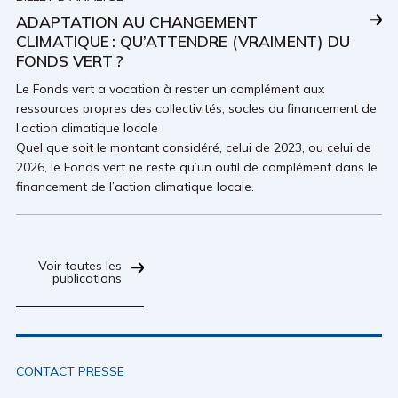
ADAPTATION AU CHANGEMENT
CLIMATIQUE : QU’ATTENDRE (VRAIMENT) DU
FONDS VERT ?
Le Fonds vert a vocation à rester un complément aux
ressources propres des collectivités, socles du financement de
l’action climatique locale
Quel que soit le montant considéré, celui de 2023, ou celui de
2026, le Fonds vert ne reste qu’un outil de complément dans le
financement de l’action climatique locale.
Voir toutes les
publications
CONTACT PRESSE