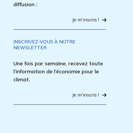
diffusion :
Je m'inscris !
INSCRIVEZ-VOUS À NOTRE
NEWSLETTER
Une fois par semaine, recevez toute
l’information de l’économie pour le
climat.
Je m'inscris !