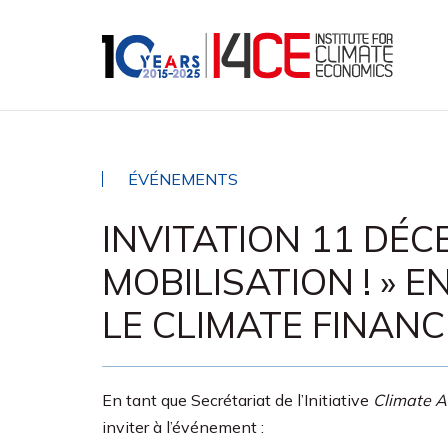
ÉVÉNEMENTS
INVITATION 11 DÉCE
MOBILISATION ! » 
LE CLIMATE FINANC
En tant que Secrétariat de l’Initiative
Climate Ac
inviter à l’événement :