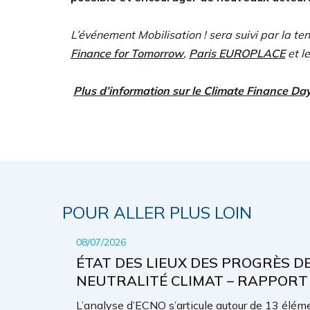
L’événement Mobilisation ! sera suivi par la t
Finance for Tomorrow
,
Paris EUROPLACE
et l
Plus d’information sur le
Climate Finance Day 
POUR ALLER PLUS LOIN
08/07/2026
ÉTAT DES LIEUX DES PROGRÈS D
NEUTRALITÉ CLIMAT – RAPPORT
L’analyse d’ECNO s’articule autour de 13 élémen