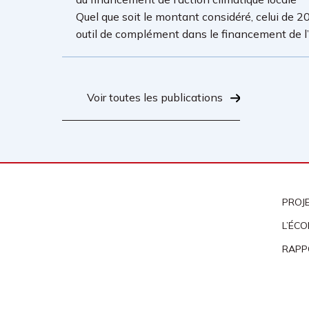
Quel que soit le montant considéré, celui de 20
outil de complément dans le financement de l’a
Voir toutes les publications
PROJ
L’ÉCO
RAPP