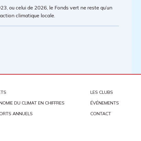
23, ou celui de 2026, le Fonds vert ne reste qu’un
ction climatique locale.
ETS
LES CLUBS
NOMIE DU CLIMAT EN CHIFFRES
ÉVÉNEMENTS
ORTS ANNUELS
CONTACT