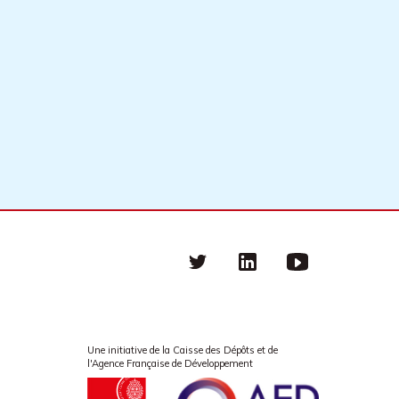
Twitter
linkedin
Youtube
Une initiative de la Caisse des Dépôts et de
l'Agence Française de Développement