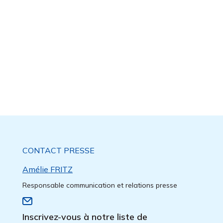
CONTACT PRESSE
Amélie FRITZ
Responsable communication et relations presse
Inscrivez-vous à notre liste de