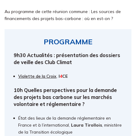
Au programme de cette réunion commune : Les sources de
financements des projets bas-carbone : où en est-on ?
PROGRAMME
9h30 Actualités : présentation des dossiers
de veille des Club Climat
Violette de la Croix
,
I
4
CE
10h Quelles perspectives pour la demande
des projets bas carbone sur les marchés
volontaire et réglementaire ?
État des lieux de la demande réglementaire en
France et à l’international,
Laura Tirollois
, ministère
de la Transition écologique