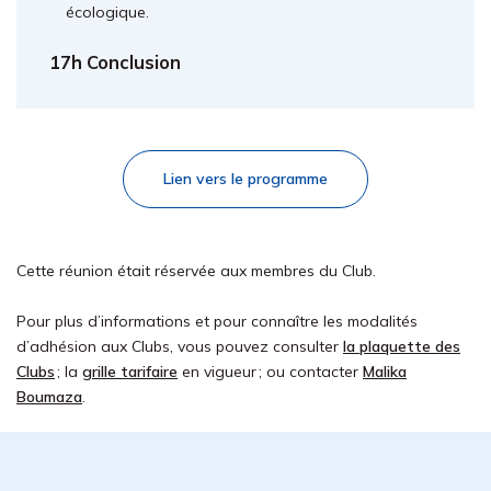
écologique.
17h Conclusion
Lien vers le programme
Cette réunion était réservée aux membres du Club.
Pour plus d’informations et pour connaître les modalités
d’adhésion aux Clubs, vous pouvez consulter
la plaquette des
Clubs
; la
grille tarifaire
en vigueur ; ou contacter
Malika
Boumaza
.