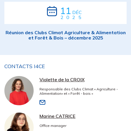
11
DÉC
2025
Réunion des Clubs Climat Agriculture & Alimentation
et Forêt & Bois – décembre 2025
CONTACTS I4CE
Violette de la CROIX
Responsable des Clubs Climat « Agriculture -
Alimentation» et « Forêt - bois »
Marine CATRICE
Office manager