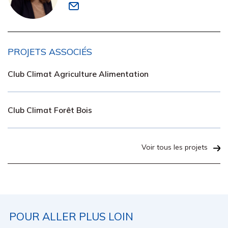
PROJETS ASSOCIÉS
Club Climat Agriculture Alimentation
Club Climat Forêt Bois
Voir tous les projets
POUR ALLER PLUS LOIN