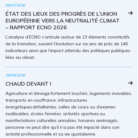
08/07/2026
ÉTAT DES LIEUX DES PROGRÈS DE L’UNION
EUROPÉENNE VERS LA NEUTRALITÉ CLIMAT
– RAPPORT ECNO 2026
L’analyse d’ECNO s’articule autour de 13 éléments constitutifs
de la transition, suivant l’évolution sur six ans de près de 146
indicateurs ainsi que l’impact attendu des politiques publiques
liées au climat.
26/06/2026
CHAUD DEVANT !
Agriculture et élevage fortement touchés, logements invivables,
transports en souffrance, infrastructures
énergétiques défaillantes, salles de cours ou d’examen
inutilisables, écoles fermées, activités sportives ou
manifestations culturelles annulées, horaires aménagés…
personne ne peut dire qu’il n’a pas été impacté dans son
activité professionnelle et sa vie quotidienne.