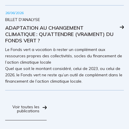
26/06/2026
BILLET D'ANALYSE
ADAPTATION AU CHANGEMENT
CLIMATIQUE : QU’ATTENDRE (VRAIMENT) DU
FONDS VERT ?
Le Fonds vert a vocation à rester un complément aux
ressources propres des collectivités, socles du financement de
l’action climatique locale
Quel que soit le montant considéré, celui de 2023, ou celui de
2026, le Fonds vert ne reste qu’un outil de complément dans le
financement de l’action climatique locale.
Voir toutes les
publications