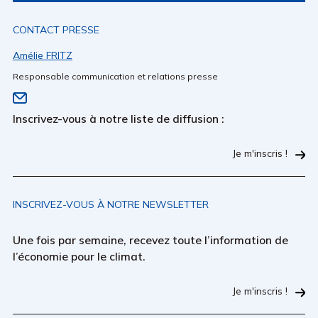
CONTACT PRESSE
Amélie FRITZ
Responsable communication et relations presse
Inscrivez-vous à notre liste de diffusion :
Je m'inscris !
INSCRIVEZ-VOUS À NOTRE NEWSLETTER
Une fois par semaine, recevez toute l’information de
l’économie pour le climat.
Je m'inscris !