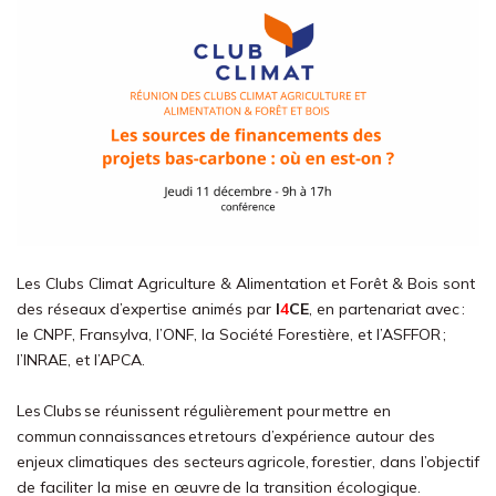
Les Clubs Climat Agriculture & Alimentation et Forêt & Bois sont
des réseaux d’expertise animés par
I
4
CE
, en partenariat avec :
le CNPF, Fransylva, l’ONF, la Société Forestière, et l’ASFFOR ;
l’INRAE, et l’APCA.
Les Clubs se réunissent régulièrement pour mettre en
commun connaissances et retours d’expérience autour des
enjeux climatiques des secteurs agricole, forestier, dans l’objectif
de faciliter la mise en œuvre de la transition écologique.