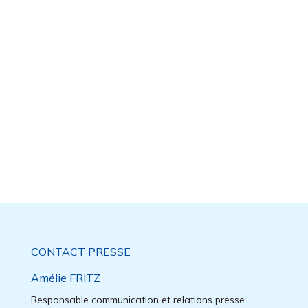
CONTACT PRESSE
Amélie FRITZ
Responsable communication et relations presse