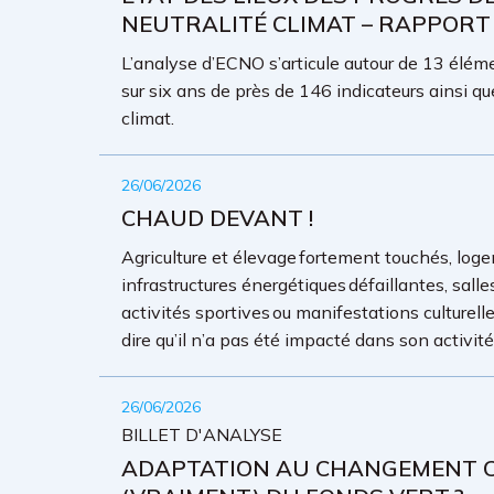
NEUTRALITÉ CLIMAT – RAPPORT
L’analyse d’ECNO s’articule autour de 13 élémen
sur six ans de près de 146 indicateurs ainsi qu
climat.
26/06/2026
CHAUD DEVANT !
Agriculture et élevage fortement touchés, loge
infrastructures énergétiques défaillantes, sall
activités sportives ou manifestations culture
dire qu’il n’a pas été impacté dans son activit
26/06/2026
BILLET D'ANALYSE
ADAPTATION AU CHANGEMENT CL