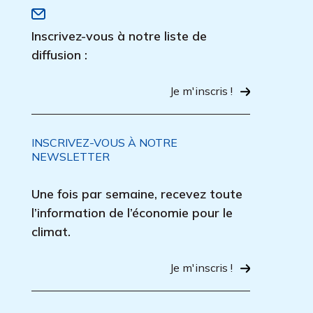
Inscrivez-vous à notre liste de
diffusion :
Je m'inscris !
INSCRIVEZ-VOUS À NOTRE
NEWSLETTER
Une fois par semaine, recevez toute
l’information de l’économie pour le
climat.
Je m'inscris !