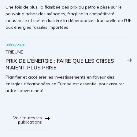
Une fois de plus, la flambée des prix du pétrole pèse sur le
pouvoir d’achat des ménages, fragilise la compétitivité
industrielle et met en lumière la dépendance structurelle de l’UE
aux énergies fossiles importées
08/06/2026
TRIBUNE
PRIX DE L’ÉNERGIE : FAIRE QUE LES CRISES
N’AIENT PLUS PRISE
Planifier et accélérer les investissements en faveur des
énergies décarbonées en Europe est essentiel pour assurer
notre souveraineté
Voir toutes les
publications