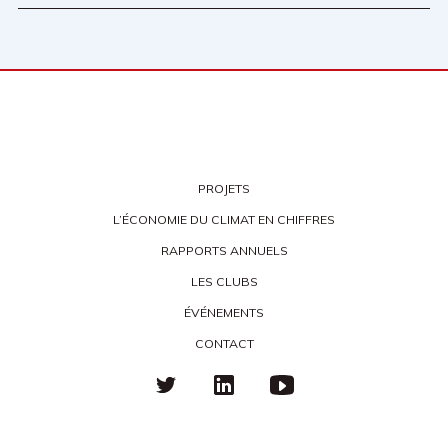
PROJETS
L’ÉCONOMIE DU CLIMAT EN CHIFFRES
RAPPORTS ANNUELS
LES CLUBS
ÉVÉNEMENTS
CONTACT