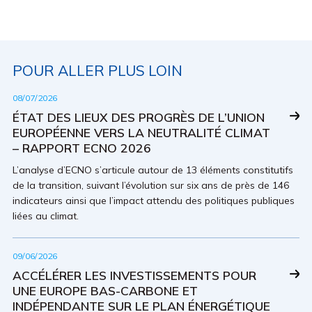
POUR ALLER PLUS LOIN
08/07/2026
ÉTAT DES LIEUX DES PROGRÈS DE L’UNION
EUROPÉENNE VERS LA NEUTRALITÉ CLIMAT
– RAPPORT ECNO 2026
L’analyse d’ECNO s’articule autour de 13 éléments constitutifs
de la transition, suivant l’évolution sur six ans de près de 146
indicateurs ainsi que l’impact attendu des politiques publiques
liées au climat.
09/06/2026
ACCÉLÉRER LES INVESTISSEMENTS POUR
UNE EUROPE BAS-CARBONE ET
INDÉPENDANTE SUR LE PLAN ÉNERGÉTIQUE