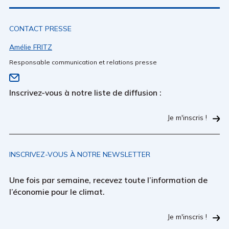
CONTACT PRESSE
Amélie FRITZ
Responsable communication et relations presse
Inscrivez-vous à notre liste de diffusion :
Je m'inscris !
INSCRIVEZ-VOUS À NOTRE NEWSLETTER
Une fois par semaine, recevez toute l’information de
l’économie pour le climat.
Je m'inscris !