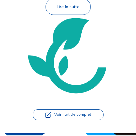
Lire la suite
Voir l'article complet