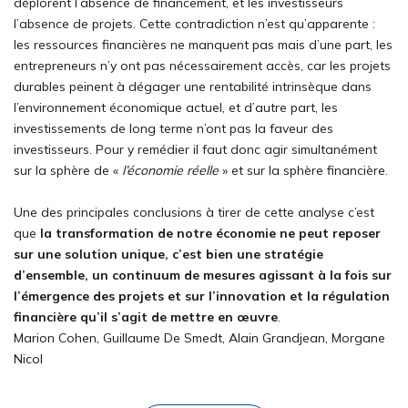
déplorent l’absence de financement, et les investisseurs
l’absence de projets. Cette contradiction n’est qu’apparente :
les ressources financières ne manquent pas mais d’une part, les
entrepreneurs n’y ont pas nécessairement accès, car les projets
durables peinent à dégager une rentabilité intrinsèque dans
l’environnement économique actuel, et d’autre part, les
investissements de long terme n’ont pas la faveur des
investisseurs. Pour y remédier il faut donc agir simultanément
sur la sphère de «
l’économie réelle
» et sur la sphère financière.
Une des principales conclusions à tirer de cette analyse c’est
que
la transformation de notre économie ne peut reposer
sur une solution unique, c’est bien une stratégie
d’ensemble, un continuum de mesures agissant à la fois sur
l’émergence des projets et sur l’innovation et la régulation
financière qu’il s’agit de mettre en œuvre
.
Marion Cohen, Guillaume De Smedt, Alain Grandjean, Morgane
Nicol