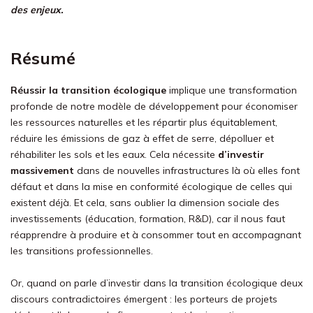
des enjeux.
Résumé
Réussir la transition écologique
implique une transformation
profonde de notre modèle de développement pour économiser
les ressources naturelles et les répartir plus équitablement,
réduire les émissions de gaz à effet de serre, dépolluer et
réhabiliter les sols et les eaux. Cela nécessite
d’investir
massivement
dans de nouvelles infrastructures là où elles font
défaut et dans la mise en conformité écologique de celles qui
existent déjà. Et cela, sans oublier la dimension sociale des
investissements (éducation, formation, R&D), car il nous faut
réapprendre à produire et à consommer tout en accompagnant
les transitions professionnelles.
Or, quand on parle d’investir dans la transition écologique deux
discours contradictoires émergent : les porteurs de projets