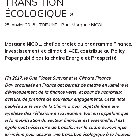
TRANSITION
ÉCOLOGIQUE »
25 janvier 2018
-
TRIBUNE
- Par :
Morgane NICOL
Morgane NICOL, chef de projet du programme Finance,
investissement et climat d’I4CE, contribue au Policy
Paper publié par la chaire Energie et Prospérité
Fin 2017, le
One Planet Summit
et le
Climate Finance
Day
organisés en France ont permis de mettre en lumière le
développement de la finance verte, et pour de nombreux
acteurs, de prendre de nouveaux engagements. Cette note
publiée sur le
site de la Chaire
a pour objet de faire une
synthèse des réflexions en la matière, tout en rappelant que
si la mobilisation du secteur financier est essentielle, il est
également nécessaire de transformer le cadre économique
lui-même pour assurer une transition écologique à la hauteur