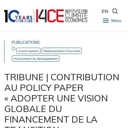
EN
Menu
PUBLICATIONS
Investissement
Réglementation financière
Financement du développement
TRIBUNE | CONTRIBUTION
AU POLICY PAPER
« ADOPTER UNE VISION
GLOBALE DU
FINANCEMENT DE LA