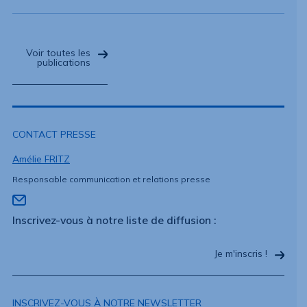
Voir toutes les
publications
CONTACT PRESSE
Amélie FRITZ
Responsable communication et relations presse
Inscrivez-vous à notre liste de diffusion :
Je m'inscris !
INSCRIVEZ-VOUS À NOTRE NEWSLETTER