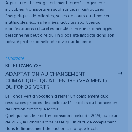
Agriculture et élevage fortement touchés, logements
invivables, transports en souffrance, infrastructures
énergétiques défaillantes, salles de cours ou d’examen
inutilisables, écoles fermées, activités sportives ou
manifestations culturelles annulées, horaires aménagés…
personne ne peut dire qu’il n’a pas été impacté dans son
activité professionnelle et sa vie quotidienne.
26/06/2026
BILLET D'ANALYSE
ADAPTATION AU CHANGEMENT
CLIMATIQUE : QU’ATTENDRE (VRAIMENT)
DU FONDS VERT ?
Le Fonds vert a vocation à rester un complément aux
ressources propres des collectivités, socles du financement
de l’action climatique locale
Quel que soit le montant considéré, celui de 2023, ou celui
de 2026, le Fonds vert ne reste qu’un outil de complément
dans le financement de l’action climatique locale.