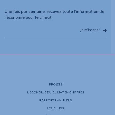
Une fois par semaine, recevez toute l’information de
l’économie pour le climat.
Je m'inscris !
PROJETS
L’ÉCONOMIE DU CLIMAT EN CHIFFRES
RAPPORTS ANNUELS
LES CLUBS