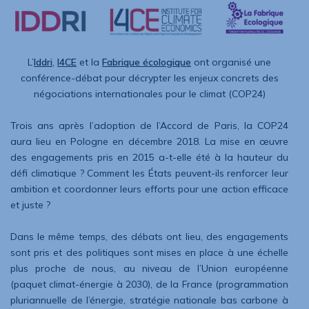
L’
Iddri
,
I4CE
et la
Fabrique écologique
ont organisé une
conférence-débat pour décrypter les enjeux concrets des
négociations internationales pour le climat (COP24)
Trois ans après l’adoption de l’Accord de Paris, la COP24
aura lieu en Pologne en décembre 2018. La mise en œuvre
des engagements pris en 2015 a-t-elle été à la hauteur du
défi climatique ? Comment les États peuvent-ils renforcer leur
ambition et coordonner leurs efforts pour une action efficace
et juste ?
Dans le même temps, des débats ont lieu, des engagements
sont pris et des politiques sont mises en place à une échelle
plus proche de nous, au niveau de l’Union européenne
(paquet climat-énergie à 2030), de la France (programmation
pluriannuelle de l’énergie, stratégie nationale bas carbone à