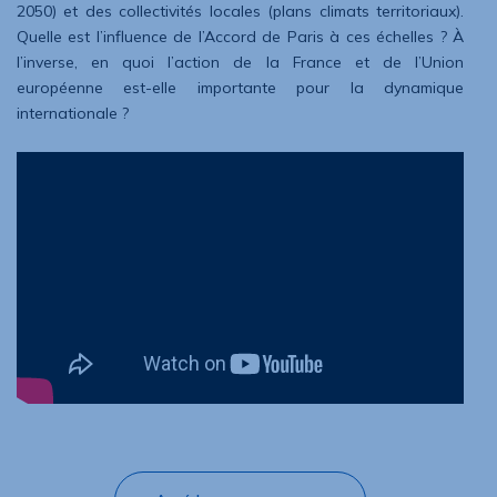
2050) et des collectivités locales (plans climats territoriaux).
Quelle est l’influence de l’Accord de Paris à ces échelles ? À
l’inverse, en quoi l’action de la France et de l’Union
européenne est-elle importante pour la dynamique
internationale ?