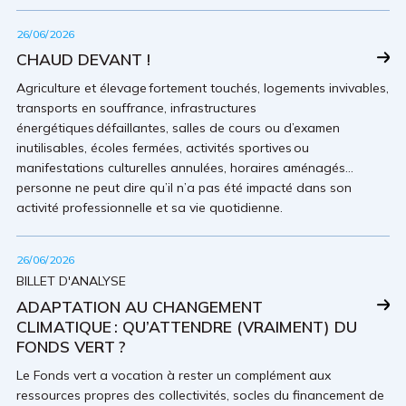
26/06/2026
CHAUD DEVANT !
Agriculture et élevage fortement touchés, logements invivables,
transports en souffrance, infrastructures
énergétiques défaillantes, salles de cours ou d’examen
inutilisables, écoles fermées, activités sportives ou
manifestations culturelles annulées, horaires aménagés…
personne ne peut dire qu’il n’a pas été impacté dans son
activité professionnelle et sa vie quotidienne.
26/06/2026
BILLET D'ANALYSE
ADAPTATION AU CHANGEMENT
CLIMATIQUE : QU’ATTENDRE (VRAIMENT) DU
FONDS VERT ?
Le Fonds vert a vocation à rester un complément aux
ressources propres des collectivités, socles du financement de