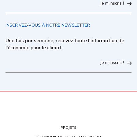
Je m'inscris !
INSCRIVEZ-VOUS À NOTRE NEWSLETTER
Une fois par semaine, recevez toute l’information de
l’économie pour le climat.
Je m'inscris !
PROJETS
L’ÉCONOMIE DU CLIMAT EN CHIFFRES