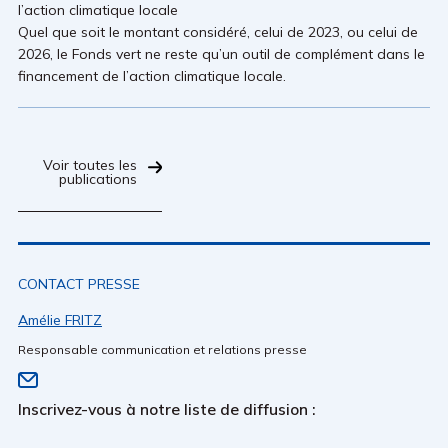
l’action climatique locale
Quel que soit le montant considéré, celui de 2023, ou celui de
2026, le Fonds vert ne reste qu’un outil de complément dans le
financement de l’action climatique locale.
Voir toutes les
publications
CONTACT PRESSE
Amélie FRITZ
Responsable communication et relations presse
Inscrivez-vous à notre liste de diffusion :