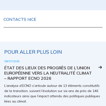
CONTACTS I4CE
POUR ALLER PLUS LOIN
08/07/2026
ÉTAT DES LIEUX DES PROGRÈS DE L’UNION
EUROPÉENNE VERS LA NEUTRALITÉ CLIMAT
– RAPPORT ECNO 2026
L’analyse d’ECNO s’articule autour de 13 éléments constitutifs
de la transition, suivant l’évolution sur six ans de près de 146
indicateurs ainsi que l’impact attendu des politiques publiques
liées au climat.