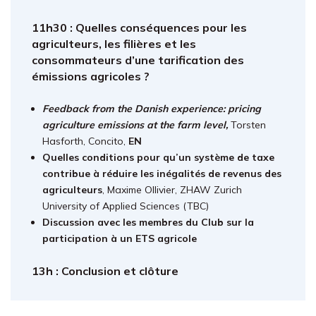
11h30 : Quelles conséquences pour les
agriculteurs, les filières et les
consommateurs d’une tarification des
émissions agricoles ?
Feedback from the Danish experience: pricing
agriculture emissions at the farm level,
Torsten
Hasforth, Concito,
EN
Quelles conditions pour qu’un système de taxe
contribue à réduire les inégalités de revenus des
agriculteurs
, Maxime Ollivier, ZHAW Zurich
University of Applied Sciences (TBC)
Discussion avec les membres du Club sur la
participation à un ETS agricole
13h : Conclusion et clôture