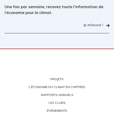
Une fois par semaine, recevez toute l’information de
l’économie pour le climat.
Je m'inscris !
PROJETS
L’ÉCONOMIE DU CLIMAT EN CHIFFRES
RAPPORTS ANNUELS
LES CLUBS
ÉVÉNEMENTS