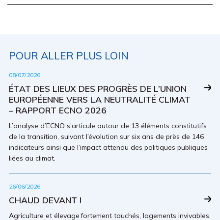
POUR ALLER PLUS LOIN
08/07/2026
ÉTAT DES LIEUX DES PROGRÈS DE L’UNION
EUROPÉENNE VERS LA NEUTRALITÉ CLIMAT
– RAPPORT ECNO 2026
L’analyse d’ECNO s’articule autour de 13 éléments constitutifs
de la transition, suivant l’évolution sur six ans de près de 146
indicateurs ainsi que l’impact attendu des politiques publiques
liées au climat.
26/06/2026
CHAUD DEVANT !
Agriculture et élevage fortement touchés, logements invivables,