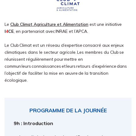
Le
Club Climat Agriculture et Alimentation
est une initiative
I
4
CE
, en partenariat avec INRAE et l’APCA.
Le Club Climat est un réseau d’expertise consacré aux enjeux
climatiques dans le secteur agricole. Les membres du Club se
réunissent régulièrement pour mettre en
commun leurs connaissances et leurs retours d’expérience dans
l’objectif de faciliter la mise en œuvre de la transition
écologique.
PROGRAMME DE LA JOURNÉE
9h : Introduction