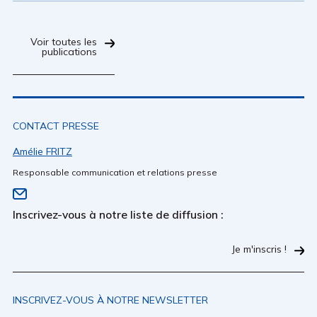
Voir toutes les
publications
CONTACT PRESSE
Amélie FRITZ
Responsable communication et relations presse
Inscrivez-vous à notre liste de diffusion :
Je m'inscris !
INSCRIVEZ-VOUS À NOTRE NEWSLETTER