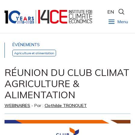
EN
Menu
ÉVÉNEMENTS
Agriculture et alimentation
RÉUNION DU CLUB CLIMAT
AGRICULTURE &
ALIMENTATION
WEBINAIRES
- Par :
Clothilde TRONQUET