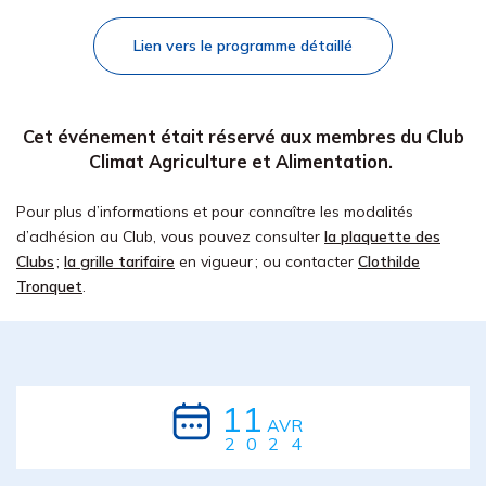
Lien vers le programme détaillé
Cet événement était réservé aux membres du Club
Climat
Agriculture et Alimentation.
Pour plus d’informations et pour connaître les modalités
d’adhésion au Club, vous pouvez consulter
la plaquette des
Clubs
;
la grille tarifaire
en vigueur ; ou contacter
Clothilde
Tronquet
.
11
AVR
2024