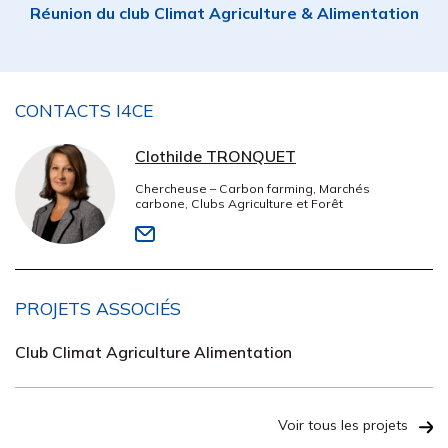
Réunion du club Climat Agriculture & Alimentation
CONTACTS I4CE
Clothilde TRONQUET
Chercheuse – Carbon farming, Marchés
carbone, Clubs Agriculture et Forêt
PROJETS ASSOCIÉS
Club Climat Agriculture Alimentation
Voir tous les projets