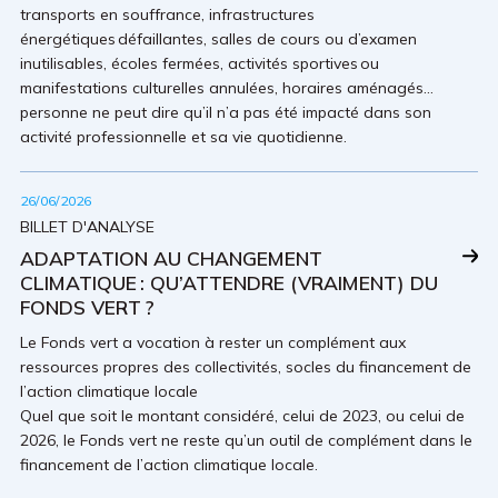
transports en souffrance, infrastructures
énergétiques défaillantes, salles de cours ou d’examen
inutilisables, écoles fermées, activités sportives ou
manifestations culturelles annulées, horaires aménagés…
personne ne peut dire qu’il n’a pas été impacté dans son
activité professionnelle et sa vie quotidienne.
26/06/2026
BILLET D'ANALYSE
ADAPTATION AU CHANGEMENT
CLIMATIQUE : QU’ATTENDRE (VRAIMENT) DU
FONDS VERT ?
Le Fonds vert a vocation à rester un complément aux
ressources propres des collectivités, socles du financement de
l’action climatique locale
Quel que soit le montant considéré, celui de 2023, ou celui de
2026, le Fonds vert ne reste qu’un outil de complément dans le
financement de l’action climatique locale.