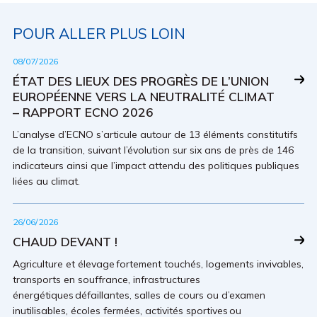
POUR ALLER PLUS LOIN
08/07/2026
ÉTAT DES LIEUX DES PROGRÈS DE L’UNION
EUROPÉENNE VERS LA NEUTRALITÉ CLIMAT
– RAPPORT ECNO 2026
L’analyse d’ECNO s’articule autour de 13 éléments constitutifs
de la transition, suivant l’évolution sur six ans de près de 146
indicateurs ainsi que l’impact attendu des politiques publiques
liées au climat.
26/06/2026
CHAUD DEVANT !
Agriculture et élevage fortement touchés, logements invivables,
transports en souffrance, infrastructures
énergétiques défaillantes, salles de cours ou d’examen
inutilisables, écoles fermées, activités sportives ou