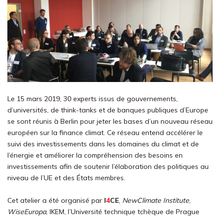
Le 15 mars 2019, 30 experts issus de gouvernements,
d’universités, de think-tanks et de banques publiques d’Europe
se sont réunis à Berlin pour jeter les bases d’un nouveau réseau
européen sur la finance climat. Ce réseau entend accélérer le
suivi des investissements dans les domaines du climat et de
l’énergie et améliorer la compréhension des besoins en
investissements afin de soutenir l’élaboration des politiques au
niveau de l’UE et des États membres.
Cet atelier a été organisé par
I
4
CE
,
NewClimate Institute
,
WiseEuropa
, IKEM, l’Université technique tchèque de Prague