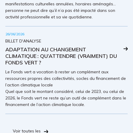
manifestations culturelles annulées, horaires aménagés…
personne ne peut dire qu’il n’a pas été impacté dans son
activité professionnelle et sa vie quotidienne.
26/06/2026
BILLET D'ANALYSE
ADAPTATION AU CHANGEMENT
CLIMATIQUE : QU’ATTENDRE (VRAIMENT) DU
FONDS VERT ?
Le Fonds vert a vocation à rester un complément aux
ressources propres des collectivités, socles du financement de
l’action climatique locale
Quel que soit le montant considéré, celui de 2023, ou celui de
2026, le Fonds vert ne reste qu’un outil de complément dans le
financement de l’action climatique locale.
Voir toutes les