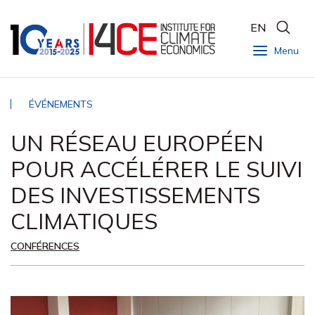
EN
Menu
ÉVÉNEMENTS
UN RÉSEAU EUROPÉEN
POUR ACCÉLÉRER LE SUIVI
DES INVESTISSEMENTS
CLIMATIQUES
CONFÉRENCES