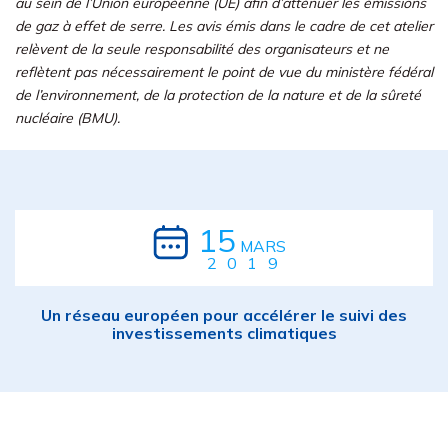
au sein de l’Union européenne (UE) afin d’atténuer les émissions
de gaz à effet de serre. Les avis émis dans le cadre de cet atelier
relèvent de la seule responsabilité des organisateurs et ne
reflètent pas nécessairement le point de vue du ministère fédéral
de l’environnement, de la protection de la nature et de la sûreté
nucléaire (BMU).
15
MARS
2019
Un réseau européen pour accélérer le suivi des
investissements climatiques