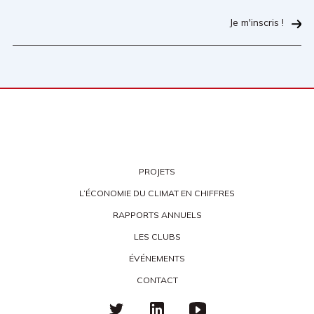
Je m'inscris !
PROJETS
L’ÉCONOMIE DU CLIMAT EN CHIFFRES
RAPPORTS ANNUELS
LES CLUBS
ÉVÉNEMENTS
CONTACT