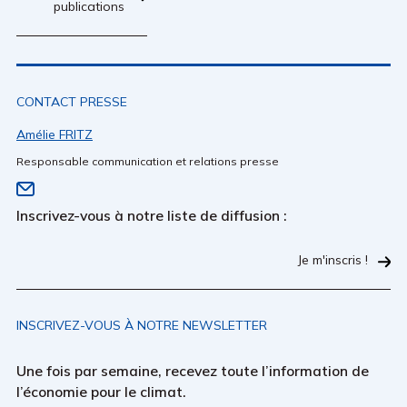
publications
CONTACT PRESSE
Amélie FRITZ
Responsable communication et relations presse
Inscrivez-vous à notre liste de diffusion :
Je m'inscris !
INSCRIVEZ-VOUS À NOTRE NEWSLETTER
Une fois par semaine, recevez toute l’information de
l’économie pour le climat.