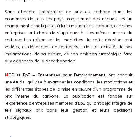
Sans attendre l’intégration de prix du carbone dans les
économies de tous les pays, conscientes des risques liés au
changement climatique et à la transition bas-carbone, certaines
entreprises ont choisi de s’appliquer à elles-mêmes un prix du
carbone. Les raisons et les modalités de cette décision sont
variées, et dépendent de l’entreprise, de son activité, de ses
implantations, de sa culture, de son ambition stratégique face
aux exigences de la décarbonation.
I
4
CE
et
EpE – Entreprises pour l’environnement
ont conduit
une étude, qui vise à examiner les conditions, les motivations et
les différentes étapes de la mise en œuvre d’un programme de
prix interne du carbone. La publication est fondée sur
l’expérience d’entreprises membres d’EpE qui ont déjà intégré de
tels signaux prix dans leur gestion et leurs décisions
stratégiques.