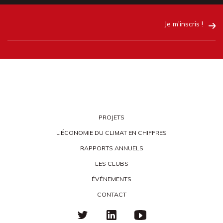
Je m'inscris !
PROJETS
L’ÉCONOMIE DU CLIMAT EN CHIFFRES
RAPPORTS ANNUELS
LES CLUBS
ÉVÉNEMENTS
CONTACT