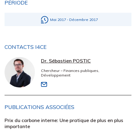
PÉRIODE
Mai 2017 - Décembre 2017
CONTACTS I4CE
Dr. Sébastien POSTIC
Chercheur – Finances publiques,
Développement
PUBLICATIONS ASSOCIÉES
Prix ​​du carbone interne: Une pratique de plus en plus
importante