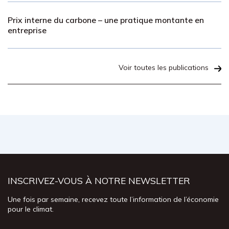
Prix interne du carbone – une pratique montante en
entreprise
Voir toutes les publications
INSCRIVEZ-VOUS À NOTRE NEWSLETTER
Une fois par semaine, recevez toute l’information de l’économie
pour le climat.