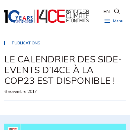
EN
Menu
PUBLICATIONS
LE CALENDRIER DES SIDE-
EVENTS D’I4CE À LA
COP23 EST DISPONIBLE !
6 novembre 2017