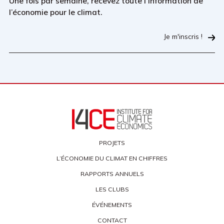
Une fois par semaine, recevez toute l’information de
l’économie pour le climat.
Je m'inscris !
PROJETS
L’ÉCONOMIE DU CLIMAT EN CHIFFRES
RAPPORTS ANNUELS
LES CLUBS
ÉVÉNEMENTS
CONTACT