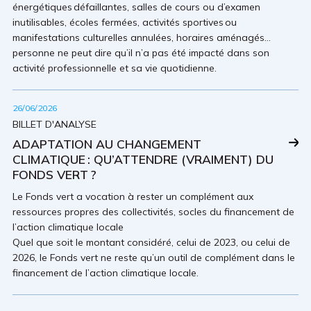
énergétiques défaillantes, salles de cours ou d’examen
inutilisables, écoles fermées, activités sportives ou
manifestations culturelles annulées, horaires aménagés…
personne ne peut dire qu’il n’a pas été impacté dans son
activité professionnelle et sa vie quotidienne.
26/06/2026
BILLET D'ANALYSE
ADAPTATION AU CHANGEMENT
CLIMATIQUE : QU’ATTENDRE (VRAIMENT) DU
FONDS VERT ?
Le Fonds vert a vocation à rester un complément aux
ressources propres des collectivités, socles du financement de
l’action climatique locale
Quel que soit le montant considéré, celui de 2023, ou celui de
2026, le Fonds vert ne reste qu’un outil de complément dans le
financement de l’action climatique locale.