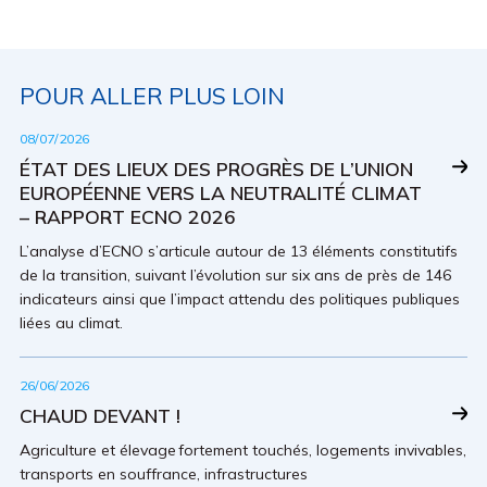
POUR ALLER PLUS LOIN
08/07/2026
ÉTAT DES LIEUX DES PROGRÈS DE L’UNION
EUROPÉENNE VERS LA NEUTRALITÉ CLIMAT
– RAPPORT ECNO 2026
L’analyse d’ECNO s’articule autour de 13 éléments constitutifs
de la transition, suivant l’évolution sur six ans de près de 146
indicateurs ainsi que l’impact attendu des politiques publiques
liées au climat.
26/06/2026
CHAUD DEVANT !
Agriculture et élevage fortement touchés, logements invivables,
transports en souffrance, infrastructures