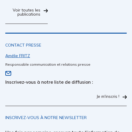
Voir toutes les
publications
CONTACT PRESSE
Amélie FRITZ
Responsable communication et relations presse
Inscrivez-vous à notre liste de diffusion :
Je m'inscris !
INSCRIVEZ-VOUS À NOTRE NEWSLETTER