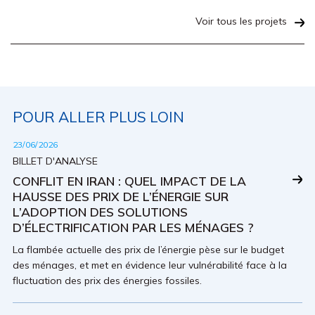
Voir tous les projets
POUR ALLER PLUS LOIN
23/06/2026
BILLET D'ANALYSE
CONFLIT EN IRAN : QUEL IMPACT DE LA
HAUSSE DES PRIX DE L’ÉNERGIE SUR
L’ADOPTION DES SOLUTIONS
D’ÉLECTRIFICATION PAR LES MÉNAGES ?
La flambée actuelle des prix de l’énergie pèse sur le budget
des ménages, et met en évidence leur vulnérabilité face à la
fluctuation des prix des énergies fossiles.