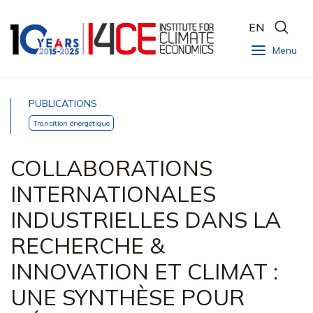
EN
Menu
PUBLICATIONS
Transition énergétique
COLLABORATIONS
INTERNATIONALES
INDUSTRIELLES DANS LA
RECHERCHE &
INNOVATION ET CLIMAT :
UNE SYNTHÈSE POUR