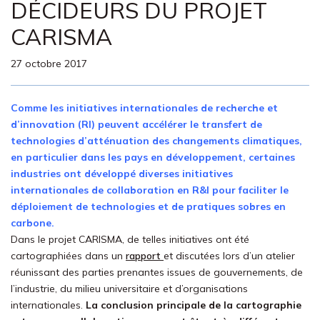
DÉCIDEURS DU PROJET
CARISMA
27 octobre 2017
Comme les initiatives internationales de recherche et
d’innovation (RI) peuvent accélérer le transfert de
technologies d’atténuation des changements climatiques,
en particulier dans les pays en développement, certaines
industries ont développé diverses initiatives
internationales de collaboration en R&I pour faciliter le
déploiement de technologies et de pratiques sobres en
carbone.
Dans le projet CARISMA, de telles initiatives ont été
cartographiées dans un
rapport
et discutées lors d’un atelier
réunissant des parties prenantes issues de gouvernements, de
l’industrie, du milieu universitaire et d’organisations
internationales.
La conclusion principale de la cartographie