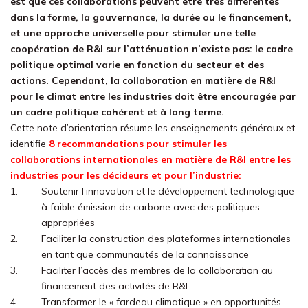
est que ces collaborations peuvent être très différentes
dans la forme, la gouvernance, la durée ou le financement,
et une approche universelle pour stimuler une telle
coopération de R&I sur l’atténuation n’existe pas: le cadre
politique optimal varie en fonction du secteur et des
actions. Cependant, la collaboration en matière de R&I
pour le climat entre les industries doit être encouragée par
un cadre politique cohérent et à long terme.
Cette note d’orientation résume les enseignements généraux et
identifie
8 recommandations pour stimuler les
collaborations internationales en matière de R&I entre les
industries pour les décideurs et pour l’industrie:
Soutenir l’innovation et le développement technologique
à faible émission de carbone avec des politiques
appropriées
Faciliter la construction des plateformes internationales
en tant que communautés de la connaissance
Faciliter l’accès des membres de la collaboration au
financement des activités de R&I
Transformer le « fardeau climatique » en opportunités