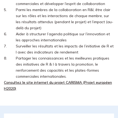
commerciales et développer l’esprit de collaboration
Parmi les membres de la collaboration en R&I, être clair
sur les rôles et les interactions de chaque membre, sur
les résultats attendus (pendant le projet) et l’impact (au-
delà du projet)
Aider à structurer l’agenda politique sur l’innovation et
les approches internationales
Surveiller les résultats et les impacts de l’initiative de R et
I avec des indicateurs de rendement
Partager les connaissances et les meilleures pratiques
des initiatives de R & I à travers la promotion, le
renforcement des capacités et les plates-formes
commerciales internationales.
Consultez le site internet du projet CARISMA (Projet européen
H2020)