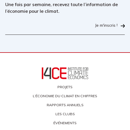
Une fois par semaine, recevez toute l’information de
l’économie pour le climat.
Je m'inscris !
PROJETS
L’ÉCONOMIE DU CLIMAT EN CHIFFRES
RAPPORTS ANNUELS
LES CLUBS
ÉVÉNEMENTS