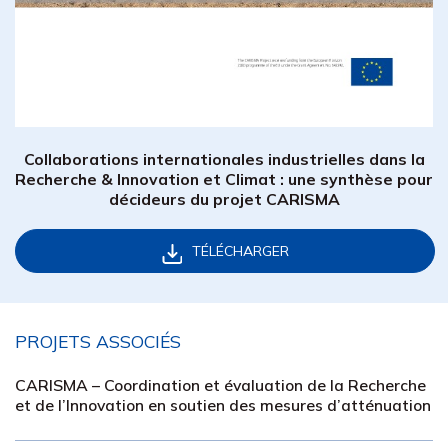
Collaborations internationales industrielles dans la
Recherche & Innovation et Climat : une synthèse pour
décideurs du projet CARISMA
TÉLÉCHARGER
PROJETS ASSOCIÉS
CARISMA – Coordination et évaluation de la Recherche
et de l’Innovation en soutien des mesures d’atténuation