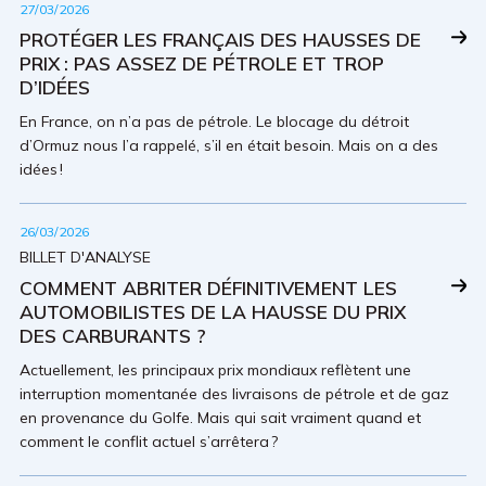
27/03/2026
PROTÉGER LES FRANÇAIS DES HAUSSES DE
PRIX : PAS ASSEZ DE PÉTROLE ET TROP
D’IDÉES
En France, on n’a pas de pétrole. Le blocage du détroit
d’Ormuz nous l’a rappelé, s’il en était besoin. Mais on a des
idées !
26/03/2026
BILLET D'ANALYSE
COMMENT ABRITER DÉFINITIVEMENT LES
AUTOMOBILISTES DE LA HAUSSE DU PRIX
DES CARBURANTS ?
Actuellement, les principaux prix mondiaux reflètent une
interruption momentanée des livraisons de pétrole et de gaz
en provenance du Golfe. Mais qui sait vraiment quand et
comment le conflit actuel s’arrêtera ?