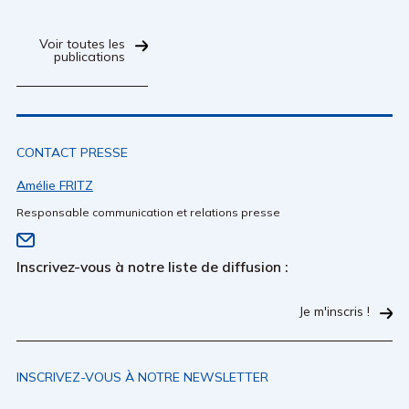
Voir toutes les
publications
CONTACT PRESSE
Amélie FRITZ
Responsable communication et relations presse
Inscrivez-vous à notre liste de diffusion :
Je m'inscris !
INSCRIVEZ-VOUS À NOTRE NEWSLETTER