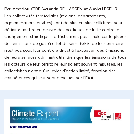
Par Amadou KEBE, Valentin BELLASSEN et Alexia LESEUR
Les collectivités territoriales (régions, départements,
agglomérations et villes) sont de plus en plus sollicitées pour
définir et mettre en oeuvre des politiques de lutte contre le
changement climatique. La tâche n’est pas simple car la plupart
des émissions de gaz à effet de serre (GES) de leur territoire
n’est pas sous leur contrôle direct à l’exception des émissions
de leurs services administratifs. Bien que les émissions de tous
les acteurs de leur territoire leur soient souvent imputées, les
collectivités n’ont qu’un levier d’action limité, fonction des
compétences qui leur sont dévolues par l’Etat.