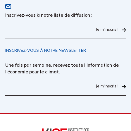
Inscrivez-vous à notre liste de diffusion :
Je m'inscris !
INSCRIVEZ-VOUS À NOTRE NEWSLETTER
Une fois par semaine, recevez toute l’information de
l’économie pour le climat.
Je m'inscris !