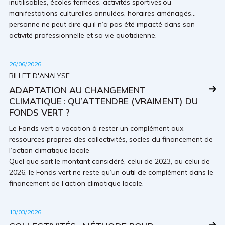
inutilisables, écoles fermées, activités sportives ou
manifestations culturelles annulées, horaires aménagés…
personne ne peut dire qu’il n’a pas été impacté dans son
activité professionnelle et sa vie quotidienne.
26/06/2026
BILLET D'ANALYSE
ADAPTATION AU CHANGEMENT
CLIMATIQUE : QU’ATTENDRE (VRAIMENT) DU
FONDS VERT ?
Le Fonds vert a vocation à rester un complément aux
ressources propres des collectivités, socles du financement de
l’action climatique locale
Quel que soit le montant considéré, celui de 2023, ou celui de
2026, le Fonds vert ne reste qu’un outil de complément dans le
financement de l’action climatique locale.
13/03/2026