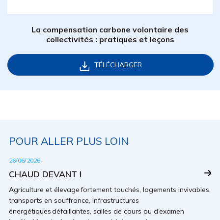
La compensation carbone volontaire des
collectivités : pratiques et leçons
TÉLÉCHARGER
POUR ALLER PLUS LOIN
26/06/2026
CHAUD DEVANT !
Agriculture et élevage fortement touchés, logements invivables,
transports en souffrance, infrastructures
énergétiques défaillantes, salles de cours ou d’examen