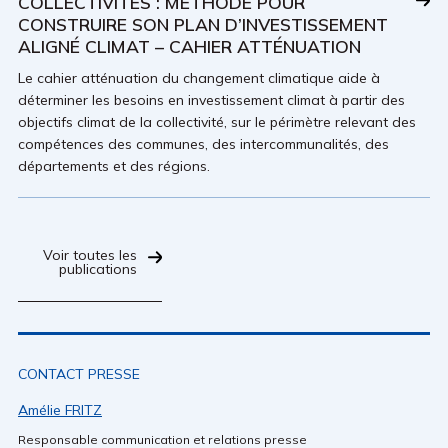
COLLECTIVITÉS : MÉTHODE POUR
CONSTRUIRE SON PLAN D’INVESTISSEMENT
ALIGNÉ CLIMAT – CAHIER ATTÉNUATION
Le cahier atténuation du changement climatique aide à
déterminer les besoins en investissement climat à partir des
objectifs climat de la collectivité, sur le périmètre relevant des
compétences des communes, des intercommunalités, des
départements et des régions.
Voir toutes les
publications
CONTACT PRESSE
Amélie FRITZ
Responsable communication et relations presse