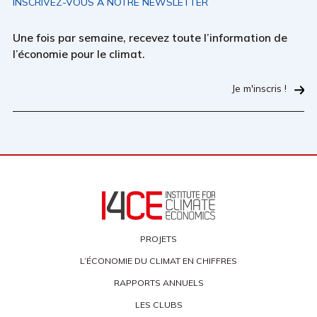
INSCRIVEZ-VOUS À NOTRE NEWSLETTER
Une fois par semaine, recevez toute l’information de
l’économie pour le climat.
Je m'inscris !
PROJETS
L’ÉCONOMIE DU CLIMAT EN CHIFFRES
RAPPORTS ANNUELS
LES CLUBS