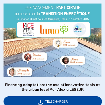
Financing adaptation: the use of innovative tools at
the urban level Par Alexia LESEUR
TÉLÉCHARGER