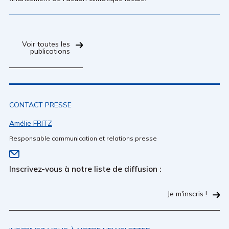
Voir toutes les
publications
CONTACT PRESSE
Amélie FRITZ
Responsable communication et relations presse
Inscrivez-vous à notre liste de diffusion :
Je m'inscris !