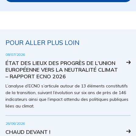
POUR ALLER PLUS LOIN
08/07/2026
ÉTAT DES LIEUX DES PROGRÈS DE L’UNION
EUROPÉENNE VERS LA NEUTRALITÉ CLIMAT
– RAPPORT ECNO 2026
L’analyse d’ECNO s’articule autour de 13 éléments constitutifs
de la transition, suivant l’évolution sur six ans de près de 146
indicateurs ainsi que l’impact attendu des politiques publiques
liées au climat.
26/06/2026
CHAUD DEVANT !