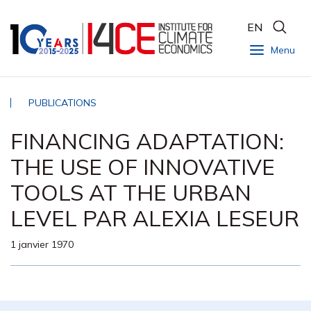
EN
Menu
PUBLICATIONS
FINANCING ADAPTATION:
THE USE OF INNOVATIVE
TOOLS AT THE URBAN
LEVEL PAR ALEXIA LESEUR
1 janvier 1970