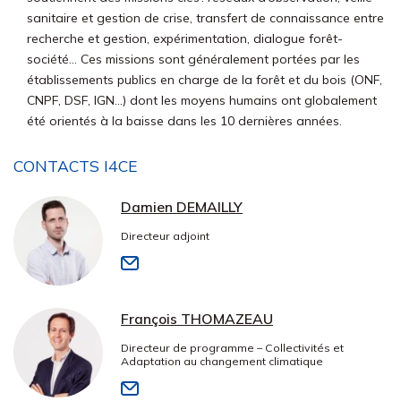
sanitaire et gestion de crise, transfert de connaissance entre
recherche et gestion, expérimentation, dialogue forêt-
société… Ces missions sont généralement portées par les
établissements publics en charge de la forêt et du bois (ONF,
CNPF, DSF, IGN…) dont les moyens humains ont globalement
été orientés à la baisse dans les 10 dernières années.
CONTACTS I4CE
Damien DEMAILLY
Directeur adjoint
François THOMAZEAU
Directeur de programme – Collectivités et
Adaptation au changement climatique