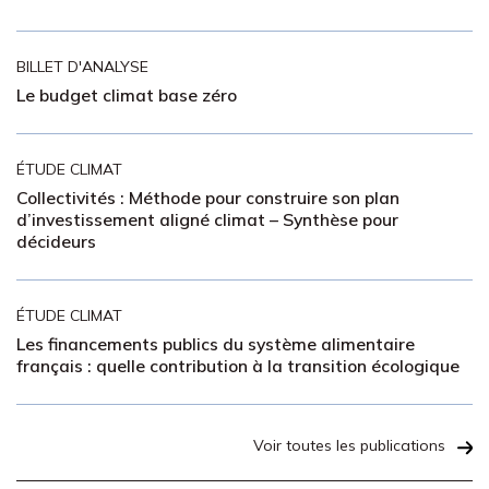
BILLET D'ANALYSE
Le budget climat base zéro
ÉTUDE CLIMAT
Collectivités : Méthode pour construire son plan
d’investissement aligné climat – Synthèse pour
décideurs
ÉTUDE CLIMAT
Les financements publics du système alimentaire
français : quelle contribution à la transition écologique
Voir toutes les publications