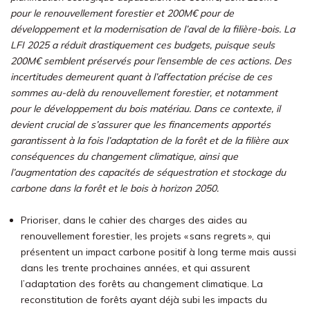
pour le renouvellement forestier et 200M€ pour de
développement et la modernisation de l’aval de la filière-bois. La
LFI 2025 a réduit drastiquement ces budgets, puisque seuls
200M€ semblent préservés pour l’ensemble de ces actions. Des
incertitudes demeurent quant à l’affectation précise de ces
sommes au-delà du renouvellement forestier, et notamment
pour le développement du bois matériau. Dans ce contexte, il
devient crucial de s’assurer que les financements apportés
garantissent à la fois l’adaptation de la forêt et de la filière aux
conséquences du changement climatique, ainsi que
l’augmentation des capacités de séquestration et stockage du
carbone dans la forêt et le bois à horizon 2050.
Prioriser, dans le cahier des charges des aides au
renouvellement forestier, les projets « sans regrets », qui
présentent un impact carbone positif à long terme mais aussi
dans les trente prochaines années, et qui assurent
l’adaptation des forêts au changement climatique. La
reconstitution de forêts ayant déjà subi les impacts du