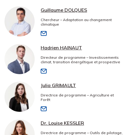
Guillaume DOLQUES
Chercheur – Adaptation au changement
climatique
Hadrien HAINAUT
Directeur de programme – Investissements
climat, transition énergétique et prospective
Julia GRIMAULT
Directrice de programme – Agriculture et
Forêt
Dr. Louise KESSLER
Directrice de programme – Outils de pilotage,