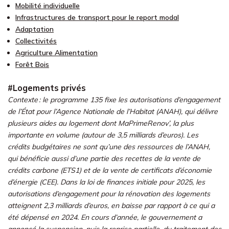
Mobilité individuelle
Infrastructures de transport pour le report modal
Adaptation
Collectivités
Agriculture Alimentation
Forêt Bois
#Logements privés
Contexte : le programme 135 fixe les autorisations d’engagement
de l’État pour l’Agence Nationale de l’Habitat (ANAH), qui délivre
plusieurs aides au logement dont MaPrimeRenov’, la plus
importante en volume (autour de 3,5 milliards d’euros). Les
crédits budgétaires ne sont qu’une des ressources de l’ANAH,
qui bénéficie aussi d’une partie des recettes de la vente de
crédits carbone (ETS1) et de la vente de certificats d’économie
d’énergie (CEE). Dans la loi de finances initiale pour 2025, les
autorisations d’engagement pour la rénovation des logements
atteignent 2,3 milliards d’euros, en baisse par rapport à ce qui a
été dépensé en 2024. En cours d’année, le gouvernement a