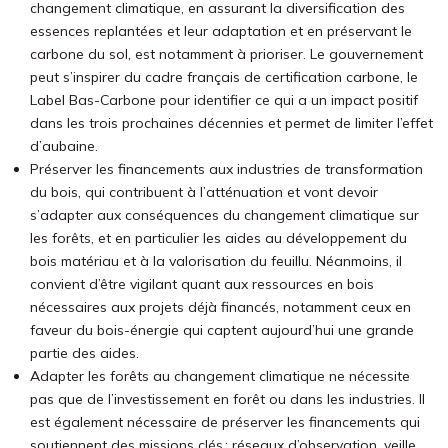
changement climatique, en assurant la diversification des
essences replantées et leur adaptation et en préservant le
carbone du sol, est notamment à prioriser. Le gouvernement
peut s’inspirer du cadre français de certification carbone, le
Label Bas-Carbone pour identifier ce qui a un impact positif
dans les trois prochaines décennies et permet de limiter l’effet
d’aubaine.
Préserver les financements aux industries de transformation
du bois, qui contribuent à l’atténuation et vont devoir
s’adapter aux conséquences du changement climatique sur
les forêts, et en particulier les aides au développement du
bois matériau et à la valorisation du feuillu. Néanmoins, il
convient d’être vigilant quant aux ressources en bois
nécessaires aux projets déjà financés, notamment ceux en
faveur du bois-énergie qui captent aujourd’hui une grande
partie des aides.
Adapter les forêts au changement climatique ne nécessite
pas que de l’investissement en forêt ou dans les industries. Il
est également nécessaire de préserver les financements qui
soutiennent des missions clés : réseaux d’observation, veille