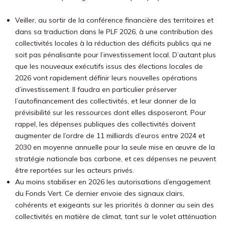
Veiller, au sortir de la conférence financière des territoires et
dans sa traduction dans le PLF 2026, à une contribution des
collectivités locales à la réduction des déficits publics qui ne
soit pas pénalisante pour l’investissement local. D’autant plus
que les nouveaux exécutifs issus des élections locales de
2026 vont rapidement définir leurs nouvelles opérations
d’investissement. Il faudra en particulier préserver
l’autofinancement des collectivités, et leur donner de la
prévisibilité sur les ressources dont elles disposeront. Pour
rappel, les dépenses publiques des collectivités doivent
augmenter de l’ordre de 11 milliards d’euros entre 2024 et
2030 en moyenne annuelle pour la seule mise en œuvre de la
stratégie nationale bas carbone, et ces dépenses ne peuvent
être reportées sur les acteurs privés.
Au moins stabiliser en 2026 les autorisations d’engagement
du Fonds Vert. Ce dernier envoie des signaux clairs,
cohérents et exigeants sur les priorités à donner au sein des
collectivités en matière de climat, tant sur le volet atténuation