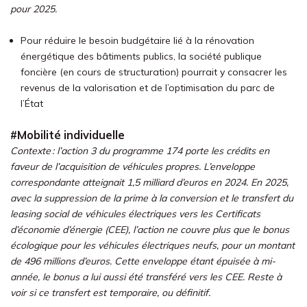
pour 2025.
Pour réduire le besoin budgétaire lié à la rénovation
énergétique des bâtiments publics, la société publique
foncière (en cours de structuration) pourrait y consacrer les
revenus de la valorisation et de l’optimisation du parc de
l’État
#Mobilité individuelle
Contexte : l’action 3 du programme 174 porte les crédits en
faveur de l’acquisition de véhicules propres. L’enveloppe
correspondante atteignait 1,5 milliard d’euros en 2024. En 2025,
avec la suppression de la prime à la conversion et le transfert du
leasing social de véhicules électriques vers les Certificats
d’économie d’énergie (CEE), l’action ne couvre plus que le bonus
écologique pour les véhicules électriques neufs, pour un montant
de 496 millions d’euros. Cette enveloppe étant épuisée à mi-
année, le bonus a lui aussi été transféré vers les CEE. Reste à
voir si ce transfert est temporaire, ou définitif.