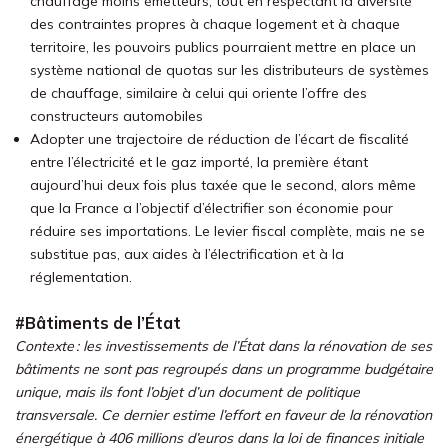
chauffage moins émetteurs, tout en respectant la diversité
des contraintes propres à chaque logement et à chaque
territoire, les pouvoirs publics pourraient mettre en place un
système national de quotas sur les distributeurs de systèmes
de chauffage, similaire à celui qui oriente l’offre des
constructeurs automobiles
Adopter une trajectoire de réduction de l’écart de fiscalité
entre l’électricité et le gaz importé, la première étant
aujourd’hui deux fois plus taxée que le second, alors même
que la France a l’objectif d’électrifier son économie pour
réduire ses importations. Le levier fiscal complète, mais ne se
substitue pas, aux aides à l’électrification et à la
réglementation.
#Bâtiments de l’État
Contexte : les investissements de l’État dans la rénovation de ses
bâtiments ne sont pas regroupés dans un programme budgétaire
unique, mais ils font l’objet d’un document de politique
transversale. Ce dernier estime l’effort en faveur de la rénovation
énergétique à 406 millions d’euros dans la loi de finances initiale