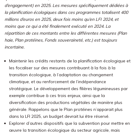
d’engagement) en 2025. Les mesures spécifiquement dédiées à
la planification écologiques dans ces programmes totalisent 400
millions d’euros en 2025, deux fois moins qu’en LFI 2024, et
moins que ce qui a été finalement exécuté en 2024. La
répartition de ces montants entre les différentes mesures (Plan
haie, Plan protéines, Fonds souveraineté, etc.) est toujours
incertaine.
Maintenir les crédits restants de la planification écologique et
les focaliser sur des mesures contribuant à la fois à la
transition écologique, à l’adaptation au changement
climatique, et au renforcement de l’indépendance
stratégique. Le développement des filières légumineuses par
exemple contribue à ces trois enjeux, ainsi que la
diversification des productions végétales de manière plus
générale. Rappelons que le Plan protéines n’apparait plus
dans la LFI 2025, un budget devrait lui être réservé.
Explorer d’autres dispositifs que la subvention pour mettre en
œuvre la transition écologique du secteur agricole, mais