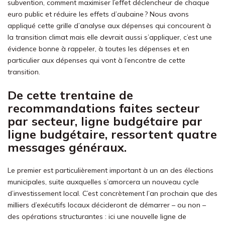
subvention, comment maximiser l’effet déclencheur de chaque
euro public et réduire les effets d’aubaine ? Nous avons
appliqué cette grille d’analyse aux dépenses qui concourent à
la transition climat mais elle devrait aussi s’appliquer, c’est une
évidence bonne à rappeler, à toutes les dépenses et en
particulier aux dépenses qui vont à l’encontre de cette
transition.
De cette trentaine de
recommandations faites secteur
par secteur, ligne budgétaire par
ligne budgétaire, ressortent quatre
messages généraux.
Le premier est particulièrement important à un an des élections
municipales, suite auxquelles s’amorcera un nouveau cycle
d’investissement local. C’est concrètement l’an prochain que des
milliers d’exécutifs locaux décideront de démarrer – ou non –
des opérations structurantes : ici une nouvelle ligne de