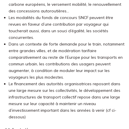
carbone européens, le versement mobilité, le renouvellement
des concessions autoroutières…
Les modalités du fonds de concours SNCF peuvent être
revues en faveur d’une contribution par voyageur qui
toucherait aussi, dans un souci d’égalité, les sociétés
concurrentes.
Dans un contexte de forte demande pour le train, notamment
entre grandes villes, et de modération tarifaire
comparativement au reste de l’Europe pour les transports en
commun urbain, les contributions des usagers peuvent
augmenter, à condition de moduler leur impact sur les
voyageurs les plus modestes.
Le financement des autorités organisatrices reposant dans
une large mesure sur les collectivités, le développement des
infrastructures de transport collectif repose dans une large
mesure sur leur capacité à maintenir un niveau
d’investissement important dans les années à venir (cf ci-
dessous)