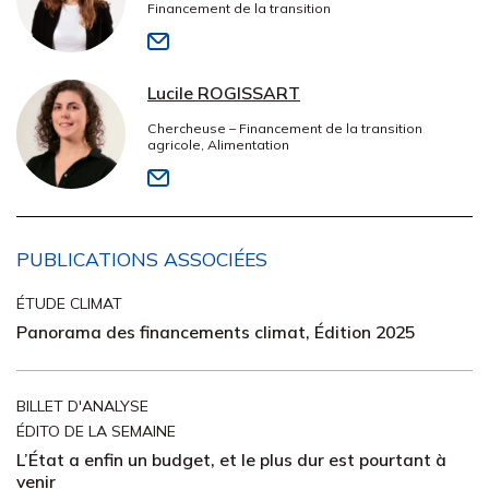
Financement de la transition
Lucile ROGISSART
Chercheuse – Financement de la transition
agricole, Alimentation
PUBLICATIONS ASSOCIÉES
ÉTUDE CLIMAT
Panorama des financements climat, Édition 2025
BILLET D'ANALYSE
ÉDITO DE LA SEMAINE
L’État a enfin un budget, et le plus dur est pourtant à
venir