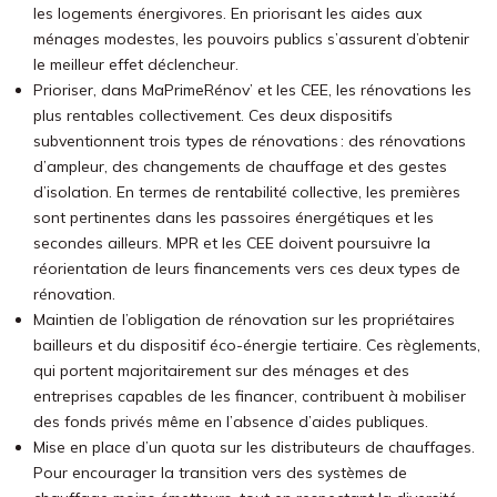
les logements énergivores. En priorisant les aides aux
ménages modestes, les pouvoirs publics s’assurent d’obtenir
le meilleur effet déclencheur.
Prioriser, dans MaPrimeRénov’ et les CEE, les rénovations les
plus rentables collectivement. Ces deux dispositifs
subventionnent trois types de rénovations : des rénovations
d’ampleur, des changements de chauffage et des gestes
d’isolation. En termes de rentabilité collective, les premières
sont pertinentes dans les passoires énergétiques et les
secondes ailleurs. MPR et les CEE doivent poursuivre la
réorientation de leurs financements vers ces deux types de
rénovation.
Maintien de l’obligation de rénovation sur les propriétaires
bailleurs et du dispositif éco-énergie tertiaire. Ces règlements,
qui portent majoritairement sur des ménages et des
entreprises capables de les financer, contribuent à mobiliser
des fonds privés même en l’absence d’aides publiques.
Mise en place d’un quota sur les distributeurs de chauffages.
Pour encourager la transition vers des systèmes de