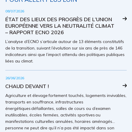
08/07/2026
ÉTAT DES LIEUX DES PROGRÈS DE L’UNION
EUROPÉENNE VERS LA NEUTRALITÉ CLIMAT
– RAPPORT ECNO 2026
L’analyse d’ECNO s’articule autour de 13 éléments constitutifs
de la transition, suivant l’évolution sur six ans de près de 146
indicateurs ainsi que l’impact attendu des politiques publiques
liées au climat.
26/06/2026
CHAUD DEVANT !
Agriculture et élevage fortement touchés, logements invivables,
transports en souffrance, infrastructures
énergétiques défaillantes, salles de cours ou d’examen
inutilisables, écoles fermées, activités sportives ou
manifestations culturelles annulées, horaires aménagés…
personne ne peut dire qu’il n’a pas été impacté dans son