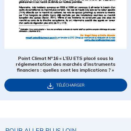
Point Climat N°16 « L’EU ETS placé sous la
réglementation des marchés d’instruments
financiers : quelles sont les implications ? »
TÉLÉCHARGER
POUR ALLER PLUS LOIN