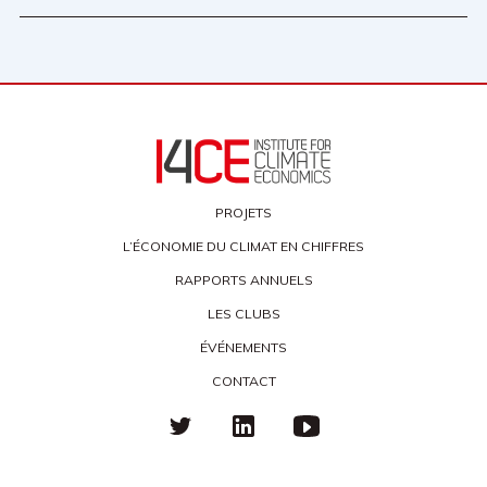
PROJETS
L’ÉCONOMIE DU CLIMAT EN CHIFFRES
RAPPORTS ANNUELS
LES CLUBS
ÉVÉNEMENTS
CONTACT