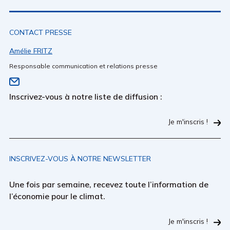
CONTACT PRESSE
Amélie FRITZ
Responsable communication et relations presse
Inscrivez-vous à notre liste de diffusion :
Je m'inscris !
INSCRIVEZ-VOUS À NOTRE NEWSLETTER
Une fois par semaine, recevez toute l’information de
l’économie pour le climat.
Je m'inscris !