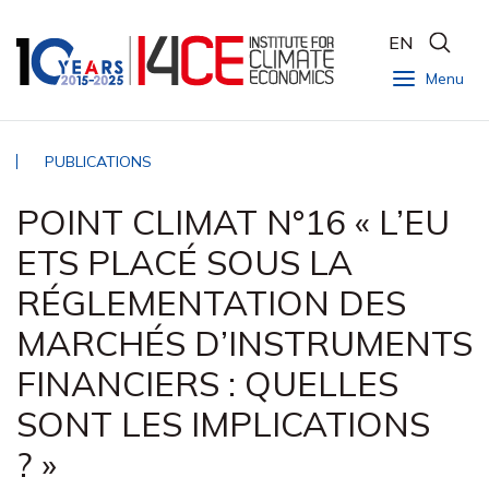
EN
Menu
PUBLICATIONS
POINT CLIMAT N°16 « L’EU
ETS PLACÉ SOUS LA
RÉGLEMENTATION DES
MARCHÉS D’INSTRUMENTS
FINANCIERS : QUELLES
SONT LES IMPLICATIONS
? »