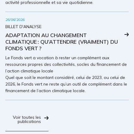
activité professionnelle et sa vie quotidienne.
26/06/2026
BILLET D'ANALYSE
ADAPTATION AU CHANGEMENT
CLIMATIQUE : QU’ATTENDRE (VRAIMENT) DU
FONDS VERT ?
Le Fonds vert a vocation à rester un complément aux
ressources propres des collectivités, socles du financement de
l’action climatique locale
Quel que soit le montant considéré, celui de 2023, ou celui de
2026, le Fonds vert ne reste qu’un outil de complément dans le
financement de l’action climatique locale.
Voir toutes les
publications