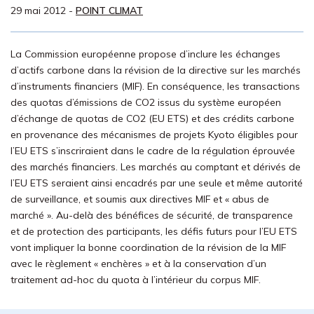
29 mai 2012
-
POINT CLIMAT
La Commission européenne propose d’inclure les échanges
d’actifs carbone dans la révision de la directive sur les marchés
d’instruments financiers (MIF). En conséquence, les transactions
des quotas d’émissions de CO2 issus du système européen
d’échange de quotas de CO2 (EU ETS) et des crédits carbone
en provenance des mécanismes de projets Kyoto éligibles pour
l’EU ETS s’inscriraient dans le cadre de la régulation éprouvée
des marchés financiers. Les marchés au comptant et dérivés de
l’EU ETS seraient ainsi encadrés par une seule et même autorité
de surveillance, et soumis aux directives MIF et « abus de
marché ». Au-delà des bénéfices de sécurité, de transparence
et de protection des participants, les défis futurs pour l’EU ETS
vont impliquer la bonne coordination de la révision de la MIF
avec le règlement « enchères » et à la conservation d’un
traitement ad-hoc du quota à l’intérieur du corpus MIF.