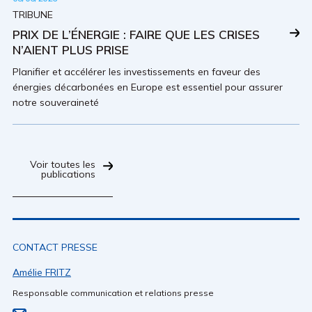
TRIBUNE
PRIX DE L’ÉNERGIE : FAIRE QUE LES CRISES
N’AIENT PLUS PRISE
Planifier et accélérer les investissements en faveur des
énergies décarbonées en Europe est essentiel pour assurer
notre souveraineté
Voir toutes les
publications
CONTACT PRESSE
Amélie FRITZ
Responsable communication et relations presse