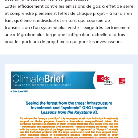
Lutter efficacement contre les émissions de gaz à effet de serre
et comprendre pleinement l’effet de chaque projet – à la fois en
tant qu’élément individuel et en tant que courroie de
transmission d’un système plus vaste – exige très certainement
une intégration plus large que l’intégration actuelle à la fois
pour les porteurs de projet ainsi que pour les investisseurs.