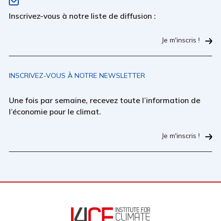
Inscrivez-vous à notre liste de diffusion :
Je m'inscris !
INSCRIVEZ-VOUS À NOTRE NEWSLETTER
Une fois par semaine, recevez toute l’information de
l’économie pour le climat.
Je m'inscris !