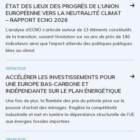
ÉTAT DES LIEUX DES PROGRÈS DE L’UNION
EUROPÉENNE VERS LA NEUTRALITÉ CLIMAT
– RAPPORT ECNO 2026
L’analyse d’ECNO s’articule autour de 13 éléments constitutifs
de la transition, suivant l’évolution sur six ans de près de 146
indicateurs ainsi que l’impact attendu des politiques publiques
liées au climat.
09/06/2026
ACCÉLÉRER LES INVESTISSEMENTS POUR
UNE EUROPE BAS-CARBONE ET
INDÉPENDANTE SUR LE PLAN ÉNERGÉTIQUE
Une fois de plus, la flambée des prix du pétrole pèse sur le
pouvoir d’achat des ménages, fragilise la compétitivité
industrielle et met en lumière la dépendance structurelle de l’UE
aux énergies fossiles importées
08/06/2026