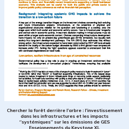
Chercher la forêt derrière l’arbre : l’investissement
dans les infrastructures et les impacts
‘’systémiques’’ sur les émissions de GES
Enseignements du Keystone XL