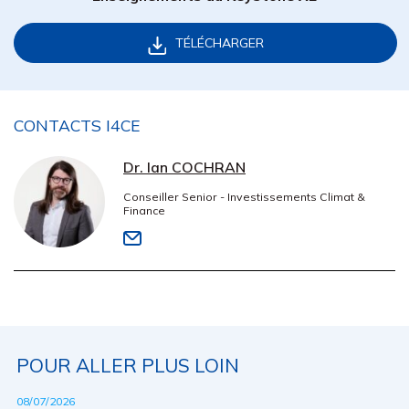
TÉLÉCHARGER
CONTACTS I4CE
Dr. Ian COCHRAN
Conseiller Senior - Investissements Climat &
Finance
POUR ALLER PLUS LOIN
08/07/2026