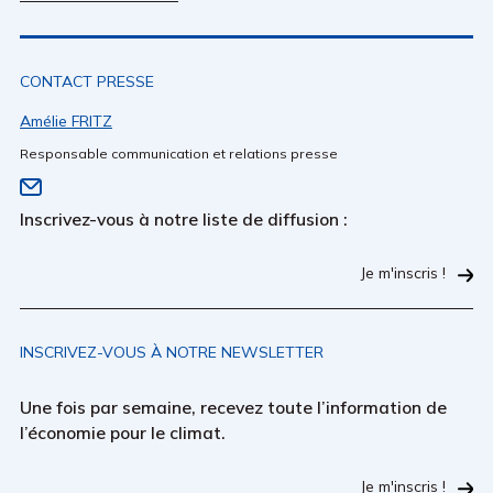
CONTACT PRESSE
Amélie FRITZ
Responsable communication et relations presse
Inscrivez-vous à notre liste de diffusion :
Je m'inscris !
INSCRIVEZ-VOUS À NOTRE NEWSLETTER
Une fois par semaine, recevez toute l’information de
l’économie pour le climat.
Je m'inscris !