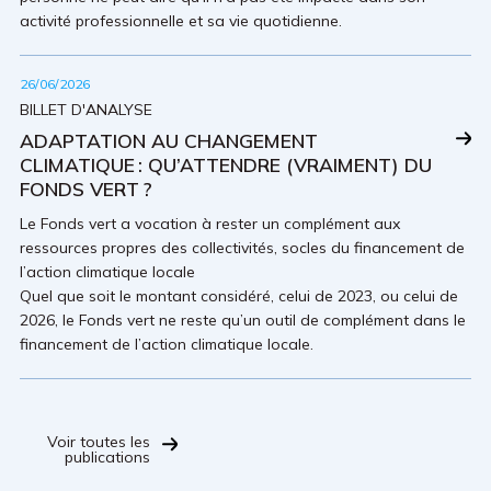
activité professionnelle et sa vie quotidienne.
26/06/2026
BILLET D'ANALYSE
ADAPTATION AU CHANGEMENT
CLIMATIQUE : QU’ATTENDRE (VRAIMENT) DU
FONDS VERT ?
Le Fonds vert a vocation à rester un complément aux
ressources propres des collectivités, socles du financement de
l’action climatique locale
Quel que soit le montant considéré, celui de 2023, ou celui de
2026, le Fonds vert ne reste qu’un outil de complément dans le
financement de l’action climatique locale.
Voir toutes les
publications