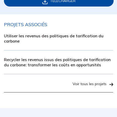
TÉLÉCHARGER
PROJETS ASSOCIÉS
Utiliser les revenus des politiques de tarification du
carbone
Recycler les revenus issus des politiques de tarification
du carbone: transformer les coûts en opportunités
Voir tous les projets