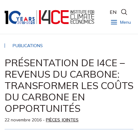
EN
Menu
PUBLICATIONS
PRÉSENTATION DE I4CE –
REVENUS DU CARBONE:
TRANSFORMER LES COÛTS
DU CARBONE EN
OPPORTUNITÉS
22 novembre 2016
-
PIÈCES JOINTES