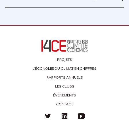
PROJETS
L’ÉCONOMIE DU CLIMAT EN CHIFFRES
RAPPORTS ANNUELS
LES CLUBS
ÉVÉNEMENTS
CONTACT