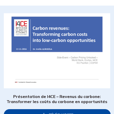
Présentation de I4CE – Revenus du carbone:
Transformer les coûts du carbone en opportunités