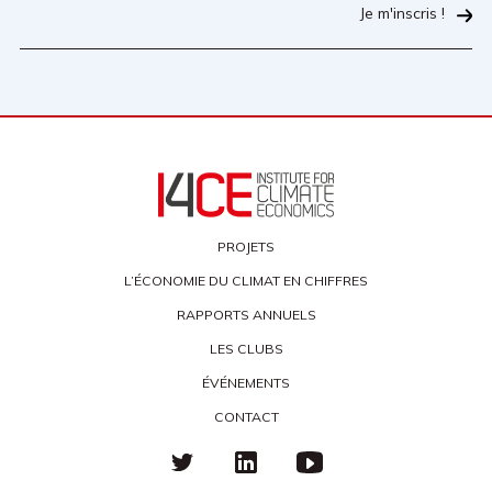
Je m'inscris !
PROJETS
L’ÉCONOMIE DU CLIMAT EN CHIFFRES
RAPPORTS ANNUELS
LES CLUBS
ÉVÉNEMENTS
CONTACT