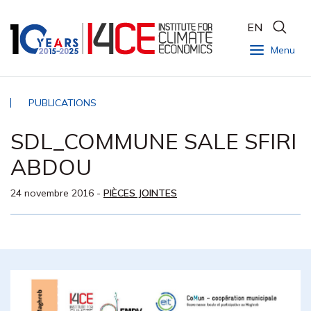
EN
Menu
PUBLICATIONS
SDL_COMMUNE SALE SFIRI
ABDOU
24 novembre 2016
-
PIÈCES JOINTES