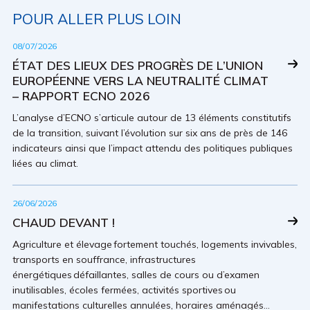
POUR ALLER PLUS LOIN
08/07/2026
ÉTAT DES LIEUX DES PROGRÈS DE L’UNION
EUROPÉENNE VERS LA NEUTRALITÉ CLIMAT
– RAPPORT ECNO 2026
L’analyse d’ECNO s’articule autour de 13 éléments constitutifs
de la transition, suivant l’évolution sur six ans de près de 146
indicateurs ainsi que l’impact attendu des politiques publiques
liées au climat.
26/06/2026
CHAUD DEVANT !
Agriculture et élevage fortement touchés, logements invivables,
transports en souffrance, infrastructures
énergétiques défaillantes, salles de cours ou d’examen
inutilisables, écoles fermées, activités sportives ou
manifestations culturelles annulées, horaires aménagés…