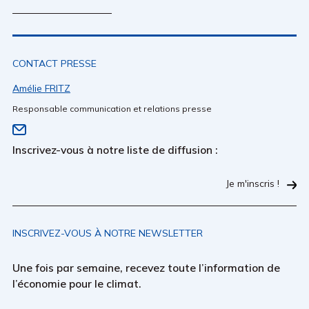
CONTACT PRESSE
Amélie FRITZ
Responsable communication et relations presse
Inscrivez-vous à notre liste de diffusion :
Je m'inscris !
INSCRIVEZ-VOUS À NOTRE NEWSLETTER
Une fois par semaine, recevez toute l’information de
l’économie pour le climat.