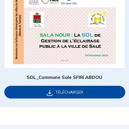
SDL_Commune Sale SFIRI ABDOU
TÉLÉCHARGER