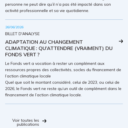
personne ne peut dire qu’il n’a pas été impacté dans son
activité professionnelle et sa vie quotidienne.
26/06/2026
BILLET D'ANALYSE
ADAPTATION AU CHANGEMENT
CLIMATIQUE : QU’ATTENDRE (VRAIMENT) DU
FONDS VERT ?
Le Fonds vert a vocation à rester un complément aux
ressources propres des collectivités, socles du financement de
l’action climatique locale
Quel que soit le montant considéré, celui de 2023, ou celui de
2026, le Fonds vert ne reste qu’un outil de complément dans le
financement de l’action climatique locale.
Voir toutes les
publications