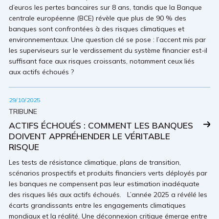
d’euros les pertes bancaires sur 8 ans, tandis que la Banque
centrale européenne (BCE) révèle que plus de 90 % des
banques sont confrontées à des risques climatiques et
environnementaux. Une question clé se pose : l’accent mis par
les superviseurs sur le verdissement du système financier est-il
suffisant face aux risques croissants, notamment ceux liés
aux actifs échoués ?
29/10/2025
TRIBUNE
ACTIFS ÉCHOUÉS : COMMENT LES BANQUES
DOIVENT APPRÉHENDER LE VÉRITABLE
RISQUE
Les tests de résistance climatique, plans de transition,
scénarios prospectifs et produits financiers verts déployés par
les banques ne compensent pas leur estimation inadéquate
des risques liés aux actifs échoués. L’année 2025 a révélé les
écarts grandissants entre les engagements climatiques
mondiaux et la réalité. Une déconnexion critique émerge entre