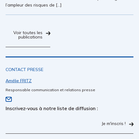
l’ampleur des risques de […]
Voir toutes les
publications
CONTACT PRESSE
Amélie FRITZ
Responsable communication et relations presse
Inscrivez-vous à notre liste de diffusion :
Je m'inscris !