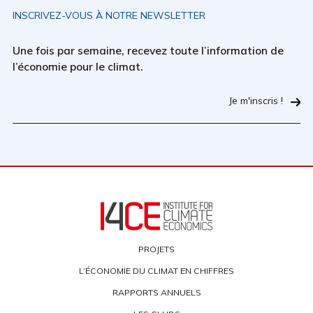
INSCRIVEZ-VOUS À NOTRE NEWSLETTER
Une fois par semaine, recevez toute l’information de
l’économie pour le climat.
Je m'inscris !
PROJETS
L’ÉCONOMIE DU CLIMAT EN CHIFFRES
RAPPORTS ANNUELS