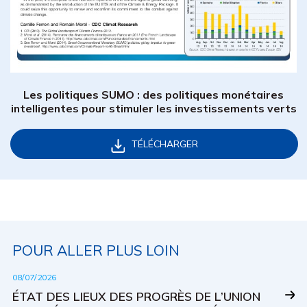
Les politiques SUMO : des politiques monétaires
intelligentes pour stimuler les investissements verts
TÉLÉCHARGER
POUR ALLER PLUS LOIN
08/07/2026
ÉTAT DES LIEUX DES PROGRÈS DE L’UNION