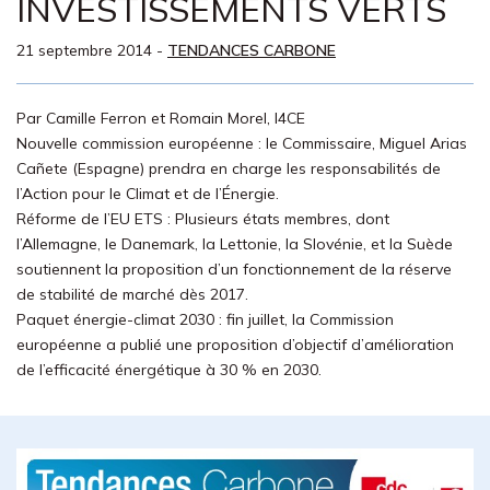
INVESTISSEMENTS VERTS
21 septembre 2014
-
TENDANCES CARBONE
Par Camille Ferron et Romain Morel, I4CE
Nouvelle commission européenne : le Commissaire, Miguel Arias
Cañete (Espagne) prendra en charge les responsabilités de
l’Action pour le Climat et de l’Énergie.
Réforme de l’EU ETS : Plusieurs états membres, dont
l’Allemagne, le Danemark, la Lettonie, la Slovénie, et la Suède
soutiennent la proposition d’un fonctionnement de la réserve
de stabilité de marché dès 2017.
Paquet énergie-climat 2030 : fin juillet, la Commission
européenne a publié une proposition d’objectif d’amélioration
de l’efficacité énergétique à 30 % en 2030.