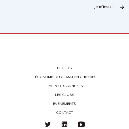
Je m'inscris !
PROJETS
L’ÉCONOMIE DU CLIMAT EN CHIFFRES
RAPPORTS ANNUELS
LES CLUBS
ÉVÉNEMENTS
CONTACT