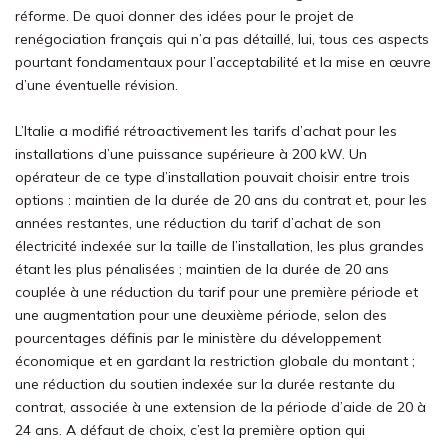
réforme. De quoi donner des idées pour le projet de
renégociation français qui n’a pas détaillé, lui, tous ces aspects
pourtant fondamentaux pour l’acceptabilité et la mise en œuvre
d’une éventuelle révision.
L’Italie a modifié rétroactivement les tarifs d’achat pour les
installations d’une puissance supérieure à 200 kW. Un
opérateur de ce type d’installation pouvait choisir entre trois
options : maintien de la durée de 20 ans du contrat et, pour les
années restantes, une réduction du tarif d’achat de son
électricité indexée sur la taille de l’installation, les plus grandes
étant les plus pénalisées ; maintien de la durée de 20 ans
couplée à une réduction du tarif pour une première période et
une augmentation pour une deuxième période, selon des
pourcentages définis par le ministère du développement
économique et en gardant la restriction globale du montant ;
une réduction du soutien indexée sur la durée restante du
contrat, associée à une extension de la période d’aide de 20 à
24 ans. A défaut de choix, c’est la première option qui