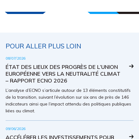
POUR ALLER PLUS LOIN
08/07/2026
ÉTAT DES LIEUX DES PROGRÈS DE L’UNION
EUROPÉENNE VERS LA NEUTRALITÉ CLIMAT
– RAPPORT ECNO 2026
L’analyse d’ECNO s’articule autour de 13 éléments constitutifs
de la transition, suivant l’évolution sur six ans de près de 146
indicateurs ainsi que l’impact attendu des politiques publiques
liées au climat.
09/06/2026
ACCÉLÉRER LES INVESTISSEMENTS POUR