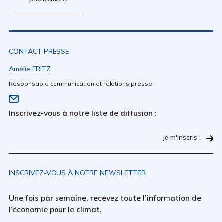
CONTACT PRESSE
Amélie FRITZ
Responsable communication et relations presse
Inscrivez-vous à notre liste de diffusion :
Je m'inscris !
INSCRIVEZ-VOUS À NOTRE NEWSLETTER
Une fois par semaine, recevez toute l’information de
l’économie pour le climat.