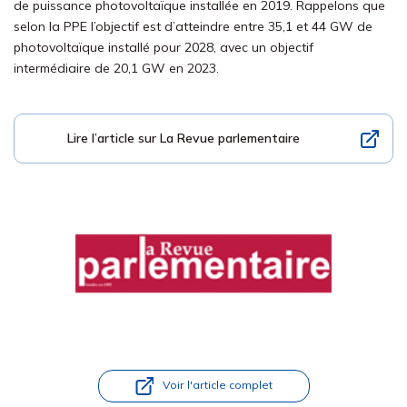
de puissance photovoltaïque installée en 2019. Rappelons que
selon la PPE l’objectif est d’atteindre entre 35,1 et 44 GW de
photovoltaïque installé pour 2028, avec un objectif
intermédiaire de 20,1 GW en 2023.
Lire l’article sur La Revue parlementaire
Voir l'article complet