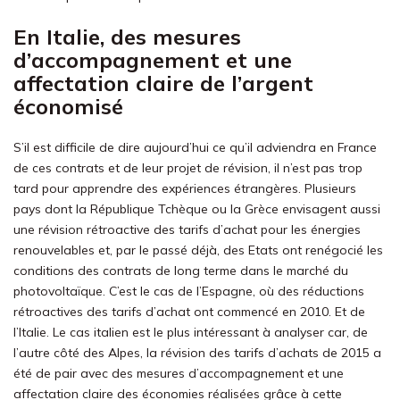
En Italie, des mesures
d’accompagnement et une
affectation claire de l’argent
économisé
S’il est difficile de dire aujourd’hui ce qu’il adviendra en France
de ces contrats et de leur projet de révision, il n’est pas trop
tard pour apprendre des expériences étrangères. Plusieurs
pays dont la République Tchèque ou la Grèce envisagent aussi
une révision rétroactive des tarifs d’achat pour les énergies
renouvelables et, par le passé déjà, des Etats ont renégocié les
conditions des contrats de long terme dans le marché du
photovoltaïque. C’est le cas de l’Espagne, où des réductions
rétroactives des tarifs d’achat ont commencé en 2010. Et de
l’Italie. Le cas italien est le plus intéressant à analyser car, de
l’autre côté des Alpes, la révision des tarifs d’achats de 2015 a
été de pair avec des mesures d’accompagnement et une
affectation claire des économies réalisées grâce à cette