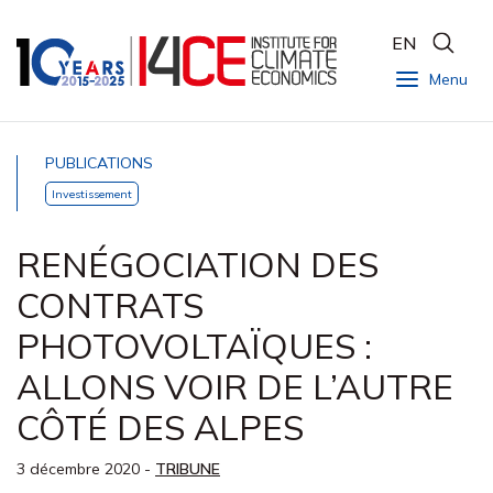
EN
Menu
PUBLICATIONS
Investissement
RENÉGOCIATION DES
CONTRATS
PHOTOVOLTAÏQUES :
ALLONS VOIR DE L’AUTRE
CÔTÉ DES ALPES
3 décembre 2020
-
TRIBUNE