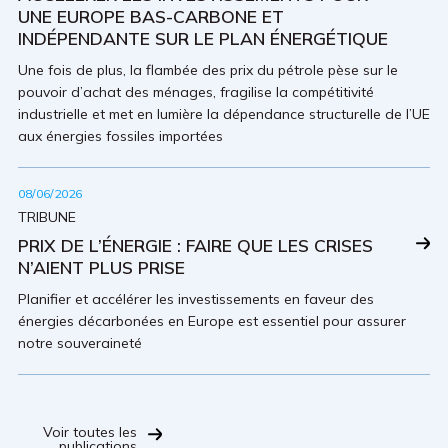
UNE EUROPE BAS-CARBONE ET
INDÉPENDANTE SUR LE PLAN ÉNERGÉTIQUE
Une fois de plus, la flambée des prix du pétrole pèse sur le
pouvoir d’achat des ménages, fragilise la compétitivité
industrielle et met en lumière la dépendance structurelle de l’UE
aux énergies fossiles importées
08/06/2026
TRIBUNE
PRIX DE L’ÉNERGIE : FAIRE QUE LES CRISES
N’AIENT PLUS PRISE
Planifier et accélérer les investissements en faveur des
énergies décarbonées en Europe est essentiel pour assurer
notre souveraineté
Voir toutes les
publications