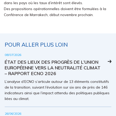
dans les pays où les taux d’intérêt sont élevés.
Des propositions opérationnelles doivent être formulées à la
Conférence de Marrakech, début novembre prochain.
POUR ALLER PLUS LOIN
08/07/2026
ÉTAT DES LIEUX DES PROGRÈS DE L’UNION
EUROPÉENNE VERS LA NEUTRALITÉ CLIMAT
– RAPPORT ECNO 2026
L’analyse d’ECNO s’articule autour de 13 éléments constitutifs
de la transition, suivant l’évolution sur six ans de près de 146
indicateurs ainsi que l’impact attendu des politiques publiques
liées au climat.
26/06/2026