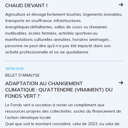
CHAUD DEVANT !
Agriculture et élevage fortement touchés, logements invivables,
transports en souffrance, infrastructures
énergétiques défaillantes, salles de cours ou d’examen
inutilisables, écoles fermées, activités sportives ou
manifestations culturelles annulées, horaires aménagés…
personne ne peut dire qu’il n’a pas été impacté dans son
activité professionnelle et sa vie quotidienne.
26/06/2026
BILLET D'ANALYSE
ADAPTATION AU CHANGEMENT
CLIMATIQUE : QU’ATTENDRE (VRAIMENT) DU
FONDS VERT ?
Le Fonds vert a vocation à rester un complément aux
ressources propres des collectivités, socles du financement de
l’action climatique locale
Quel que soit le montant considéré, celui de 2023, ou celui de