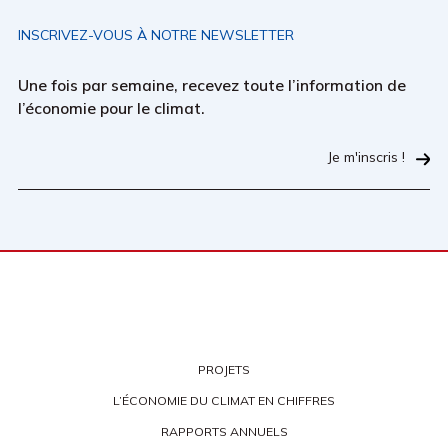
INSCRIVEZ-VOUS À NOTRE NEWSLETTER
Une fois par semaine, recevez toute l’information de
l’économie pour le climat.
Je m'inscris !
PROJETS
L’ÉCONOMIE DU CLIMAT EN CHIFFRES
RAPPORTS ANNUELS