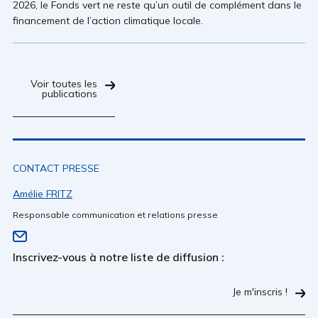
2026, le Fonds vert ne reste qu’un outil de complément dans le
financement de l’action climatique locale.
Voir toutes les
publications
CONTACT PRESSE
Amélie FRITZ
Responsable communication et relations presse
Inscrivez-vous à notre liste de diffusion :
Je m'inscris !