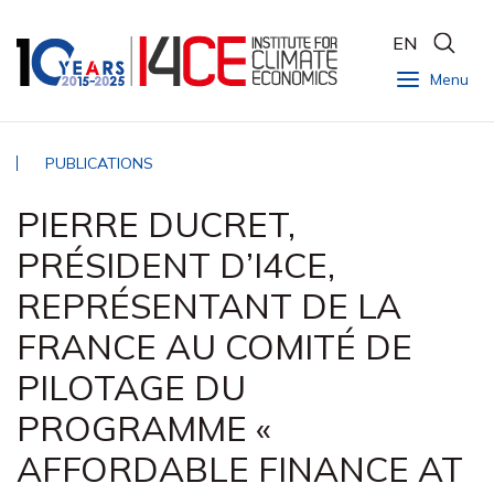
EN
Menu
PUBLICATIONS
PIERRE DUCRET,
PRÉSIDENT D’I4CE,
REPRÉSENTANT DE LA
FRANCE AU COMITÉ DE
PILOTAGE DU
PROGRAMME «
AFFORDABLE FINANCE AT