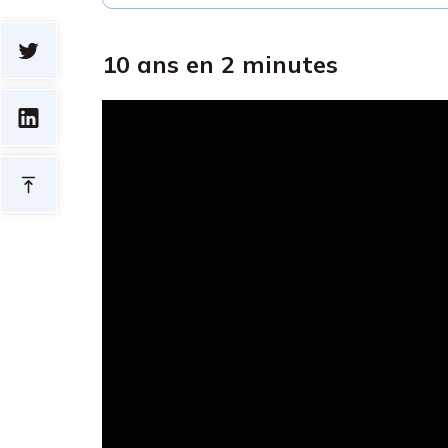
10 ans en 2 minutes