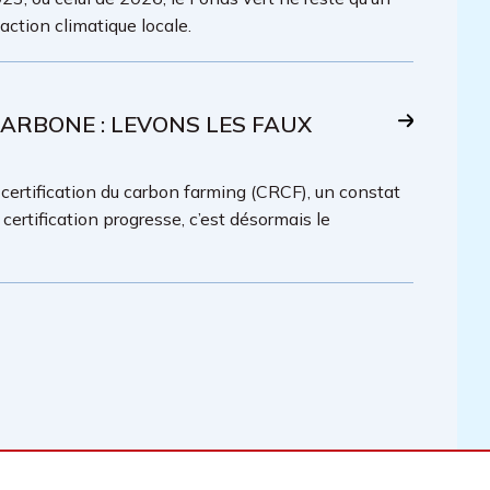
ction climatique locale.
ARBONE : LEVONS LES FAUX
certification du carbon farming (CRCF), un constat
ertification progresse, c’est désormais le