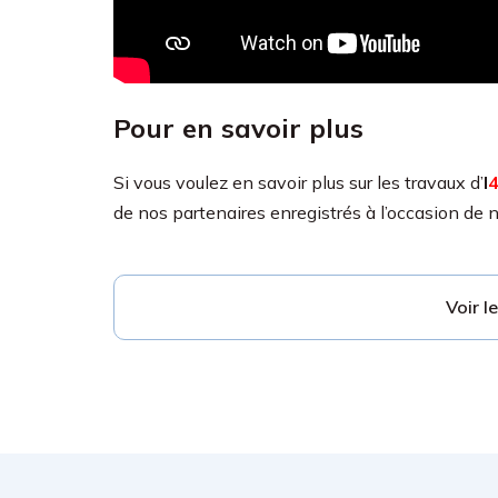
Pour en savoir plus
Si vous voulez en savoir plus sur les travaux d’
I
de nos partenaires enregistrés à l’occasion de 
Voir l