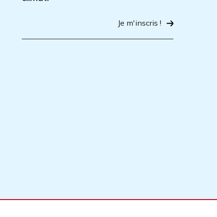
Je m'inscris !