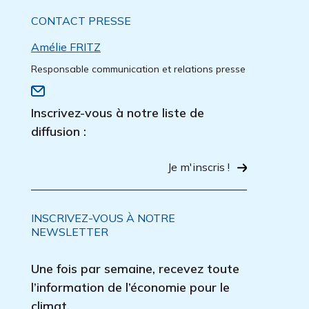
CONTACT PRESSE
Amélie FRITZ
Responsable communication et relations presse
Inscrivez-vous à notre liste de
diffusion :
Je m'inscris !
INSCRIVEZ-VOUS À NOTRE
NEWSLETTER
Une fois par semaine, recevez toute
l’information de l’économie pour le
climat.