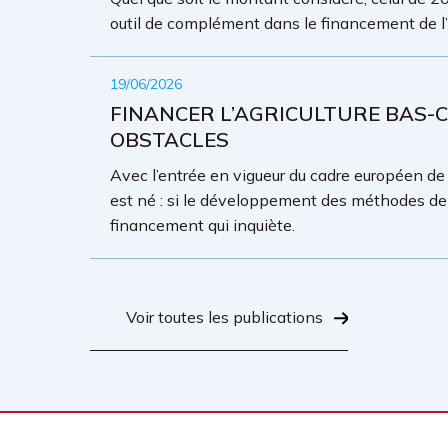
outil de complément dans le financement de l’a
19/06/2026
FINANCER L’AGRICULTURE BAS-C
OBSTACLES
Avec l’entrée en vigueur du cadre européen de 
est né : si le développement des méthodes de c
financement qui inquiète.
Voir toutes les publications