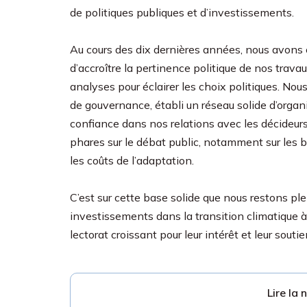
de politiques publiques et d’investissements.
Au cours des dix dernières années, nous avons 
d’accroître la pertinence politique de nos trav
analyses pour éclairer les choix politiques. No
de gouvernance, établi un réseau solide d’orga
confiance dans nos relations avec les décideurs
phares sur le débat public, notamment sur les 
les coûts de l’adaptation.
C’est sur cette base solide que nous restons pl
investissements dans la transition climatique à
lectorat croissant pour leur intérêt et leur souti
Lire la