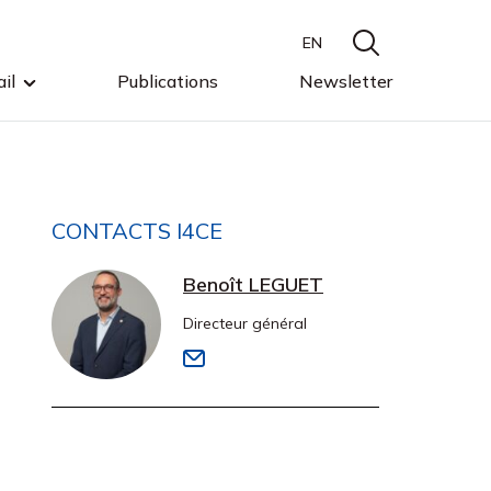
EN
il
Publications
Newsletter
CONTACTS I4CE
Benoît LEGUET
Directeur général