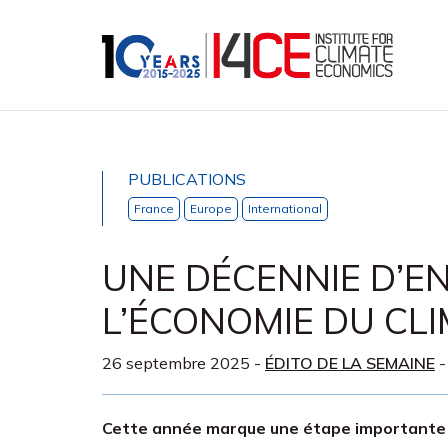
PUBLICATIONS
France
Europe
International
UNE DÉCENNIE D’
L’ÉCONOMIE DU CL
26 septembre 2025
-
ÉDITO DE LA SEMAINE
-
Cette année marque une étape importante