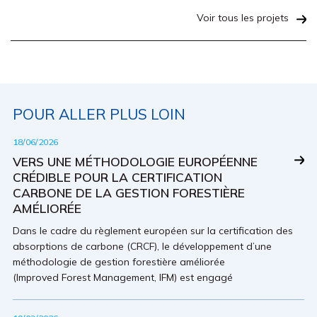
Voir tous les projets
POUR ALLER PLUS LOIN
18/06/2026
VERS UNE MÉTHODOLOGIE EUROPÉENNE
CRÉDIBLE POUR LA CERTIFICATION
CARBONE DE LA GESTION FORESTIÈRE
AMÉLIORÉE
Dans le cadre du règlement européen sur la certification des
absorptions de carbone (CRCF), le développement d’une
méthodologie de gestion forestière améliorée
(Improved Forest Management, IFM) est engagé