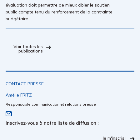
évaluation doit permettre de mieux cibler le soutien
public compte tenu du renforcement de la contrainte
budgétaire.
Voir toutes les
publications
CONTACT PRESSE
Amélie FRITZ
Responsable communication et relations presse
Inscrivez-vous à notre liste de diffusion :
Je m'inscris !