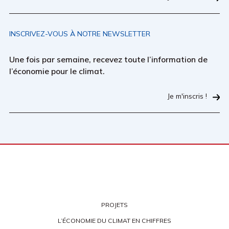
INSCRIVEZ-VOUS À NOTRE NEWSLETTER
Une fois par semaine, recevez toute l’information de
l’économie pour le climat.
Je m'inscris !
PROJETS
L’ÉCONOMIE DU CLIMAT EN CHIFFRES