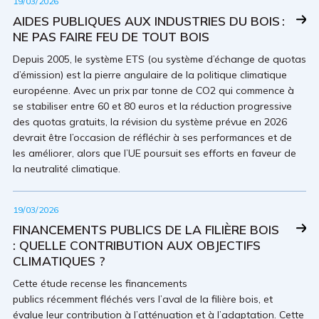
19/03/2026
AIDES PUBLIQUES AUX INDUSTRIES DU BOIS :
NE PAS FAIRE FEU DE TOUT BOIS
Depuis 2005, le système ETS (ou système d’échange de quotas
d’émission) est la pierre angulaire de la politique climatique
européenne. Avec un prix par tonne de CO2 qui commence à
se stabiliser entre 60 et 80 euros et la réduction progressive
des quotas gratuits, la révision du système prévue en 2026
devrait être l’occasion de réfléchir à ses performances et de
les améliorer, alors que l’UE poursuit ses efforts en faveur de
la neutralité climatique.
19/03/2026
FINANCEMENTS PUBLICS DE LA FILIÈRE BOIS
: QUELLE CONTRIBUTION AUX OBJECTIFS
CLIMATIQUES ?
Cette étude recense les financements
publics récemment fléchés vers l’aval de la filière bois, et
évalue leur contribution à l’atténuation et à l’adaptation. Cette