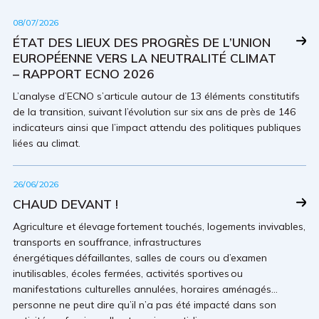
08/07/2026
ÉTAT DES LIEUX DES PROGRÈS DE L’UNION
EUROPÉENNE VERS LA NEUTRALITÉ CLIMAT
– RAPPORT ECNO 2026
L’analyse d’ECNO s’articule autour de 13 éléments constitutifs
de la transition, suivant l’évolution sur six ans de près de 146
indicateurs ainsi que l’impact attendu des politiques publiques
liées au climat.
26/06/2026
CHAUD DEVANT !
Agriculture et élevage fortement touchés, logements invivables,
transports en souffrance, infrastructures
énergétiques défaillantes, salles de cours ou d’examen
inutilisables, écoles fermées, activités sportives ou
manifestations culturelles annulées, horaires aménagés…
personne ne peut dire qu’il n’a pas été impacté dans son