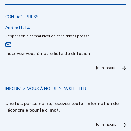
CONTACT PRESSE
Amélie FRITZ
Responsable communication et relations presse
Inscrivez-vous à notre liste de diffusion :
Je m'inscris !
INSCRIVEZ-VOUS À NOTRE NEWSLETTER
Une fois par semaine, recevez toute l’information de
l’économie pour le climat.
Je m'inscris !