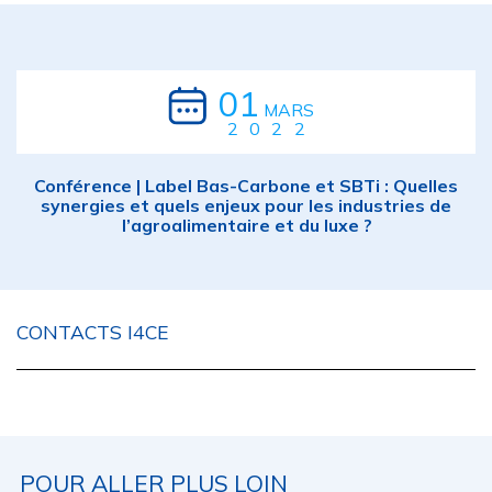
01
MARS
2022
Conférence | Label Bas-Carbone et SBTi : Quelles
synergies et quels enjeux pour les industries de
l’agroalimentaire et du luxe ?
CONTACTS I4CE
POUR ALLER PLUS LOIN