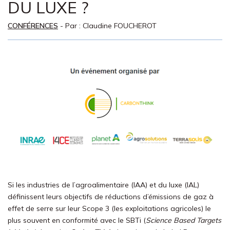
DU LUXE ?
CONFÉRENCES
- Par :
Claudine FOUCHEROT
Si les industries de l’agroalimentaire (IAA) et du luxe (IAL)
définissent leurs objectifs de réductions d’émissions de gaz à
effet de serre sur leur Scope 3 (les exploitations agricoles) le
plus souvent en conformité avec le SBTi (
Science Based Targets