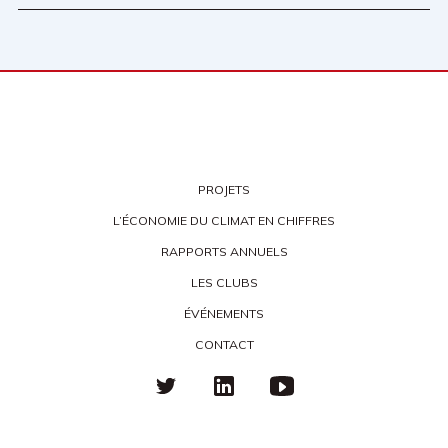
PROJETS
L’ÉCONOMIE DU CLIMAT EN CHIFFRES
RAPPORTS ANNUELS
LES CLUBS
ÉVÉNEMENTS
CONTACT