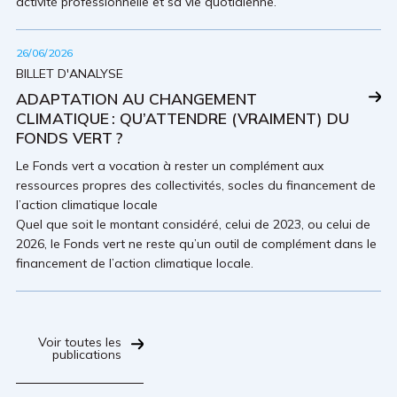
activité professionnelle et sa vie quotidienne.
26/06/2026
BILLET D'ANALYSE
ADAPTATION AU CHANGEMENT
CLIMATIQUE : QU’ATTENDRE (VRAIMENT) DU
FONDS VERT ?
Le Fonds vert a vocation à rester un complément aux
ressources propres des collectivités, socles du financement de
l’action climatique locale
Quel que soit le montant considéré, celui de 2023, ou celui de
2026, le Fonds vert ne reste qu’un outil de complément dans le
financement de l’action climatique locale.
Voir toutes les
publications