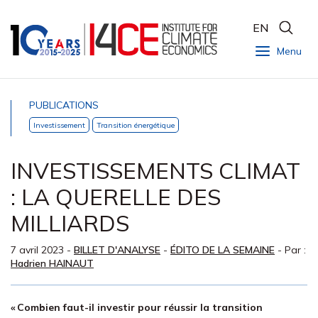
EN
Menu
PUBLICATIONS
Investissement
Transition énergétique
INVESTISSEMENTS CLIMAT
: LA QUERELLE DES
MILLIARDS
7 avril 2023
-
BILLET D'ANALYSE
-
ÉDITO DE LA SEMAINE
- Par :
Hadrien HAINAUT
« Combien faut-il investir pour réussir la transition