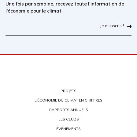
Une fois par semaine, recevez toute l’information de
l’économie pour le climat.
Je m'inscris !
PROJETS
L’ÉCONOMIE DU CLIMAT EN CHIFFRES
RAPPORTS ANNUELS
LES CLUBS
ÉVÉNEMENTS