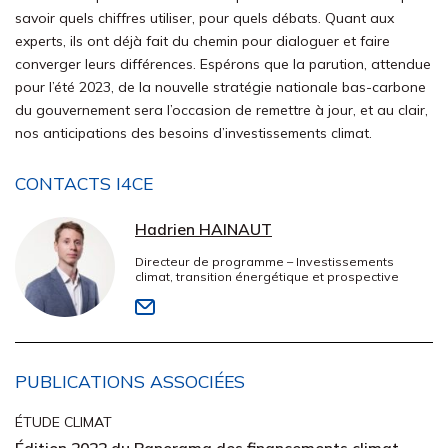
savoir quels chiffres utiliser, pour quels débats. Quant aux
experts, ils ont déjà fait du chemin pour dialoguer et faire
converger leurs différences. Espérons que la parution, attendue
pour l’été 2023, de la nouvelle stratégie nationale bas-carbone
du gouvernement sera l’occasion de remettre à jour, et au clair,
nos anticipations des besoins d’investissements climat.
CONTACTS I4CE
Hadrien HAINAUT
Directeur de programme – Investissements
climat, transition énergétique et prospective
PUBLICATIONS ASSOCIÉES
ÉTUDE CLIMAT