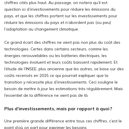
chiffres cités plus haut. Au passage, on notera qu’il est
question ici d’investissements pour réduire les émissions du
pays, et que les chiffres portent sur les investissements pour
réduire les émissions du pays et n’abordent pas (ou peu)
l’adaptation au changement climatique.
Ce grand écart des chiffres ne vient pas non plus du coût des
technologies. Certes dans certains secteurs, comme les
énergies renouvelables ou les batteries électriques, les
technologies évoluent et leurs coûts baissent rapidement. Et
l’étude de l’INSEE, plus ancienne que les autres, se base sur des
coûts recensés en 2015 ce qui pourrait expliquer que la
transition y nécessite plus d’investissements. Ceci souligne le
besoin de mettre à jour les estimations très régulièrement. Mais
l’essentiel de la différence ne vient pas de là.
Plus d’investissements, mais par rapport à quoi ?
Une première grande différence entre tous ces chiffres, c’est le
point d’où on part pour exprimer les besoins