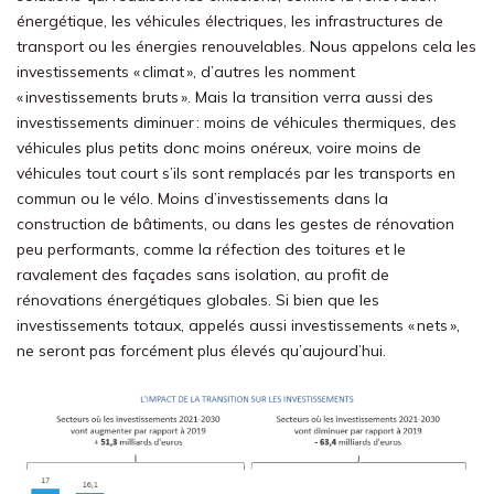
énergétique, les véhicules électriques, les infrastructures de
transport ou les énergies renouvelables. Nous appelons cela les
investissements « climat », d’autres les nomment
« investissements bruts ». Mais la transition verra aussi des
investissements diminuer : moins de véhicules thermiques, des
véhicules plus petits donc moins onéreux, voire moins de
véhicules tout court s’ils sont remplacés par les transports en
commun ou le vélo. Moins d’investissements dans la
construction de bâtiments, ou dans les gestes de rénovation
peu performants, comme la réfection des toitures et le
ravalement des façades sans isolation, au profit de
rénovations énergétiques globales. Si bien que les
investissements totaux, appelés aussi investissements « nets »,
ne seront pas forcément plus élevés qu’aujourd’hui.