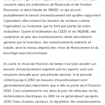
couverts dans les estimations de Rexecode et de l’Institut
Rousseau, ni dans l’étude de l’INSEE, ce qui accroit
probablement le besoin d’investissement net qu’elles rapportent.
Cependant, elles incluent les besoins de secteurs comme
l’agriculture ou l’industrie, qui ne font pas partie de notre
évaluation. Quant à l’estimation du CGDD et de l’ADEME, elle
comprend, en plus des investissements climat directement
générés par la transition, des investissements indirects et
induits, dont le niveau dépend des choix de financement et du
bouclage macroéconomique.
En outre, le choix de l’horizon de temps n’est pas anodin. Les
besoins d’investissement exprimés par les experts sont une
moyenne annuelle pour une période donnée. Si la période
s’étend jusqu’à 2050, les besoins d’investissement sont
généralement plus importants que si elle ne porte qu’à l’horizon
2030. C’est notamment le cas dans le parc de véhicules où les
motorisations électriques ou GNV ne se généralisent qu’après
2030. Dans d’autres secteurs, la répartition des investissements