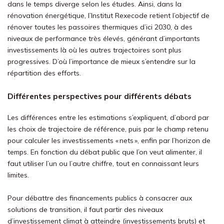
dans le temps diverge selon les études. Ainsi, dans la
rénovation énergétique, l’Institut Rexecode retient l’objectif de
rénover toutes les passoires thermiques d’ici 2030, à des
niveaux de performance très élevés, générant d’importants
investissements là où les autres trajectoires sont plus
progressives. D’où l’importance de mieux s’entendre sur la
répartition des efforts.
Différentes perspectives pour différents débats
Les différences entre les estimations s’expliquent, d’abord par
les choix de trajectoire de référence, puis par le champ retenu
pour calculer les investissements « nets », enfin par l’horizon de
temps. En fonction du débat public que l’on veut alimenter, il
faut utiliser l’un ou l’autre chiffre, tout en connaissant leurs
limites.
Pour débattre des financements publics à consacrer aux
solutions de transition, il faut partir des niveaux
d’investissement climat à atteindre (investissements bruts) et