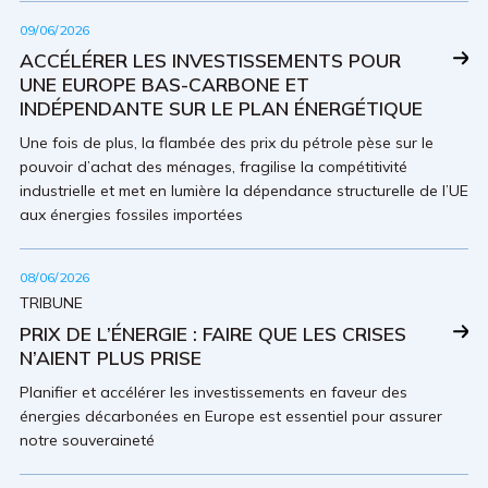
09/06/2026
ACCÉLÉRER LES INVESTISSEMENTS POUR
UNE EUROPE BAS-CARBONE ET
INDÉPENDANTE SUR LE PLAN ÉNERGÉTIQUE
Une fois de plus, la flambée des prix du pétrole pèse sur le
pouvoir d’achat des ménages, fragilise la compétitivité
industrielle et met en lumière la dépendance structurelle de l’UE
aux énergies fossiles importées
08/06/2026
TRIBUNE
PRIX DE L’ÉNERGIE : FAIRE QUE LES CRISES
N’AIENT PLUS PRISE
Planifier et accélérer les investissements en faveur des
énergies décarbonées en Europe est essentiel pour assurer
notre souveraineté