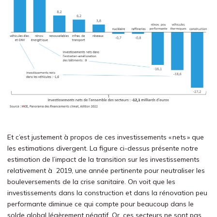
Et c’est justement à propos de ces investissements « nets » que
les estimations divergent.
La figure ci-dessus présente notre
estimation de l’impact de la transition sur les investissements
relativement à 2019, une année pertinente pour neutraliser les
bouleversements de la crise sanitaire. On voit que les
investissements
dans la construction et dans la rénovation peu
performante diminue ce qui compte pour beaucoup dans le
solde global légèrement négatif. Or, ces secteurs ne sont pas