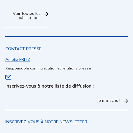
Voir toutes les
publications
CONTACT PRESSE
Amélie FRITZ
Responsable communication et relations presse
Inscrivez-vous à notre liste de diffusion :
Je m'inscris !
INSCRIVEZ-VOUS À NOTRE NEWSLETTER