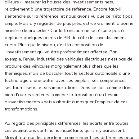
ailleurs » : mesurer la hausse des investissements nets,
relativement à une trajectoire de référence. Encore faut-il
s’entendre sur la référence, et nous avons vu que ce n’était pas
simple. Mais à y regarder de plus près, est-ce vraiment la bonne
manière de procéder ? Car la transition ne se résume pas à
déplacer quelques points de PIB du côté de l’investissement
« net ». Plus que le niveau, c’est la composition de
l’investissement qui va être profondément affectée. Par
exemple, l’enjeu industriel des véhicules électriques n’est pas de
produire des véhicules marginalement plus chers que les
thermiques, mais de basculer tout le secteur automobile d’une
technologie à une autre, avec ses emplois, ses compétences,
ses fournisseurs et ses importations. Dans ce cas, comme dans
bien d’autres secteurs, ramener la transition à un besoin
d’investissements « nets » aboutit à masquer l’ampleur de ces
transformations.
Au regard des principales différences, les écarts entre toutes
ces estimations sont moins inquiétants qu’ils n’y paraissent.
Mais il faut que les décideurs comprennent ces différences pour