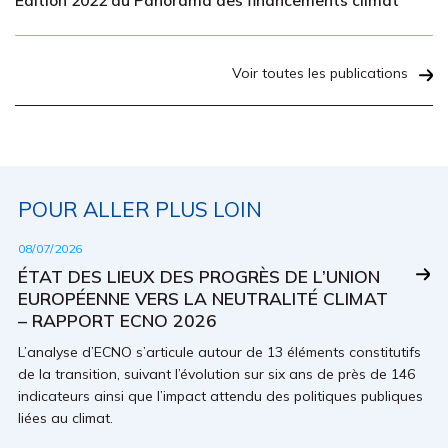
Édition 2022 du Panorama des financements climat
Voir toutes les publications
POUR ALLER PLUS LOIN
08/07/2026
ÉTAT DES LIEUX DES PROGRÈS DE L’UNION
EUROPÉENNE VERS LA NEUTRALITÉ CLIMAT
– RAPPORT ECNO 2026
L’analyse d’ECNO s’articule autour de 13 éléments constitutifs
de la transition, suivant l’évolution sur six ans de près de 146
indicateurs ainsi que l’impact attendu des politiques publiques
liées au climat.