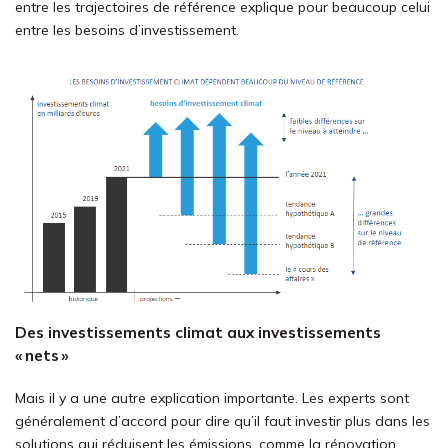
entre les trajectoires de référence explique pour beaucoup celui
entre les besoins d’investissement.
Des investissements climat aux investissements
« nets »
Mais il y a une autre explication importante. Les experts sont
généralement d’accord pour dire qu’il faut investir plus dans les
solutions qui réduisent les émissions, comme la rénovation