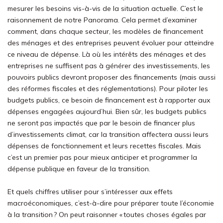
mesurer les besoins vis-à-vis de la situation actuelle. C’est le
raisonnement de notre Panorama. Cela permet d’examiner
comment, dans chaque secteur, les modèles de financement
des ménages et des entreprises peuvent évoluer pour atteindre
ce niveau de dépense. Là où les intérêts des ménages et des
entreprises ne suffisent pas à générer des investissements, les
pouvoirs publics devront proposer des financements (mais aussi
des réformes fiscales et des réglementations). Pour piloter les
budgets publics, ce besoin de financement est à rapporter aux
dépenses engagées aujourd’hui. Bien sûr, les budgets publics
ne seront pas impactés que par le besoin de financer plus
d’investissements climat, car la transition affectera aussi leurs
dépenses de fonctionnement et leurs recettes fiscales. Mais
c’est un premier pas pour mieux anticiper et programmer la
dépense publique en faveur de la transition.
Et quels chiffres utiliser pour s’intéresser aux effets
macroéconomiques, c’est-à-dire pour préparer toute l’économie
à la transition ? On peut raisonner « toutes choses égales par