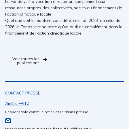
Le Fonds vert a vocation à rester un complément aux
ressources propres des collectivités, socles du financement de
l’action climatique locale
Quel que soit le montant considéré, celui de 2023, ou celui de
2026, le Fonds vert ne reste qu’un outil de complément dans le
financement de l’action climatique locale.
Voir toutes les
publications
CONTACT PRESSE
Amélie FRITZ
Responsable communication et relations presse