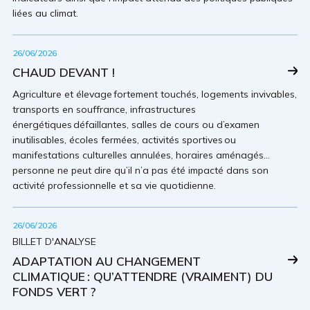
liées au climat.
26/06/2026
CHAUD DEVANT !
Agriculture et élevage fortement touchés, logements invivables,
transports en souffrance, infrastructures
énergétiques défaillantes, salles de cours ou d’examen
inutilisables, écoles fermées, activités sportives ou
manifestations culturelles annulées, horaires aménagés…
personne ne peut dire qu’il n’a pas été impacté dans son
activité professionnelle et sa vie quotidienne.
26/06/2026
BILLET D'ANALYSE
ADAPTATION AU CHANGEMENT
CLIMATIQUE : QU’ATTENDRE (VRAIMENT) DU
FONDS VERT ?