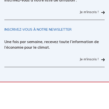
Inscrivez-vous à notre liste de diffusion :
Je m'inscris !
INSCRIVEZ-VOUS À NOTRE NEWSLETTER
Une fois par semaine, recevez toute l’information de
l’économie pour le climat.
Je m'inscris !