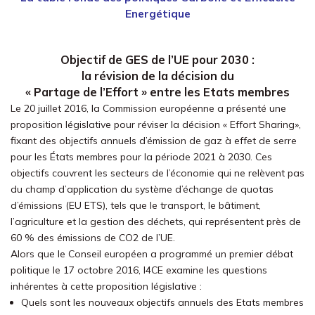
Energétique
Objectif de GES de l’UE pour 2030 :
la révision de la décision du
« Partage de l’Effort » entre les Etats membres
Le 20 juillet 2016, la Commission européenne a présenté une
proposition législative pour réviser la décision « Effort Sharing»,
fixant des objectifs annuels d’émission de gaz à effet de serre
pour les États membres pour la période 2021 à 2030. Ces
objectifs couvrent les secteurs de l’économie qui ne relèvent pas
du champ d’application du système d’échange de quotas
d’émissions (EU ETS), tels que le transport, le bâtiment,
l’agriculture et la gestion des déchets, qui représentent près de
60 % des émissions de CO2 de l’UE.
Alors que le Conseil européen a programmé un premier débat
politique le 17 octobre 2016, I4CE examine les questions
inhérentes à cette proposition législative :
Quels sont les nouveaux objectifs annuels des Etats membres