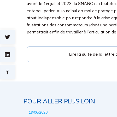
avant le 1
juillet 2023, la SNANC n’a toutefois
er
entendu parler. Aujourd’hui en mal de portage pol
atout indispensable pour répondre à la crise a
frustrations des consommateurs (dont une partie
permettrait enfin de travailler à l’articulation 
Lire la suite de la lettre 
POUR ALLER PLUS LOIN
19/06/2026