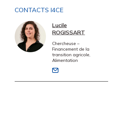
CONTACTS I4CE
Lucile
ROGISSART
Chercheuse –
Financement de la
transition agricole,
Alimentation