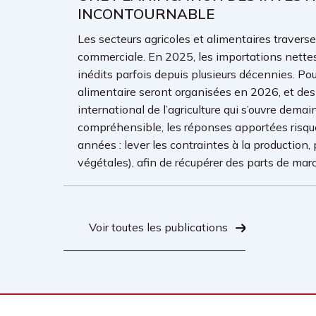
INCONTOURNABLE
Les secteurs agricoles et alimentaires travers
commerciale. En 2025, les importations nettes
inédits parfois depuis plusieurs décennies. Pou
alimentaire seront organisées en 2026, et de
international de l’agriculture qui s’ouvre demai
compréhensible, les réponses apportées risqu
années : lever les contraintes à la production,
végétales), afin de récupérer des parts de marc
Voir toutes les publications