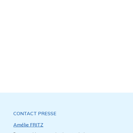
CONTACT PRESSE
Amélie FRITZ