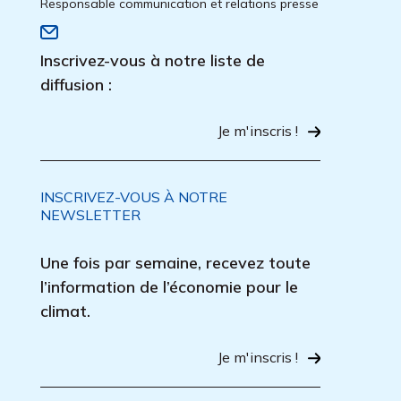
Responsable communication et relations presse
Inscrivez-vous à notre liste de
diffusion :
Je m'inscris !
INSCRIVEZ-VOUS À NOTRE
NEWSLETTER
Une fois par semaine, recevez toute
l’information de l’économie pour le
climat.
Je m'inscris !