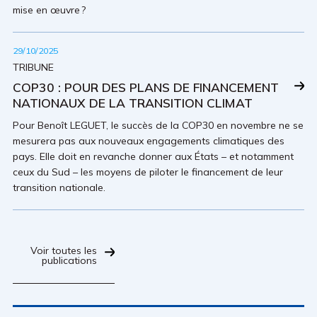
mise en œuvre ?
29/10/2025
TRIBUNE
COP30 : POUR DES PLANS DE FINANCEMENT
NATIONAUX DE LA TRANSITION CLIMAT
Pour Benoît LEGUET, le succès de la COP30 en novembre ne se
mesurera pas aux nouveaux engagements climatiques des
pays. Elle doit en revanche donner aux États – et notamment
ceux du Sud – les moyens de piloter le financement de leur
transition nationale.
Voir toutes les
publications