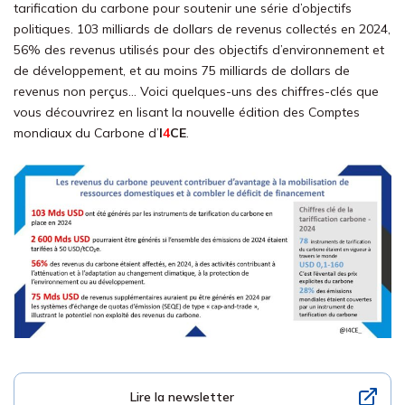
tarification du carbone pour soutenir une série d’objectifs
politiques. 103 milliards de dollars de revenus collectés en 2024,
56% des revenus utilisés pour des objectifs d’environnement et
de développement, et au moins 75 milliards de dollars de
revenus non perçus… Voici quelques-uns des chiffres-clés que
vous découvrirez en lisant la nouvelle édition des Comptes
mondiaux du Carbone d’
I
4
CE
.
Lire la newsletter