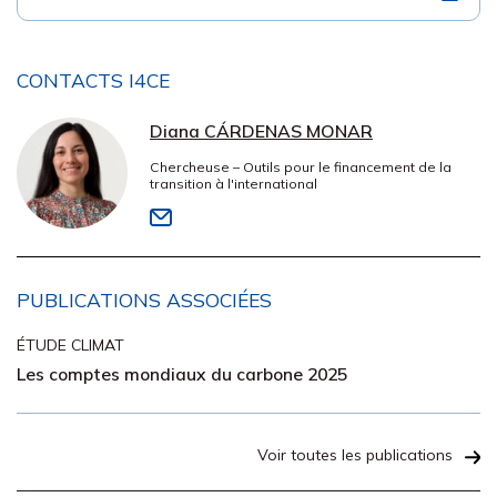
CONTACTS I4CE
Diana CÁRDENAS MONAR
Chercheuse – Outils pour le financement de la
transition à l'international
PUBLICATIONS ASSOCIÉES
ÉTUDE CLIMAT
Les comptes mondiaux du carbone 2025
Voir toutes les publications