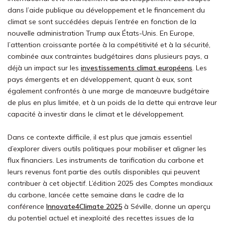
dans l’aide publique au développement et le financement du
climat se sont succédées depuis l’entrée en fonction de la
nouvelle administration Trump aux États-Unis. En Europe,
l’attention croissante portée à la compétitivité et à la sécurité,
combinée aux contraintes budgétaires dans plusieurs pays, a
déjà un impact sur les
investissements climat européens
. Les
pays émergents et en développement, quant à eux, sont
également confrontés à une marge de manœuvre budgétaire
de plus en plus limitée, et à un poids de la dette qui entrave leur
capacité à investir dans le climat et le développement.
Dans ce contexte difficile, il est plus que jamais essentiel
d’explorer divers outils politiques pour mobiliser et aligner les
flux financiers. Les instruments de tarification du carbone et
leurs revenus font partie des outils disponibles qui peuvent
contribuer à cet objectif. L’édition 2025 des Comptes mondiaux
du carbone, lancée cette semaine dans le cadre de la
conférence
Innovate4Climate 2025
à Séville, donne un aperçu
du potentiel actuel et inexploité des recettes issues de la