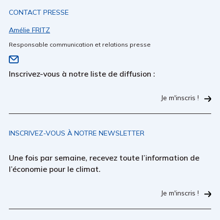
CONTACT PRESSE
Amélie FRITZ
Responsable communication et relations presse
Inscrivez-vous à notre liste de diffusion :
Je m'inscris !
INSCRIVEZ-VOUS À NOTRE NEWSLETTER
Une fois par semaine, recevez toute l’information de
l’économie pour le climat.
Je m'inscris !