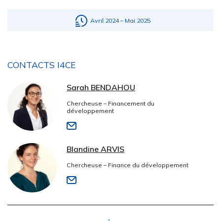
Avril 2024 – Mai 2025
CONTACTS I4CE
Sarah BENDAHOU
Chercheuse – Financement du
développement
Blandine ARVIS
Chercheuse – Finance du développement