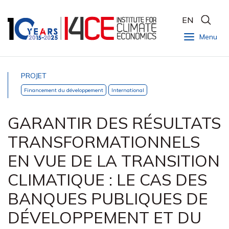
EN
Menu
PROJET
Financement du développement
International
GARANTIR DES RÉSULTATS
TRANSFORMATIONNELS
EN VUE DE LA TRANSITION
CLIMATIQUE : LE CAS DES
BANQUES PUBLIQUES DE
DÉVELOPPEMENT ET DU