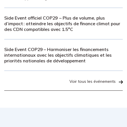
Side Event officiel COP29 – Plus de volume, plus
d’impact : atteindre les objectifs de finance climat pour
des CDN compatibles avec 1.5°C
Side Event COP29 – Harmoniser les financements
internationaux avec les objectifs climatiques et les
priorités nationales de développement
Voir tous les événements