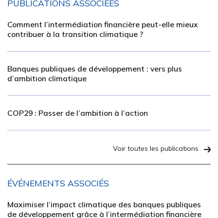
PUBLICATIONS ASSOCIÉES
Comment l’intermédiation financière peut-elle mieux
contribuer à la transition climatique ?
Banques publiques de développement : vers plus
d’ambition climatique
COP29 : Passer de l’ambition à l’action
Voir toutes les publications
ÉVÉNEMENTS ASSOCIÉS
Maximiser l’impact climatique des banques publiques
de développement grâce à l’intermédiation financière