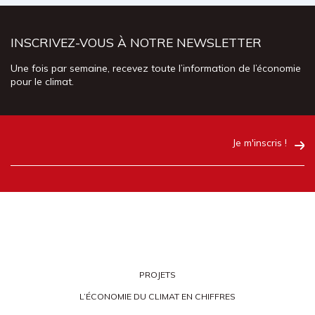
INSCRIVEZ-VOUS À NOTRE NEWSLETTER
Une fois par semaine, recevez toute l’information de l’économie
pour le climat.
Je m'inscris !
PROJETS
L’ÉCONOMIE DU CLIMAT EN CHIFFRES