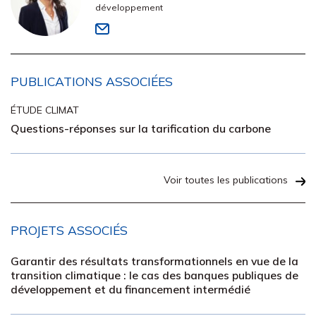
développement
PUBLICATIONS ASSOCIÉES
ÉTUDE CLIMAT
Questions-réponses sur la tarification du carbone
Voir toutes les publications
PROJETS ASSOCIÉS
Garantir des résultats transformationnels en vue de la
transition climatique : le cas des banques publiques de
développement et du financement intermédié