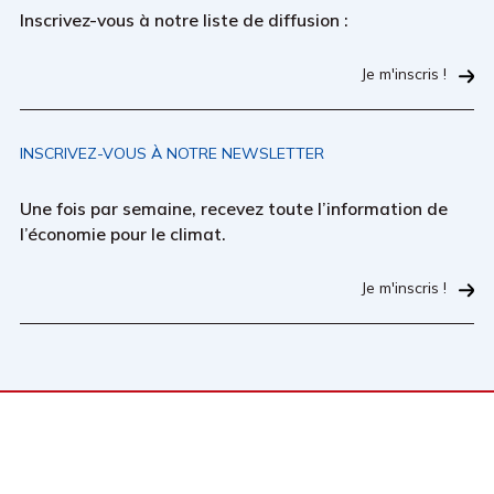
Inscrivez-vous à notre liste de diffusion :
Je m'inscris !
INSCRIVEZ-VOUS À NOTRE NEWSLETTER
Une fois par semaine, recevez toute l’information de
l’économie pour le climat.
Je m'inscris !