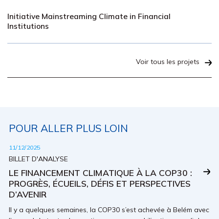
Initiative Mainstreaming Climate in Financial
Institutions
Voir tous les projets
POUR ALLER PLUS LOIN
11/12/2025
BILLET D'ANALYSE
LE FINANCEMENT CLIMATIQUE À LA COP30 :
PROGRÈS, ÉCUEILS, DÉFIS ET PERSPECTIVES
D’AVENIR
Il y a quelques semaines, la COP30 s’est achevée à Belém avec