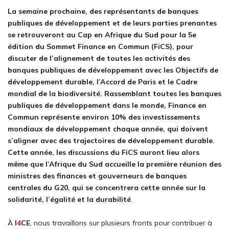
La semaine prochaine, des représentants de banques
publiques de développement et de leurs parties prenantes
se retrouveront au Cap en Afrique du Sud pour la 5e
édition du Sommet Finance en Commun (FiCS), pour
discuter de l’alignement de toutes les activités des
banques publiques de développement avec les Objectifs de
développement durable, l’Accord de Paris et le Cadre
mondial de la biodiversité. Rassemblant toutes les banques
publiques de développement dans le monde, Finance en
Commun représente environ 10% des investissements
mondiaux de développement chaque année, qui doivent
s’aligner avec des trajectoires de développement durable.
Cette année, les discussions du FiCS auront lieu alors
même que l’Afrique du Sud accueille la première réunion des
ministres des finances et gouverneurs de banques
centrales du G20, qui se concentrera cette année sur la
solidarité, l’égalité et la durabilité
.
À
I
4
CE
, nous travaillons sur plusieurs fronts pour contribuer à