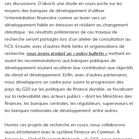
ces discussions. D’abord, une étude en cours porte sur les
moyens des banques de développement d’utiliser
l’intermédiation financière comme un levier vers un
développement faible en émission et résilient au changement
climatique ; les résultats préliminaires de ces travaux de
recherche seront partagés lors d’un atelier de consultation au
FiCS. Ensuite, avec d’autres think tanks et organisations de
recherche,
nous avons produit un « policy bulletin »
mettant en
avant les recommandations aux banques publiques de
développement voulant accélérer leur contribution aux objectifs
de climat et développement. Enfin, avec d’autres partenaires,
nous développons un cadre pour suivre la progression des
pays du G20 sur les politiques de finance durable, se focalisant
sur la redevabilité des acteurs publics – dont les Ministères des
finances, les banques centrales, les régulateurs, superviseurs et
les banques nationales de développement, entre autres.
Hormis ces projets de recherche en cours, nous collaborons
aussi étroitement avec le système Finance en Commun. À