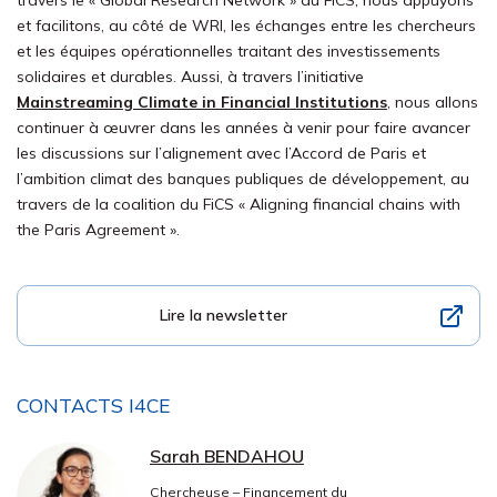
travers le « Global Research Network » du FiCS, nous appuyons
et facilitons, au côté de WRI, les échanges entre les chercheurs
et les équipes opérationnelles traitant des investissements
solidaires et durables. Aussi, à travers l’initiative
Mainstreaming Climate in Financial Institutions
, nous allons
continuer à œuvrer dans les années à venir pour faire avancer
les discussions sur l’alignement avec l’Accord de Paris et
l’ambition climat des banques publiques de développement, au
travers de la coalition du FiCS « Aligning financial chains with
the Paris Agreement ».
Lire la newsletter
CONTACTS I4CE
Sarah BENDAHOU
Chercheuse – Financement du