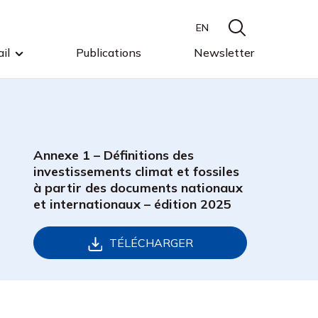
EN
il
Publications
Newsletter
Annexe 1 – Définitions des
investissements climat et fossiles
à partir des documents nationaux
et internationaux – édition 2025
TÉLÉCHARGER