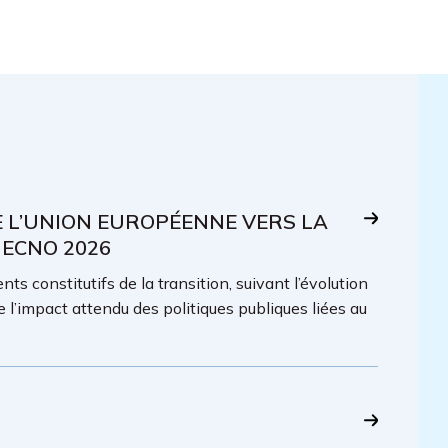
E L’UNION EUROPÉENNE VERS LA
 ECNO 2026
ts constitutifs de la transition, suivant l’évolution
e l’impact attendu des politiques publiques liées au