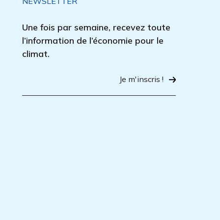
NEWSLETTER
Une fois par semaine, recevez toute
l’information de l’économie pour le
climat.
Je m'inscris !