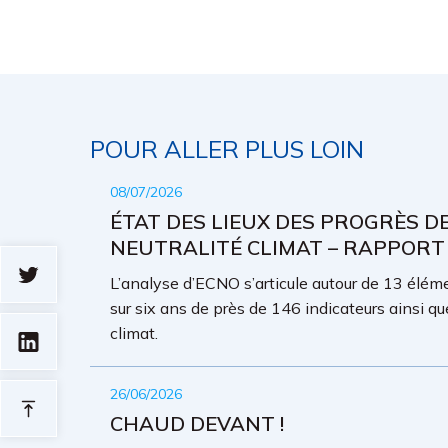
POUR ALLER PLUS LOIN
08/07/2026
ÉTAT DES LIEUX DES PROGRÈS D
NEUTRALITÉ CLIMAT – RAPPORT
L’analyse d’ECNO s’articule autour de 13 élémen
sur six ans de près de 146 indicateurs ainsi qu
climat.
26/06/2026
CHAUD DEVANT !