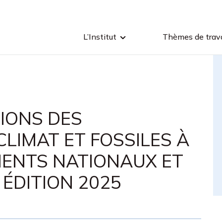
L’Institut
Thèmes de trava
TIONS DES
LIMAT ET FOSSILES À
MENTS NATIONAUX ET
 ÉDITION 2025