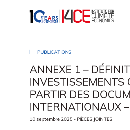
PUBLICATIONS
ANNEXE 1 – DÉFINI
INVESTISSEMENTS C
PARTIR DES DOCU
INTERNATIONAUX –
10 septembre 2025
-
PIÈCES JOINTES