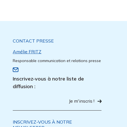
CONTACT PRESSE
Amélie FRITZ
Responsable communication et relations presse
Inscrivez-vous à notre liste de
diffusion :
Je m'inscris !
INSCRIVEZ-VOUS À NOTRE