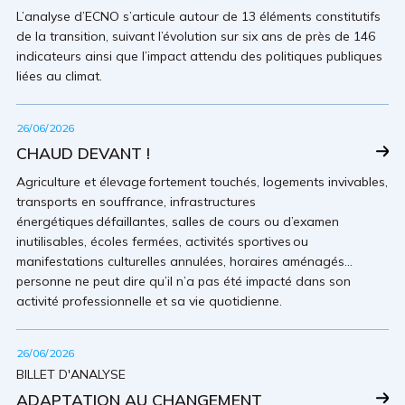
L’analyse d’ECNO s’articule autour de 13 éléments constitutifs
de la transition, suivant l’évolution sur six ans de près de 146
indicateurs ainsi que l’impact attendu des politiques publiques
liées au climat.
26/06/2026
CHAUD DEVANT !
Agriculture et élevage fortement touchés, logements invivables,
transports en souffrance, infrastructures
énergétiques défaillantes, salles de cours ou d’examen
inutilisables, écoles fermées, activités sportives ou
manifestations culturelles annulées, horaires aménagés…
personne ne peut dire qu’il n’a pas été impacté dans son
activité professionnelle et sa vie quotidienne.
26/06/2026
BILLET D'ANALYSE
ADAPTATION AU CHANGEMENT