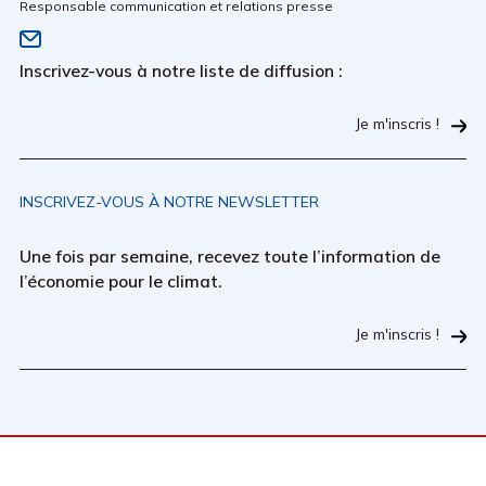
Responsable communication et relations presse
Inscrivez-vous à notre liste de diffusion :
Je m'inscris !
INSCRIVEZ-VOUS À NOTRE NEWSLETTER
Une fois par semaine, recevez toute l’information de
l’économie pour le climat.
Je m'inscris !