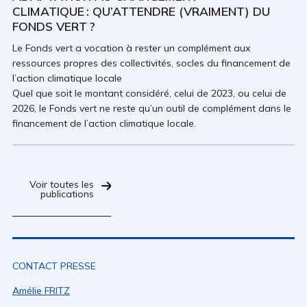
CLIMATIQUE : QU’ATTENDRE (VRAIMENT) DU
FONDS VERT ?
Le Fonds vert a vocation à rester un complément aux
ressources propres des collectivités, socles du financement de
l’action climatique locale
Quel que soit le montant considéré, celui de 2023, ou celui de
2026, le Fonds vert ne reste qu’un outil de complément dans le
financement de l’action climatique locale.
Voir toutes les
publications
CONTACT PRESSE
Amélie FRITZ