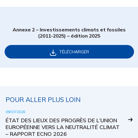
Annexe 2 – Investissements climats et fossiles
(2011-2025) – édition 2025
TÉLÉCHARGER
POUR ALLER PLUS LOIN
08/07/2026
ÉTAT DES LIEUX DES PROGRÈS DE L’UNION
EUROPÉENNE VERS LA NEUTRALITÉ CLIMAT
– RAPPORT ECNO 2026