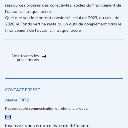
ressources propres des collectivités, socles du financement de
l’action climatique locale
Quel que soit le montant considéré, celui de 2023, ou celui de
2026, le Fonds vert ne reste qu’un outil de complément dans le
financement de l’action climatique locale.
Voir toutes les
publications
CONTACT PRESSE
Amélie FRITZ
Responsable communication et relations presse
Inscrivez-vous à notre liste de diffusion :