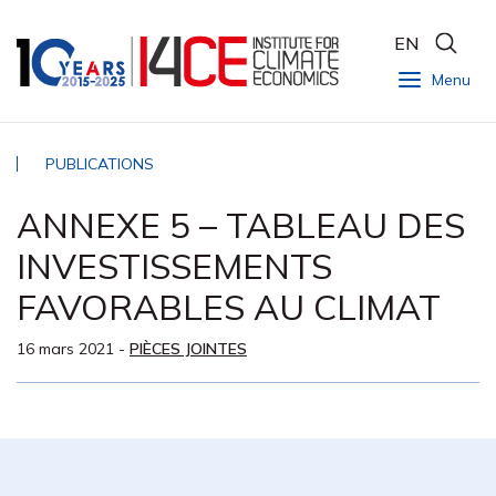
EN
Menu
PUBLICATIONS
ANNEXE 5 – TABLEAU DES
INVESTISSEMENTS
FAVORABLES AU CLIMAT
16 mars 2021
-
PIÈCES JOINTES