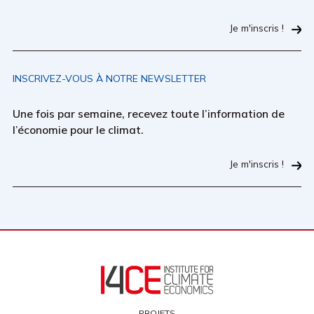
Je m'inscris !
INSCRIVEZ-VOUS À NOTRE NEWSLETTER
Une fois par semaine, recevez toute l’information de
l’économie pour le climat.
Je m'inscris !
PROJETS