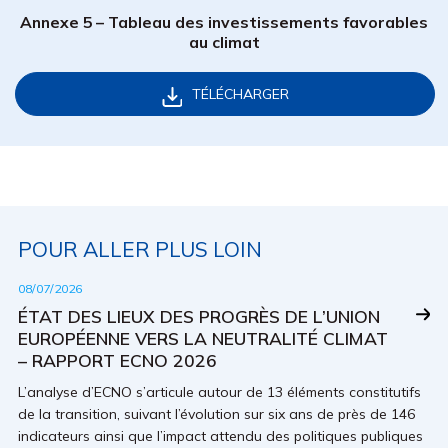
Annexe 5 – Tableau des investissements favorables
au climat
TÉLÉCHARGER
POUR ALLER PLUS LOIN
08/07/2026
ÉTAT DES LIEUX DES PROGRÈS DE L’UNION
EUROPÉENNE VERS LA NEUTRALITÉ CLIMAT
– RAPPORT ECNO 2026
L’analyse d’ECNO s’articule autour de 13 éléments constitutifs
de la transition, suivant l’évolution sur six ans de près de 146
indicateurs ainsi que l’impact attendu des politiques publiques