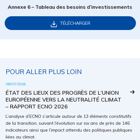
Annexe 6 – Tableau des besoins d’investissements
TÉLÉCHARGER
POUR ALLER PLUS LOIN
08/07/2026
ÉTAT DES LIEUX DES PROGRÈS DE L’UNION
EUROPÉENNE VERS LA NEUTRALITÉ CLIMAT
– RAPPORT ECNO 2026
L’analyse d’ECNO s’articule autour de 13 éléments constitutifs
de la transition, suivant l’évolution sur six ans de près de 146
indicateurs ainsi que l’impact attendu des politiques publiques
liées au climat.