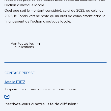
l’action climatique locale
Quel que soit le montant considéré, celui de 2023, ou celui de
2026, le Fonds vert ne reste qu’un outil de complément dans le
financement de l’action climatique locale.
Voir toutes les
publications
CONTACT PRESSE
Amélie FRITZ
Responsable communication et relations presse
Inscrivez-vous à notre liste de diffusion :