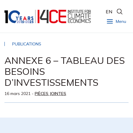
EN
Menu
PUBLICATIONS
ANNEXE 6 – TABLEAU DES
BESOINS
D’INVESTISSEMENTS
16 mars 2021
-
PIÈCES JOINTES