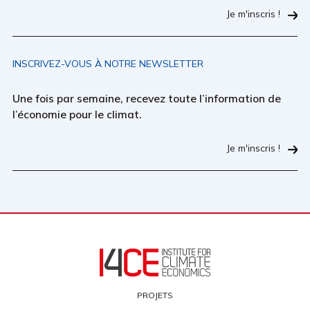
Je m'inscris !
INSCRIVEZ-VOUS À NOTRE NEWSLETTER
Une fois par semaine, recevez toute l’information de
l’économie pour le climat.
Je m'inscris !
PROJETS