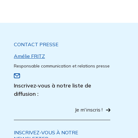
CONTACT PRESSE
Amélie FRITZ
Responsable communication et relations presse
Inscrivez-vous à notre liste de
diffusion :
Je m'inscris !
INSCRIVEZ-VOUS À NOTRE