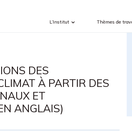
L’Institut
Thèmes de trava
TIONS DES
CLIMAT À PARTIR DES
NAUX ET
EN ANGLAIS)