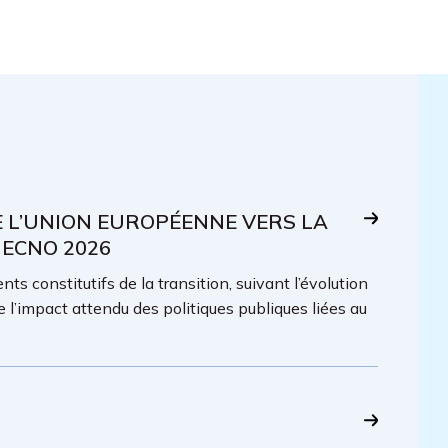
E L’UNION EUROPÉENNE VERS LA
 ECNO 2026
ts constitutifs de la transition, suivant l’évolution
e l’impact attendu des politiques publiques liées au