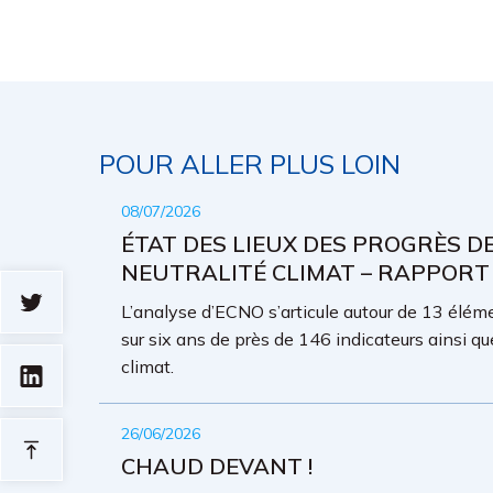
POUR ALLER PLUS LOIN
08/07/2026
ÉTAT DES LIEUX DES PROGRÈS D
NEUTRALITÉ CLIMAT – RAPPORT
L’analyse d’ECNO s’articule autour de 13 élémen
sur six ans de près de 146 indicateurs ainsi qu
climat.
26/06/2026
CHAUD DEVANT !