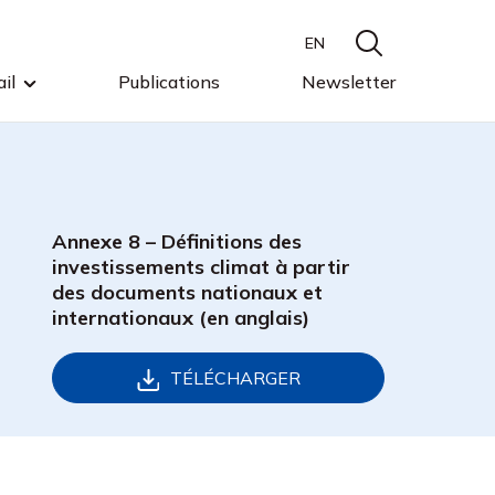
EN
il
Publications
Newsletter
Annexe 8 – Définitions des
investissements climat à partir
des documents nationaux et
internationaux (en anglais)
TÉLÉCHARGER