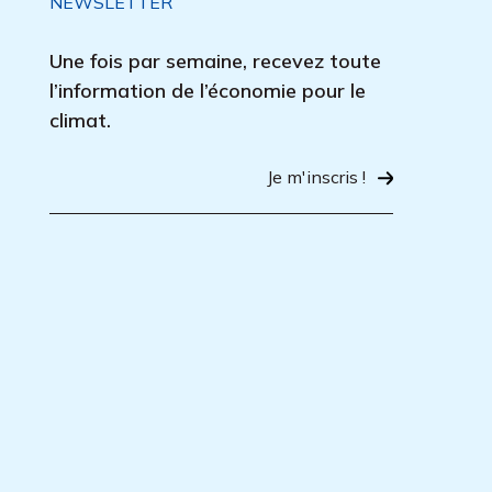
NEWSLETTER
Une fois par semaine, recevez toute
l’information de l’économie pour le
climat.
Je m'inscris !