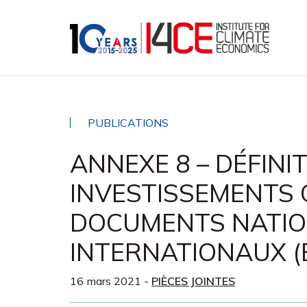
PUBLICATIONS
ANNEXE 8 – DÉFINI
INVESTISSEMENTS 
DOCUMENTS NATIO
INTERNATIONAUX (
16 mars 2021
-
PIÈCES JOINTES