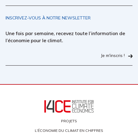
INSCRIVEZ-VOUS À NOTRE NEWSLETTER
Une fois par semaine, recevez toute l’information de
l’économie pour le climat.
Je m'inscris !
PROJETS
L’ÉCONOMIE DU CLIMAT EN CHIFFRES