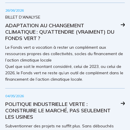
26/06/2026
BILLET D'ANALYSE
ADAPTATION AU CHANGEMENT
CLIMATIQUE : QU’ATTENDRE (VRAIMENT) DU
FONDS VERT ?
Le Fonds vert a vocation à rester un complément aux
ressources propres des collectivités, socles du financement de
l’action climatique locale
Quel que soit le montant considéré, celui de 2023, ou celui de
2026, le Fonds vert ne reste qu’un outil de complément dans le
financement de l’action climatique locale.
04/05/2026
POLITIQUE INDUSTRIELLE VERTE :
CONSTRUIRE LE MARCHÉ, PAS SEULEMENT
LES USINES
Subventionner des projets ne suffit plus. Sans débouchés