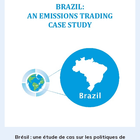
Brésil : une étude de cas sur les politiques de