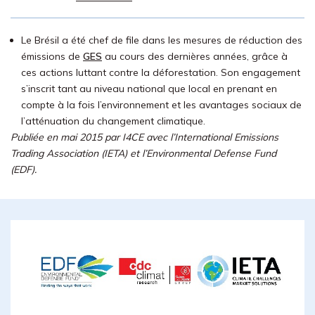
Le Brésil a été chef de file dans les mesures de réduction des
émissions de
GES
au cours des dernières années, grâce à
ces actions luttant contre la déforestation. Son engagement
s’inscrit tant au niveau national que local en prenant en
compte à la fois l’environnement et les avantages sociaux de
l’atténuation du changement climatique.
Publiée en mai 2015 par I4CE avec l’International Emissions
Trading Association (IETA) et l’Environmental Defense Fund
(EDF).