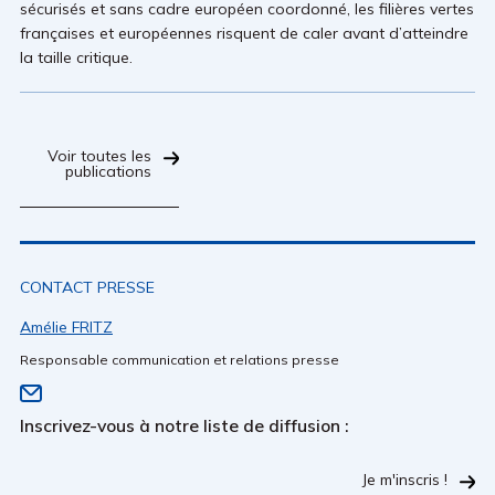
sécurisés et sans cadre européen coordonné, les filières vertes
françaises et européennes risquent de caler avant d’atteindre
la taille critique.
Voir toutes les
publications
CONTACT PRESSE
Amélie FRITZ
Responsable communication et relations presse
Inscrivez-vous à notre liste de diffusion :
Je m'inscris !