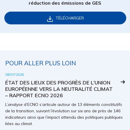
réduction des émissions de GES
TÉLÉCHARGER
POUR ALLER PLUS LOIN
08/07/2026
ÉTAT DES LIEUX DES PROGRÈS DE L’UNION
EUROPÉENNE VERS LA NEUTRALITÉ CLIMAT
– RAPPORT ECNO 2026
L’analyse d’ECNO s’articule autour de 13 éléments constitutifs
de la transition, suivant l’évolution sur six ans de près de 146
indicateurs ainsi que l’impact attendu des politiques publiques
liées au climat.