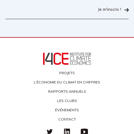
Je m'inscris !
PROJETS
L’ÉCONOMIE DU CLIMAT EN CHIFFRES
RAPPORTS ANNUELS
LES CLUBS
ÉVÉNEMENTS
CONTACT