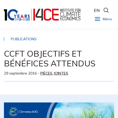
EN
Menu
PUBLICATIONS
CCFT OBJECTIFS ET
BÉNÉFICES ATTENDUS
29 septembre 2016
-
PIÈCES JOINTES