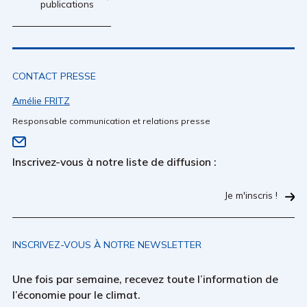
publications
CONTACT PRESSE
Amélie FRITZ
Responsable communication et relations presse
Inscrivez-vous à notre liste de diffusion :
Je m'inscris !
INSCRIVEZ-VOUS À NOTRE NEWSLETTER
Une fois par semaine, recevez toute l’information de
l’économie pour le climat.