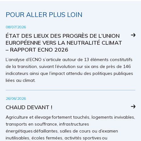
POUR ALLER PLUS LOIN
08/07/2026
ÉTAT DES LIEUX DES PROGRÈS DE L’UNION
EUROPÉENNE VERS LA NEUTRALITÉ CLIMAT
– RAPPORT ECNO 2026
L’analyse d’ECNO s’articule autour de 13 éléments constitutifs
de la transition, suivant l’évolution sur six ans de près de 146
indicateurs ainsi que l’impact attendu des politiques publiques
liées au climat.
26/06/2026
CHAUD DEVANT !
Agriculture et élevage fortement touchés, logements invivables,
transports en souffrance, infrastructures
énergétiques défaillantes, salles de cours ou d’examen
inutilisables, écoles fermées, activités sportives ou