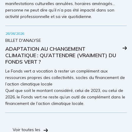
manifestations culturelles annulées, horaires aménagés…
personne ne peut dire qu’il n’a pas été impacté dans son
activité professionnelle et sa vie quotidienne.
26/06/2026
BILLET D'ANALYSE
ADAPTATION AU CHANGEMENT
CLIMATIQUE : QU’ATTENDRE (VRAIMENT) DU
FONDS VERT ?
Le Fonds vert a vocation à rester un complément aux
ressources propres des collectivités, socles du financement de
l’action climatique locale
Quel que soit le montant considéré, celui de 2023, ou celui de
2026, le Fonds vert ne reste qu’un outil de complément dans le
financement de l’action climatique locale.
Voir toutes les