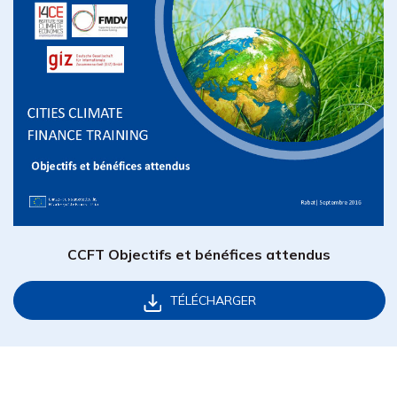
CCFT Objectifs et bénéfices attendus
TÉLÉCHARGER