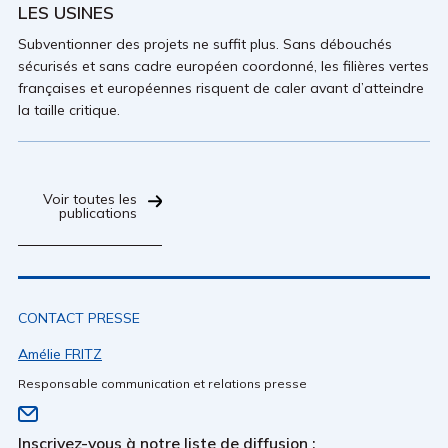
LES USINES
Subventionner des projets ne suffit plus. Sans débouchés
sécurisés et sans cadre européen coordonné, les filières vertes
françaises et européennes risquent de caler avant d’atteindre
la taille critique.
Voir toutes les
publications
CONTACT PRESSE
Amélie FRITZ
Responsable communication et relations presse
Inscrivez-vous à notre liste de diffusion :