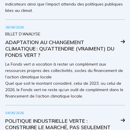
indicateurs ainsi que l’impact attendu des politiques publiques
liées au climat.
26/06/2026
BILLET D'ANALYSE
ADAPTATION AU CHANGEMENT
CLIMATIQUE : QU’ATTENDRE (VRAIMENT) DU
FONDS VERT ?
Le Fonds vert a vocation à rester un complément aux
ressources propres des collectivités, socles du financement de
l’action climatique locale
Quel que soit le montant considéré, celui de 2023, ou celui de
2026, le Fonds vert ne reste qu’un outil de complément dans le
financement de l’action climatique locale.
04/05/2026
POLITIQUE INDUSTRIELLE VERTE :
CONSTRUIRE LE MARCHÉ, PAS SEULEMENT