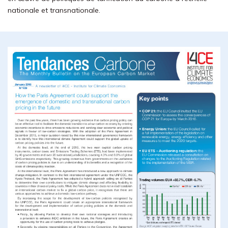
nationale et transnationale.