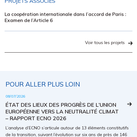
PROJETS ASSOCIÉS
La coopération internationale dans l’accord de Paris :
Examen de l’Article 6
Voir tous les projets
POUR ALLER PLUS LOIN
08/07/2026
ÉTAT DES LIEUX DES PROGRÈS DE L’UNION
EUROPÉENNE VERS LA NEUTRALITÉ CLIMAT
– RAPPORT ECNO 2026
L’analyse d’ECNO s’articule autour de 13 éléments constitutifs
de la transition, suivant l’évolution sur six ans de près de 146