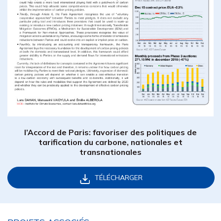
l’Accord de Paris: favoriser des politiques de
tarification du carbone, nationales et
transnationales
TÉLÉCHARGER