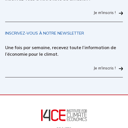
Je m'inscris !
INSCRIVEZ-VOUS À NOTRE NEWSLETTER
Une fois par semaine, recevez toute l’information de
l’économie pour le climat.
Je m'inscris !