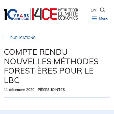
EN
Menu
PUBLICATIONS
COMPTE RENDU
NOUVELLES MÉTHODES
FORESTIÈRES POUR LE
LBC
11 décembre 2020
-
PIÈCES JOINTES