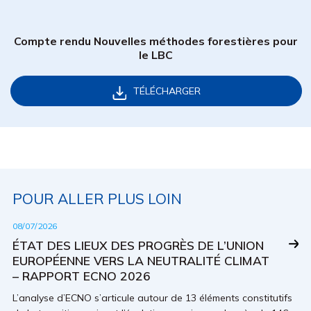
Compte rendu Nouvelles méthodes forestières pour
le LBC
TÉLÉCHARGER
POUR ALLER PLUS LOIN
08/07/2026
ÉTAT DES LIEUX DES PROGRÈS DE L’UNION
EUROPÉENNE VERS LA NEUTRALITÉ CLIMAT
– RAPPORT ECNO 2026
L’analyse d’ECNO s’articule autour de 13 éléments constitutifs