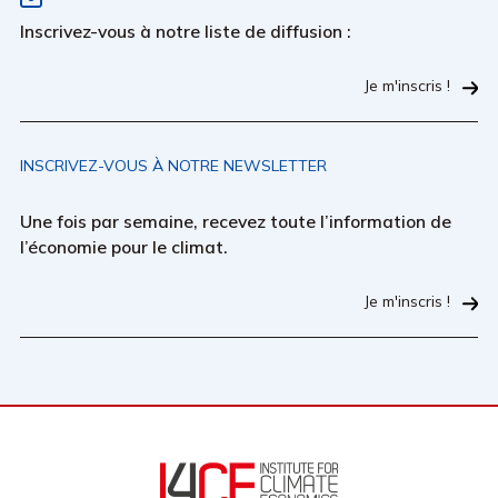
Inscrivez-vous à notre liste de diffusion :
Je m'inscris !
INSCRIVEZ-VOUS À NOTRE NEWSLETTER
Une fois par semaine, recevez toute l’information de
l’économie pour le climat.
Je m'inscris !