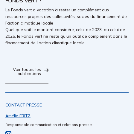
FONDS VERT ?
Le Fonds vert a vocation à rester un complément aux
ressources propres des collectivités, socles du financement de
l’action climatique locale
Quel que soit le montant considéré, celui de 2023, ou celui de
2026, le Fonds vert ne reste qu’un outil de complément dans le
financement de l’action climatique locale.
Voir toutes les
publications
CONTACT PRESSE
Amélie FRITZ
Responsable communication et relations presse