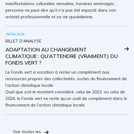
manifestations culturelles annulées, horaires aménagés…
personne ne peut dire qu’il n’a pas été impacté dans son
activité professionnelle et sa vie quotidienne.
26/06/2026
BILLET D'ANALYSE
ADAPTATION AU CHANGEMENT
CLIMATIQUE : QU’ATTENDRE (VRAIMENT) DU
FONDS VERT ?
Le Fonds vert a vocation à rester un complément aux
ressources propres des collectivités, socles du financement de
l’action climatique locale
Quel que soit le montant considéré, celui de 2023, ou celui de
2026, le Fonds vert ne reste qu’un outil de complément dans le
financement de l’action climatique locale.
Voir toutes les