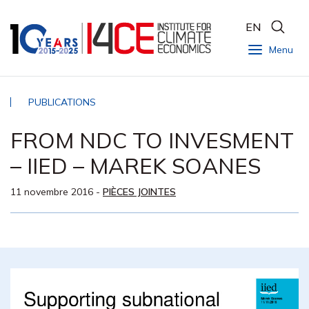
EN
Menu
PUBLICATIONS
FROM NDC TO INVESMENT
– IIED – MAREK SOANES
11 novembre 2016
-
PIÈCES JOINTES