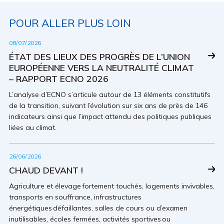
POUR ALLER PLUS LOIN
08/07/2026
ÉTAT DES LIEUX DES PROGRÈS DE L’UNION
EUROPÉENNE VERS LA NEUTRALITÉ CLIMAT
– RAPPORT ECNO 2026
L’analyse d’ECNO s’articule autour de 13 éléments constitutifs
de la transition, suivant l’évolution sur six ans de près de 146
indicateurs ainsi que l’impact attendu des politiques publiques
liées au climat.
26/06/2026
CHAUD DEVANT !
Agriculture et élevage fortement touchés, logements invivables,
transports en souffrance, infrastructures
énergétiques défaillantes, salles de cours ou d’examen
inutilisables, écoles fermées, activités sportives ou