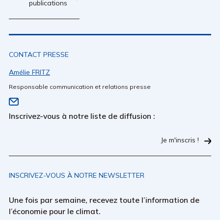
publications
CONTACT PRESSE
Amélie FRITZ
Responsable communication et relations presse
Inscrivez-vous à notre liste de diffusion :
Je m'inscris !
INSCRIVEZ-VOUS À NOTRE NEWSLETTER
Une fois par semaine, recevez toute l’information de
l’économie pour le climat.