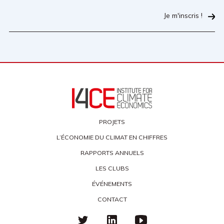
Je m'inscris !
PROJETS
L’ÉCONOMIE DU CLIMAT EN CHIFFRES
RAPPORTS ANNUELS
LES CLUBS
ÉVÉNEMENTS
CONTACT