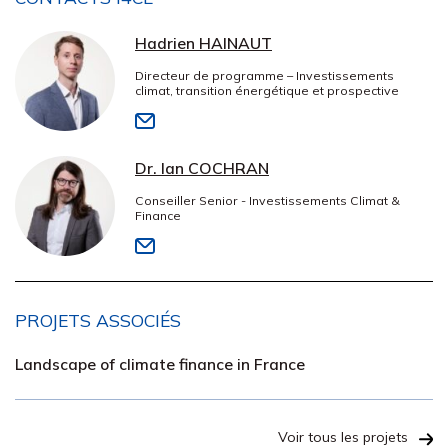
Hadrien HAINAUT
Directeur de programme – Investissements
climat, transition énergétique et prospective
Dr. Ian COCHRAN
Conseiller Senior - Investissements Climat &
Finance
PROJETS ASSOCIÉS
Landscape of climate finance in France
Voir tous les projets