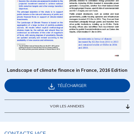
Landscape of climate finance in France, 2016 Edition
TÉLÉCHARGER
VOIR LES ANNEXES
CONTACTS I4CE