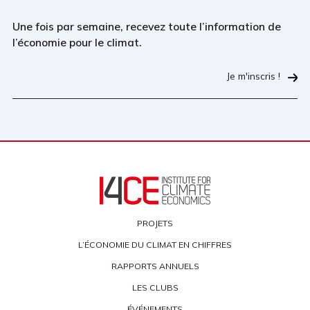
Une fois par semaine, recevez toute l’information de
l’économie pour le climat.
Je m'inscris !
PROJETS
L’ÉCONOMIE DU CLIMAT EN CHIFFRES
RAPPORTS ANNUELS
LES CLUBS
ÉVÉNEMENTS