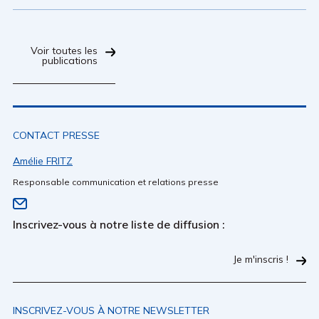
Voir toutes les
publications
CONTACT PRESSE
Amélie FRITZ
Responsable communication et relations presse
Inscrivez-vous à notre liste de diffusion :
Je m'inscris !
INSCRIVEZ-VOUS À NOTRE NEWSLETTER