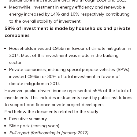
sustainable infrastructure declined through 2014 and 2015.
Meanwhile, investment in energy efficiency and renewable
energy increased by 14% and 10% respectively, contributing
to the overall stability of investment
59% of investment is made by households and private
companies
Households invested €9.5bn in favour of climate mitigation in
2014. Most of this investment was made in the building
sector.
Private companies, including special purpose vehicles (SPVs),
invested €9.6bn or 30% of total investment in favour of
climate mitigation in 2014.
However, public-driven finance represented 55% of the total of
investments. This includes instruments used by public institutions
to support and finance private project developers.
Find below the documents related to the study:
Executive summary
Slide pack (coming soon)
Full report (forthcoming in January 2017)