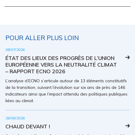
POUR ALLER PLUS LOIN
08/07/2026
ÉTAT DES LIEUX DES PROGRÈS DE L’UNION
EUROPÉENNE VERS LA NEUTRALITÉ CLIMAT
– RAPPORT ECNO 2026
L’analyse d’ECNO s’articule autour de 13 éléments constitutifs
de la transition, suivant l’évolution sur six ans de près de 146
indicateurs ainsi que l’impact attendu des politiques publiques
liées au climat.
26/06/2026
CHAUD DEVANT !