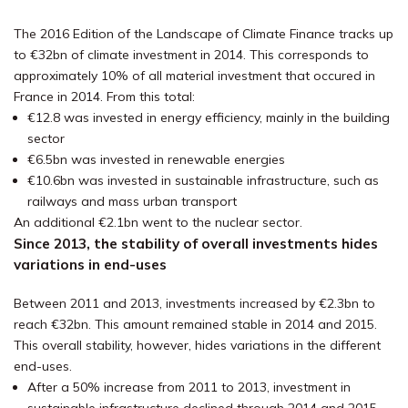
The 2016 Edition of the Landscape of Climate Finance tracks up
to €32bn of climate investment in 2014. This corresponds to
approximately 10% of all material investment that occured in
France in 2014. From this total:
€12.8 was invested in energy efficiency, mainly in the building
sector
€6.5bn was invested in renewable energies
€10.6bn was invested in sustainable infrastructure, such as
railways and mass urban transport
An additional €2.1bn went to the nuclear sector.
Since 2013, the stability of overall investments hides
variations in end-uses
Between 2011 and 2013, investments increased by €2.3bn to
reach €32bn. This amount remained stable in 2014 and 2015.
This overall stability, however, hides variations in the different
end-uses.
After a 50% increase from 2011 to 2013, investment in